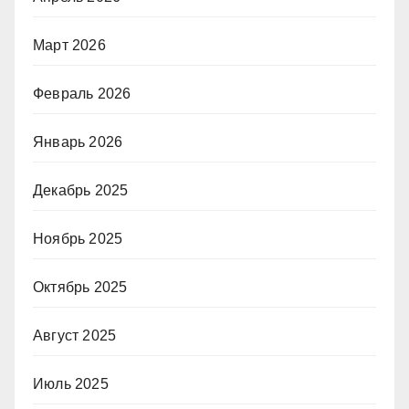
Март 2026
Февраль 2026
Январь 2026
Декабрь 2025
Ноябрь 2025
Октябрь 2025
Август 2025
Июль 2025