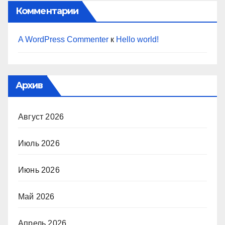
Комментарии
A WordPress Commenter
к
Hello world!
Архив
Август 2026
Июль 2026
Июнь 2026
Май 2026
Апрель 2026