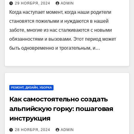
29 НОЯБРЯ, 2024
ADMIN
Когда наступает момент, когда наши родители
становятся пожилыми и нуждаются в нашей
заботе, многие из нас сталкиваются с новыми
обязанностями и вызовами. Этот период может
быть одновременно и трогательным, и…
РЕМОНТ, ДИЗАЙН, УБОРКА
Как самостоятельно создать
альпийскую горку: пошаговая
инструкция
28 НОЯБРЯ, 2024
ADMIN