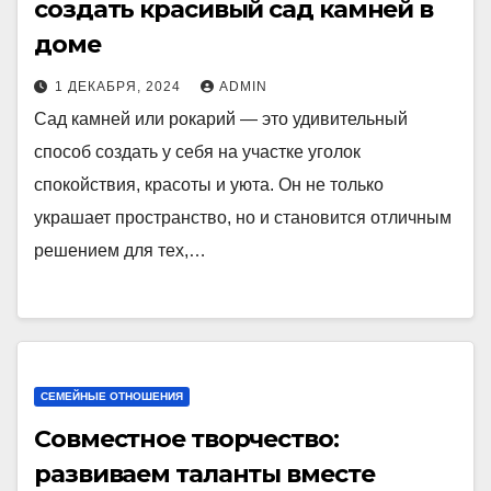
создать красивый сад камней в
доме
1 ДЕКАБРЯ, 2024
ADMIN
Сад камней или рокарий — это удивительный
способ создать у себя на участке уголок
спокойствия, красоты и уюта. Он не только
украшает пространство, но и становится отличным
решением для тех,…
СЕМЕЙНЫЕ ОТНОШЕНИЯ
Совместное творчество:
развиваем таланты вместе