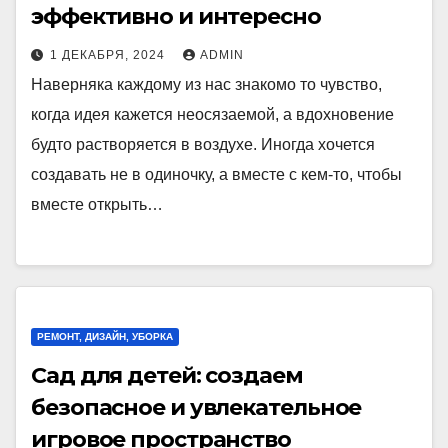
эффективно и интересно
1 ДЕКАБРЯ, 2024
ADMIN
Наверняка каждому из нас знакомо то чувство,
когда идея кажется неосязаемой, а вдохновение
будто растворяется в воздухе. Иногда хочется
создавать не в одиночку, а вместе с кем-то, чтобы
вместе открыть…
РЕМОНТ, ДИЗАЙН, УБОРКА
Сад для детей: создаем
безопасное и увлекательное
игровое пространство