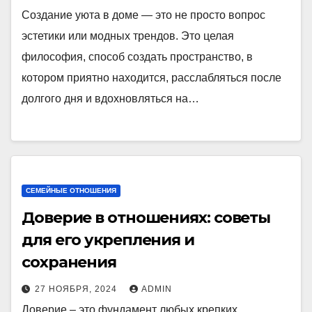
Создание уюта в доме — это не просто вопрос
эстетики или модных трендов. Это целая
философия, способ создать пространство, в
котором приятно находится, расслабляться после
долгого дня и вдохновляться на…
СЕМЕЙНЫЕ ОТНОШЕНИЯ
Доверие в отношениях: советы
для его укрепления и
сохранения
27 НОЯБРЯ, 2024
ADMIN
Доверие – это фундамент любых крепких