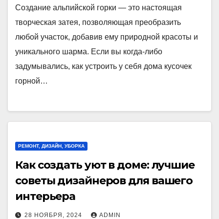
Создание альпийской горки — это настоящая
творческая затея, позволяющая преобразить
любой участок, добавив ему природной красоты и
уникального шарма. Если вы когда-либо
задумывались, как устроить у себя дома кусочек
горной…
РЕМОНТ, ДИЗАЙН, УБОРКА
Как создать уют в доме: лучшие
советы дизайнеров для вашего
интерьера
28 НОЯБРЯ, 2024
ADMIN