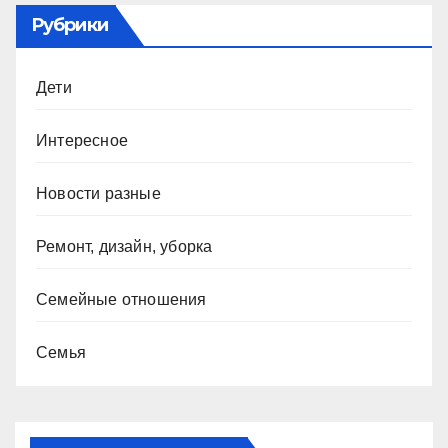
Рубрики
Дети
Интересное
Новости разные
Ремонт, дизайн, уборка
Семейные отношения
Семья