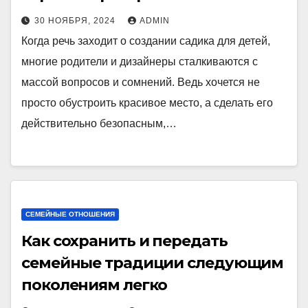
30 НОЯБРЯ, 2024
ADMIN
Когда речь заходит о создании садика для детей,
многие родители и дизайнеры сталкиваются с
массой вопросов и сомнений. Ведь хочется не
просто обустроить красивое место, а сделать его
действительно безопасным,…
СЕМЕЙНЫЕ ОТНОШЕНИЯ
Как сохранить и передать
семейные традиции следующим
поколениям легко