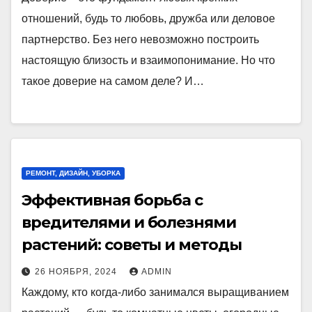
отношений, будь то любовь, дружба или деловое
партнерство. Без него невозможно построить
настоящую близость и взаимопонимание. Но что
такое доверие на самом деле? И…
РЕМОНТ, ДИЗАЙН, УБОРКА
Эффективная борьба с
вредителями и болезнями
растений: советы и методы
26 НОЯБРЯ, 2024
ADMIN
Каждому, кто когда-либо занимался выращиванием