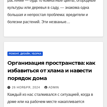
растений — будь то комнатные цветы, огородные
культуры или деревья в саду, — знакома одна
большая и непростая проблема: вредители и
болезни растений. Эти незваные…
РЕМОНТ, ДИЗАЙН, УБОРКА
Организация пространства: как
избавиться от хлама и навести
порядок дома
26 НОЯБРЯ, 2024
ADMIN
Каждый из нас сталкивался с ситуацией, когда в
доме или на рабочем месте накапливается