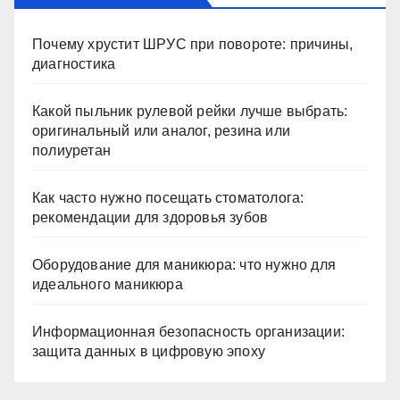
Почему хрустит ШРУС при повороте: причины,
диагностика
Какой пыльник рулевой рейки лучше выбрать:
оригинальный или аналог, резина или
полиуретан
Как часто нужно посещать стоматолога:
рекомендации для здоровья зубов
Оборудование для маникюра: что нужно для
идеального маникюра
Информационная безопасность организации:
защита данных в цифровую эпоху