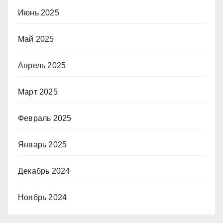
Июнь 2025
Май 2025
Апрель 2025
Март 2025
Февраль 2025
Январь 2025
Декабрь 2024
Ноябрь 2024