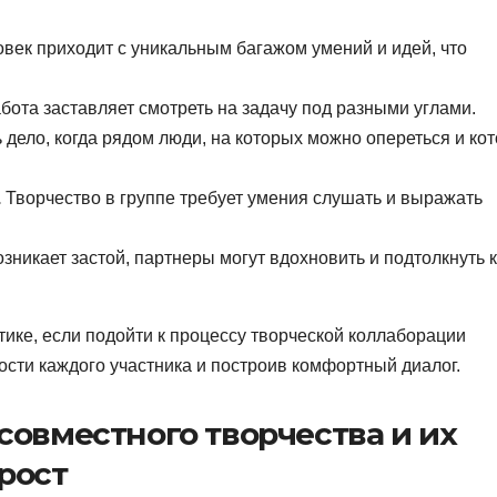
век приходит с уникальным багажом умений и идей, что
ота заставляет смотреть на задачу под разными углами.
дело, когда рядом люди, на которых можно опереться и ко
.
Творчество в группе требует умения слушать и выражать
зникает застой, партнеры могут вдохновить и подтолкнуть к
ике, если подойти к процессу творческой коллаборации
сти каждого участника и построив комфортный диалог.
совместного творчества и их
рост