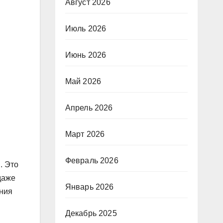
Август 2026
Июль 2026
Июнь 2026
Май 2026
Апрель 2026
Март 2026
Февраль 2026
. Это
даже
Январь 2026
ения
Декабрь 2025