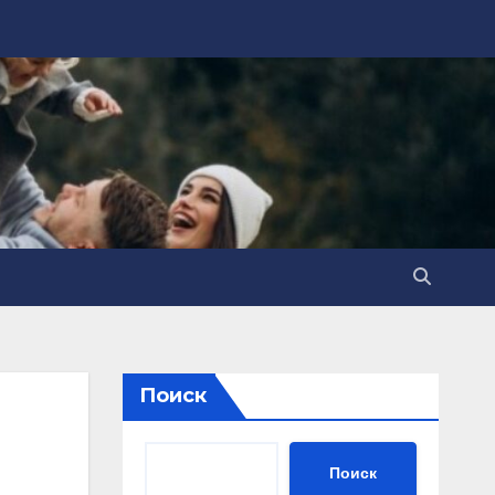
Поиск
Поиск