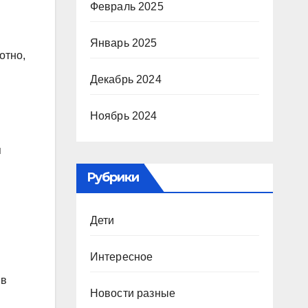
Февраль 2025
Январь 2025
отно,
Декабрь 2024
Ноябрь 2024
и
я
Рубрики
Дети
Интересное
 в
Новости разные