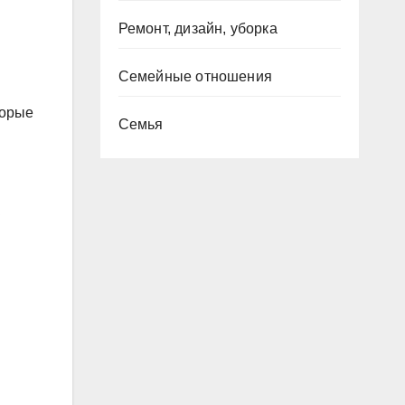
Ремонт, дизайн, уборка
Семейные отношения
торые
Семья