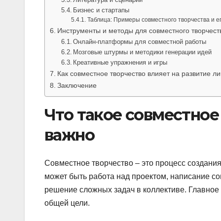
Бизнес и стартапы
Таблица: Примеры совместного творчества и 
Инструменты и методы для совместного творчест
Онлайн-платформы для совместной работы
Мозговые штурмы и методики генерации идей
Креативные упражнения и игры
Как совместное творчество влияет на развитие л
Заключение
Что такое совместное
важно
Совместное творчество – это процесс создания
может быть работа над проектом, написание со
решение сложных задач в коллективе. Главное 
общей цели.