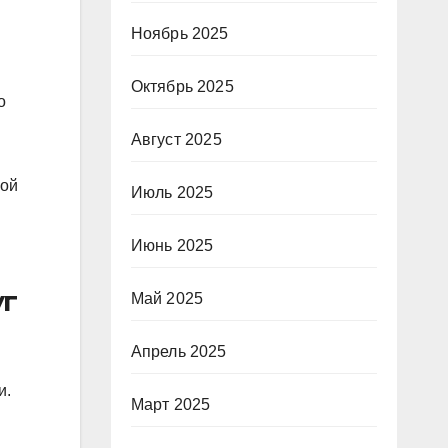
Ноябрь 2025
Октябрь 2025
о
Август 2025
бой
Июль 2025
Июнь 2025
уг
Май 2025
Апрель 2025
и.
Март 2025