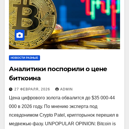
НОВОСТИ РАЗНЫЕ
Аналитики поспорили о цене
биткоина
27 ФЕВРАЛЯ, 2026
ADMIN
Цена цифрового золота обвалится до $35 000-44
000 в 2026 году. По мнению эксперта под
псевдонимом Crypto Patel, крипторынок перешел в
медвежью фазу. UNPOPULAR OPINION: Bitcoin is