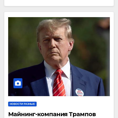
НОВОСТИ РАЗНЫЕ
Майнинг-компания Трампов