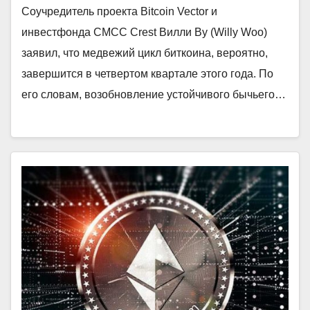
Соучредитель проекта Bitcoin Vector и
инвестфонда CMCC Crest Вилли Ву (Willy Woo)
заявил, что медвежий цикл биткоина, вероятно,
завершится в четвертом квартале этого года. По
его словам, возобновление устойчивого бычьего…