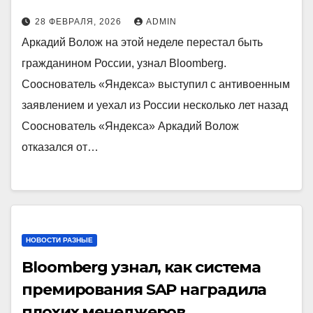
28 ФЕВРАЛЯ, 2026
ADMIN
Аркадий Волож на этой неделе перестал быть
гражданином России, узнал Bloomberg.
Сооснователь «Яндекса» выступил с антивоенным
заявлением и уехал из России несколько лет назад
Сооснователь «Яндекса» Аркадий Волож
отказался от…
НОВОСТИ РАЗНЫЕ
Bloomberg узнал, как система
премирования SAP наградила
плохих менеджеров