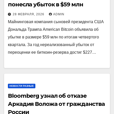
понесла убыток в $59 млн
28 ФЕВРАЛЯ, 2026
ADMIN
Майнинговая компания сыновей президента США
Дональда Трампа American Bitcoin объявила об
убытке в размере $59 млн по итогам четвертого
квартала. За год нереализованный убыток от
переоценки ее биткоин-резерва достиг $227…
НОВОСТИ РАЗНЫЕ
Bloomberg узнал об отказе
Аркадия Воложа от гражданства
России