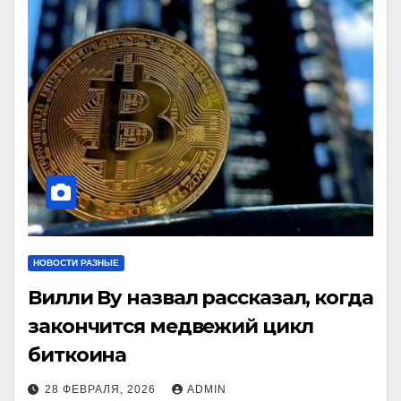
НОВОСТИ РАЗНЫЕ
Вилли Ву назвал рассказал, когда
закончится медвежий цикл
биткоина
28 ФЕВРАЛЯ, 2026
ADMIN