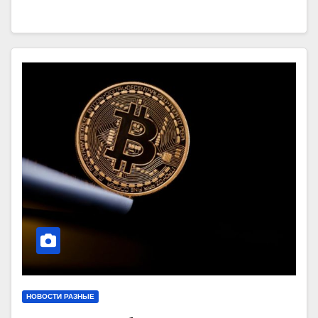
НОВОСТИ РАЗНЫЕ