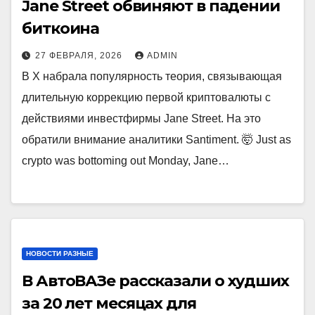
Jane Street обвиняют в падении
биткоина
27 ФЕВРАЛЯ, 2026
ADMIN
В X набрала популярность теория, связывающая
длительную коррекцию первой криптовалюты с
действиями инвестфирмы Jane Street. На это
обратили внимание аналитики Santiment. 🤯 Just as
crypto was bottoming out Monday, Jane…
НОВОСТИ РАЗНЫЕ
В АвтоВАЗе рассказали о худших
за 20 лет месяцах для