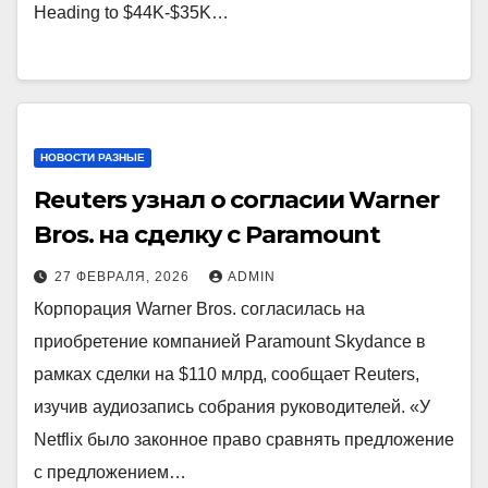
Heading to $44K-$35K…
НОВОСТИ РАЗНЫЕ
Reuters узнал о согласии Warner
Bros. на сделку с Paramount
27 ФЕВРАЛЯ, 2026
ADMIN
Корпорация Warner Bros. согласилась на
приобретение компанией Paramount Skydance в
рамках сделки на $110 млрд, сообщает Reuters,
изучив аудиозапись собрания руководителей. «У
Netflix было законное право сравнять предложение
с предложением…