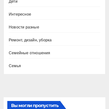
Дети
Интересное
Новости разные
Ремонт, дизайн, уборка
Семейные отношения
Семья
Вы могли пропустить