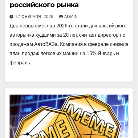
российского рынка
27 ФЕВРАЛЯ, 2026
ADMIN
Два первых месяца 2026-го стали для российского
авторынка худшими за 20 лет, считает директор по
продажам АвтоВАЗа. Компания в феврале снизила
план продаж легковых машин на 15% Январь и
февраль…