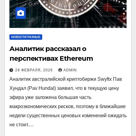
НОВОСТИ РАЗНЫЕ
Аналитик рассказал о
перспективах Ethereum
28 ФЕВРАЛЯ, 2026
ADMIN
Аналитик австралийской криптобиржи Swyftx Пав
Хундал (Pav Hundal) заявил, что в текущую цену
эфира уже заложена большая часть
макроэкономических рисков, поэтому в ближайшие
недели существенных ценовых изменений ожидать
не стоит.…