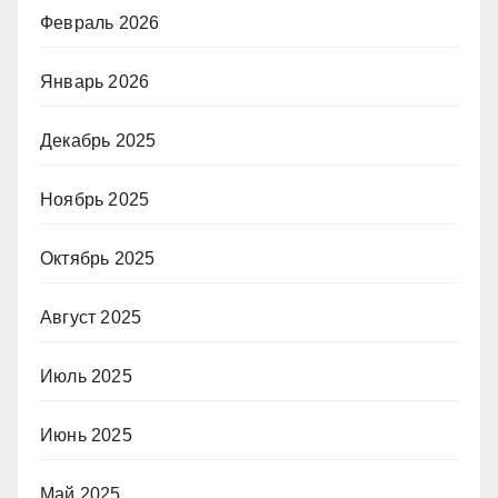
Февраль 2026
Январь 2026
Декабрь 2025
Ноябрь 2025
Октябрь 2025
Август 2025
Июль 2025
Июнь 2025
Май 2025