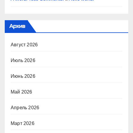
Архив
Август 2026
Июль 2026
Июнь 2026
Май 2026
Апрель 2026
Март 2026