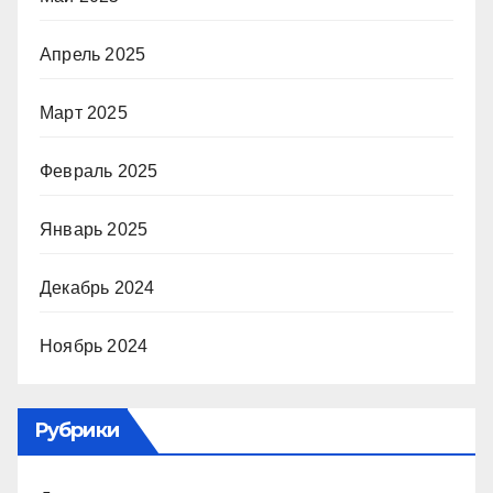
Апрель 2025
Март 2025
Февраль 2025
Январь 2025
Декабрь 2024
Ноябрь 2024
Рубрики