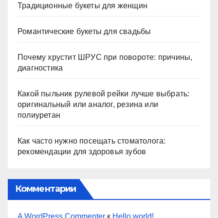
Традиционные букеты для женщин
Романтические букеты для свадьбы
Почему хрустит ШРУС при повороте: причины,
диагностика
Какой пыльник рулевой рейки лучше выбрать:
оригинальный или аналог, резина или
полиуретан
Как часто нужно посещать стоматолога:
рекомендации для здоровья зубов
Комментарии
A WordPress Commenter
к
Hello world!