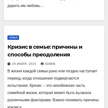
дарить им любовь…
СЕМЬЯ
Кризис в семье: причины и
способы преодоления
29 ИЮЛЯ, 2025
ADMIN
В жизни каждой семьи рано или поздно наступает
период, когда отношения подвергаются
испытанию. Кризис – это неизбежная часть
семейной жизни, которая может быть вызвана
различными факторами. Важно понимать причины
кризиса…