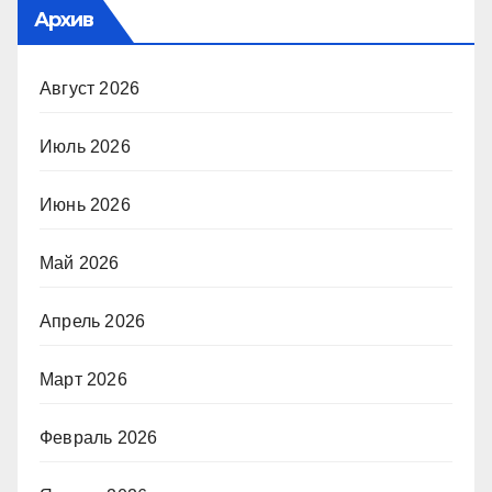
Архив
Август 2026
Июль 2026
Июнь 2026
Май 2026
Апрель 2026
Март 2026
Февраль 2026