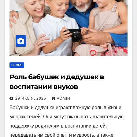
СЕМЬЯ
Роль бабушек и дедушек в
воспитании внуков
29 ИЮЛЯ, 2025
ADMIN
Бабушки и дедушки играют важную роль в жизни
многих семей. Они могут оказывать значительную
поддержку родителям в воспитании детей,
передавать им свой опыт и мудрость, а также