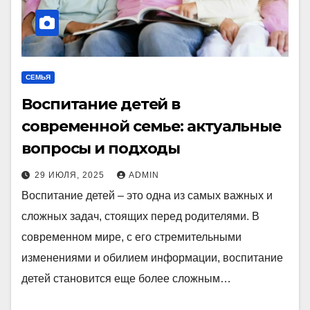
СЕМЬЯ
Воспитание детей в
современной семье: актуальные
вопросы и подходы
29 ИЮЛЯ, 2025
ADMIN
Воспитание детей – это одна из самых важных и
сложных задач, стоящих перед родителями. В
современном мире, с его стремительными
изменениями и обилием информации, воспитание
детей становится еще более сложным…