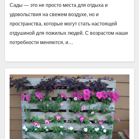
Сады — это не просто места для отдыха и
удовольствия на свежем воздухе, но и
пространства, которые могут стать настоящей
отдушиной для пожилых людей. С возрастом наши
потребности меняются, и…