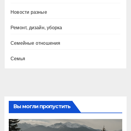
Новости разные
Ремонт, дизайн, уборка
Семейные отношения
Семья
Вы могли пропустить