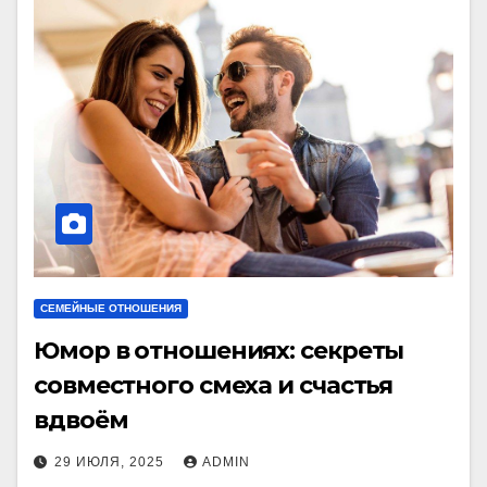
СЕМЕЙНЫЕ ОТНОШЕНИЯ
Юмор в отношениях: секреты
совместного смеха и счастья
вдвоём
29 ИЮЛЯ, 2025
ADMIN