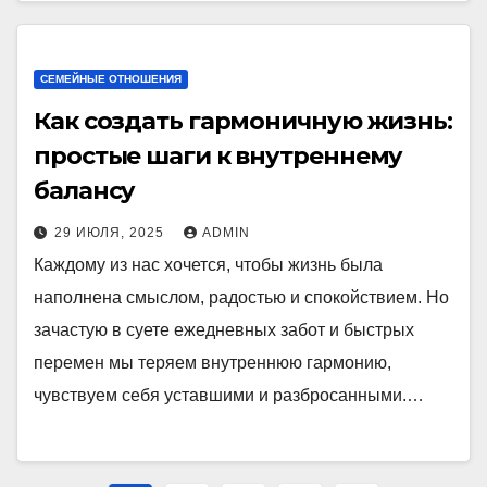
СЕМЕЙНЫЕ ОТНОШЕНИЯ
Как создать гармоничную жизнь:
простые шаги к внутреннему
балансу
29 ИЮЛЯ, 2025
ADMIN
Каждому из нас хочется, чтобы жизнь была
наполнена смыслом, радостью и спокойствием. Но
зачастую в суете ежедневных забот и быстрых
перемен мы теряем внутреннюю гармонию,
чувствуем себя уставшими и разбросанными.…