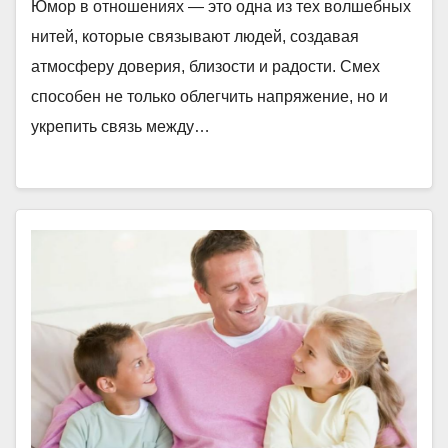
Юмор в отношениях — это одна из тех волшебных
нитей, которые связывают людей, создавая
атмосферу доверия, близости и радости. Смех
способен не только облегчить напряжение, но и
укрепить связь между…