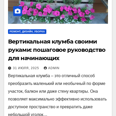
РЕМОНТ, ДИЗАЙН, УБОРКА
Вертикальная клумба своими
руками: пошаговое руководство
для начинающих
31 ИЮЛЯ, 2025
ADMIN
Вертикальная клумба – это отличный способ
преобразить маленький или необычный по форме
участок, балкон или даже стену квартиры. Она
позволяет максимально эффективно использовать
доступное пространство и превратить даже
небольшой уголок…