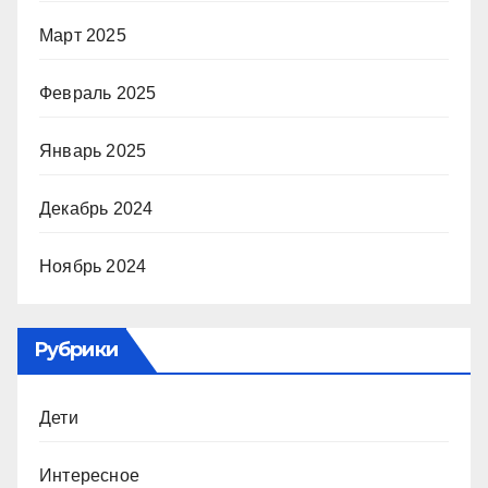
Март 2025
Февраль 2025
Январь 2025
Декабрь 2024
Ноябрь 2024
Рубрики
Дети
Интересное