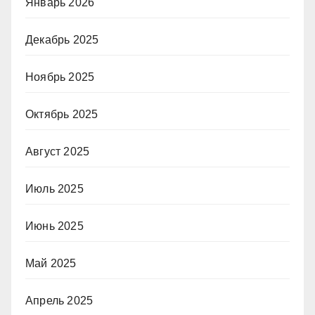
Январь 2026
Декабрь 2025
Ноябрь 2025
Октябрь 2025
Август 2025
Июль 2025
Июнь 2025
Май 2025
Апрель 2025