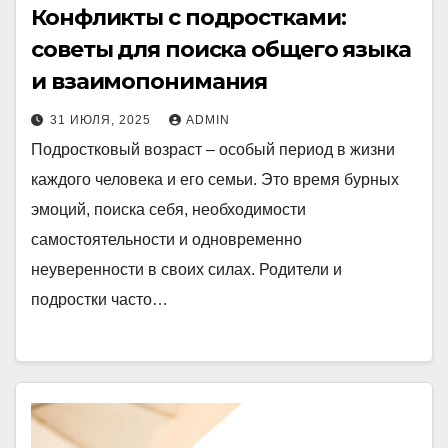
Конфликты с подростками:
советы для поиска общего языка
и взаимопонимания
31 ИЮЛЯ, 2025
ADMIN
Подростковый возраст – особый период в жизни
каждого человека и его семьи. Это время бурных
эмоций, поиска себя, необходимости
самостоятельности и одновременно
неуверенности в своих силах. Родители и
подростки часто…