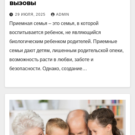
вызовы
29 ИЮЛЯ, 2025
ADMIN
Приемная семья – это семья, в которой
воспитывается ребенок, не являющийся
биологическим ребенком родителей. Приемные
семьи дают детям, лишенным родительской опеки,
возможность расти в любви, заботе и
безопасности. Однако, создание…