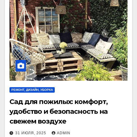
РЕМОНТ, ДИЗАЙН, УБОРКА
Сад для пожилых: комфорт,
удобство и безопасность на
свежем воздухе
31 ИЮЛЯ, 2025
ADMIN