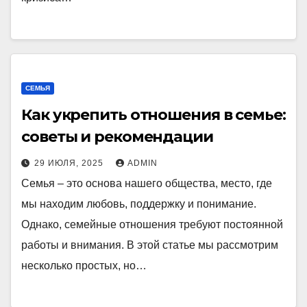
СЕМЬЯ
Как укрепить отношения в семье:
советы и рекомендации
29 ИЮЛЯ, 2025
ADMIN
Семья – это основа нашего общества, место, где
мы находим любовь, поддержку и понимание.
Однако, семейные отношения требуют постоянной
работы и внимания. В этой статье мы рассмотрим
несколько простых, но…