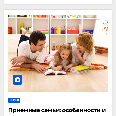
СЕМЬЯ
Приемные семьи: особенности и