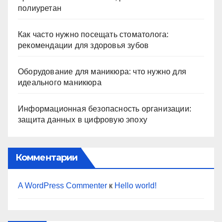
полиуретан
Как часто нужно посещать стоматолога:
рекомендации для здоровья зубов
Оборудование для маникюра: что нужно для
идеального маникюра
Информационная безопасность организации:
защита данных в цифровую эпоху
Комментарии
A WordPress Commenter
к
Hello world!