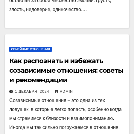
оставляя за собой множество эмоций: грусть,
злость, недоверие, одиночество.…
СЕМЕЙНЫЕ ОТНОШЕНИЯ
Как распознать и избежать
созависимые отношения: советы
и рекомендации
1 ДЕКАБРЯ, 2024
ADMIN
Созависимые отношения – это одна из тех
ловушек, в которые легко попасть, особенно когда
мы стремимся к близости и взаимопониманию.
Иногда мы так сильно погружаемся в отношения,