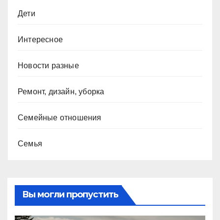
Дети
Интересное
Новости разные
Ремонт, дизайн, уборка
Семейные отношения
Семья
Вы могли пропустить