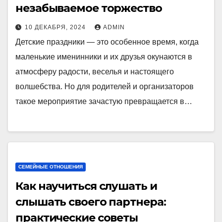
незабываемое торжество
10 ДЕКАБРЯ, 2024
ADMIN
Детские праздники — это особенное время, когда
маленькие именинники и их друзья окунаются в
атмосферу радости, веселья и настоящего
волшебства. Но для родителей и организаторов
такое мероприятие зачастую превращается в…
СЕМЕЙНЫЕ ОТНОШЕНИЯ
Как научиться слушать и
слышать своего партнера:
практические советы