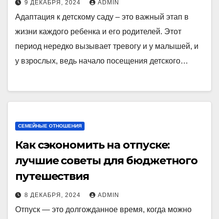
9 ДЕКАБРЯ, 2024
ADMIN
Адаптация к детскому саду – это важный этап в
жизни каждого ребенка и его родителей. Этот
период нередко вызывает тревогу и у малышей, и
у взрослых, ведь начало посещения детского…
СЕМЕЙНЫЕ ОТНОШЕНИЯ
Как сэкономить на отпуске:
лучшие советы для бюджетного
путешествия
8 ДЕКАБРЯ, 2024
ADMIN
Отпуск — это долгожданное время, когда можно