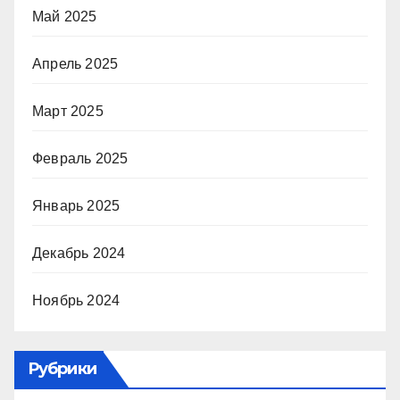
Май 2025
Апрель 2025
Март 2025
Февраль 2025
Январь 2025
Декабрь 2024
Ноябрь 2024
Рубрики