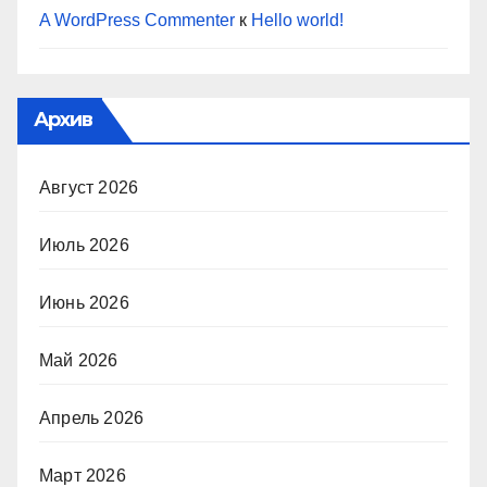
A WordPress Commenter
к
Hello world!
Архив
Август 2026
Июль 2026
Июнь 2026
Май 2026
Апрель 2026
Март 2026