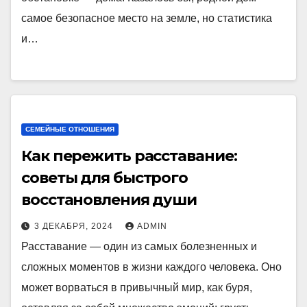
самое безопасное место на земле, но статистика
и…
СЕМЕЙНЫЕ ОТНОШЕНИЯ
Как пережить расставание:
советы для быстрого
восстановления души
3 ДЕКАБРЯ, 2024
ADMIN
Расставание — один из самых болезненных и
сложных моментов в жизни каждого человека. Оно
может ворваться в привычный мир, как буря,