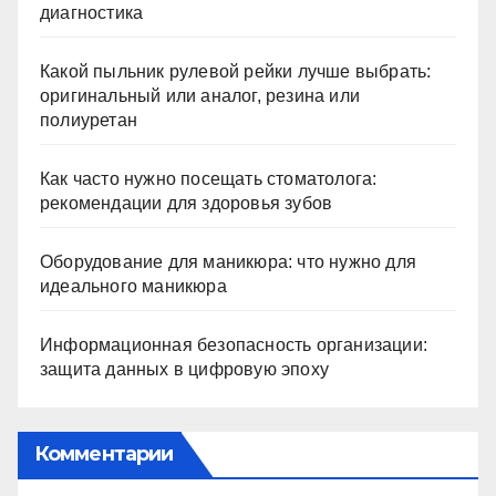
диагностика
Какой пыльник рулевой рейки лучше выбрать:
оригинальный или аналог, резина или
полиуретан
Как часто нужно посещать стоматолога:
рекомендации для здоровья зубов
Оборудование для маникюра: что нужно для
идеального маникюра
Информационная безопасность организации:
защита данных в цифровую эпоху
Комментарии