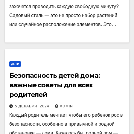
захочется проводить каждую свободную минуту?
Садовый стиль — это не просто набор растений
или случайное расположение элементов. Это…
ДЕТИ
Безопасность детей дома:
важные советы для всех
родителей
5 ДЕКАБРЯ, 2024
ADMIN
Каждый родитель мечтает, чтобы его ребенок рос в
безопасности, особенно в привычной и родной
обстановке — дома. Казалось бы, родной дом —