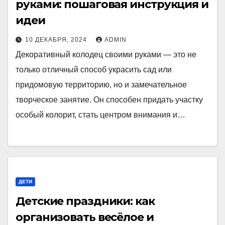
руками: пошаговая инструкция и
идеи
10 ДЕКАБРЯ, 2024
ADMIN
Декоративный колодец своими руками — это не
только отличный способ украсить сад или
придомовую территорию, но и замечательное
творческое занятие. Он способен придать участку
особый колорит, стать центром внимания и…
ДЕТИ
Детские праздники: как
организовать весёлое и