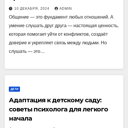
10 ДЕКАБРЯ, 2024
ADMIN
Общение — это фундамент любых отношений. А
умение слушать друг друга — настоящая ценность,
которая помогает уйти от конфликтов, создаёт
доверие и укрепляет связь между людьми. Но
слушать — это…
ДЕТИ
Адаптация к детскому саду:
советы психолога для легкого
начала