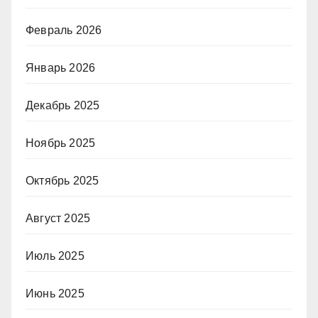
Февраль 2026
Январь 2026
Декабрь 2025
Ноябрь 2025
Октябрь 2025
Август 2025
Июль 2025
Июнь 2025