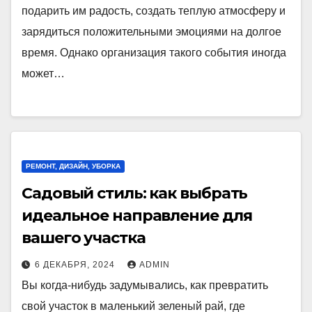
подарить им радость, создать теплую атмосферу и
зарядиться положительными эмоциями на долгое
время. Однако организация такого события иногда
может…
РЕМОНТ, ДИЗАЙН, УБОРКА
Садовый стиль: как выбрать
идеальное направление для
вашего участка
6 ДЕКАБРЯ, 2024
ADMIN
Вы когда-нибудь задумывались, как превратить
свой участок в маленький зеленый рай, где