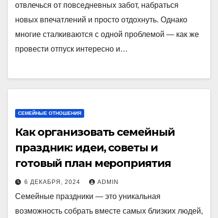
отвлечься от повседневных забот, набраться
новых впечатлений и просто отдохнуть. Однако
многие сталкиваются с одной проблемой — как же
провести отпуск интересно и…
СЕМЕЙНЫЕ ОТНОШЕНИЯ
Как организовать семейный
праздник: идеи, советы и
готовый план мероприятия
6 ДЕКАБРЯ, 2024
ADMIN
Семейные праздники — это уникальная
возможность собрать вместе самых близких людей,