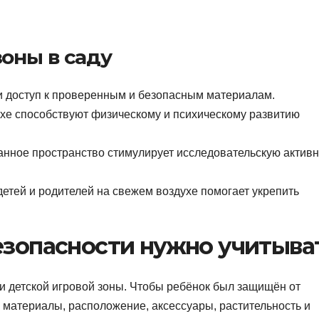
оны в саду
и доступ к проверенным и безопасным материалам.
ухе способствуют физическому и психическому развитию
анное пространство стимулирует исследовательскую активн
етей и родителей на свежем воздухе помогает укрепить
езопасности нужно учитыва
и детской игровой зоны. Чтобы ребёнок был защищён от
 материалы, расположение, аксессуары, растительность и