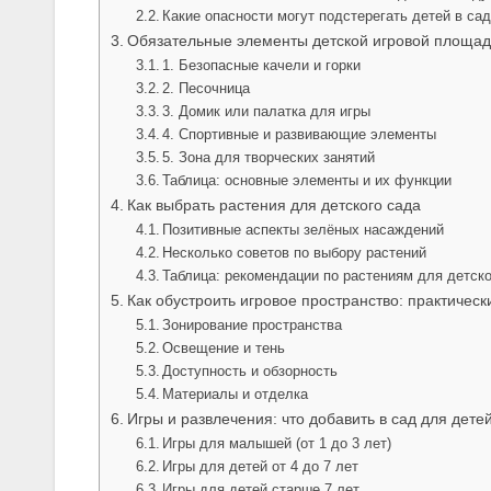
Какие опасности могут подстерегать детей в са
Обязательные элементы детской игровой площадк
1. Безопасные качели и горки
2. Песочница
3. Домик или палатка для игры
4. Спортивные и развивающие элементы
5. Зона для творческих занятий
Таблица: основные элементы и их функции
Как выбрать растения для детского сада
Позитивные аспекты зелёных насаждений
Несколько советов по выбору растений
Таблица: рекомендации по растениям для детск
Как обустроить игровое пространство: практическ
Зонирование пространства
Освещение и тень
Доступность и обзорность
Материалы и отделка
Игры и развлечения: что добавить в сад для дете
Игры для малышей (от 1 до 3 лет)
Игры для детей от 4 до 7 лет
Игры для детей старше 7 лет