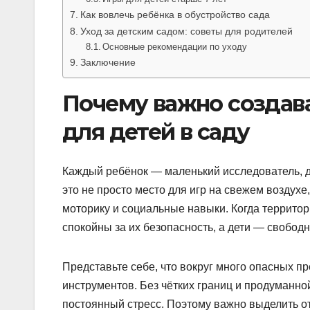
Как вовлечь ребёнка в обустройство сада
Уход за детским садом: советы для родителей
Основные рекомендации по уходу
Заключение
Почему важно создав
для детей в саду
Каждый ребёнок — маленький исследователь, д
это не просто место для игр на свежем воздухе
моторику и социальные навыки. Когда территор
спокойны за их безопасность, а дети — свободн
Представьте себе, что вокруг много опасных пр
инструментов. Без чётких границ и продуманно
постоянный стресс. Поэтому важно выделить от