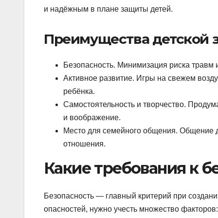
и надёжным в плане защиты детей.
Преимущества детской з
Безопасность. Минимизация риска травм 
Активное развитие. Игры на свежем возд
ребёнка.
Самостоятельность и творчество. Продум
и воображение.
Место для семейного общения. Общение д
отношения.
Какие требования к б
Безопасность — главный критерий при создани
опасностей, нужно учесть множество факторов: