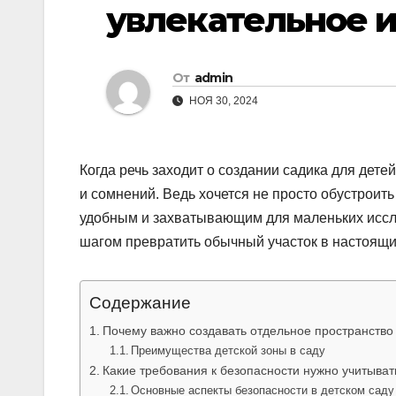
увлекательное и
От
admin
НОЯ 30, 2024
Когда речь заходит о создании садика для дете
и сомнений. Ведь хочется не просто обустроить
удобным и захватывающим для маленьких иссле
шагом превратить обычный участок в настоящий
Содержание
Почему важно создавать отдельное пространство 
Преимущества детской зоны в саду
Какие требования к безопасности нужно учитыват
Основные аспекты безопасности в детском саду