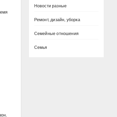
Новости разные
ремя
Ремонт, дизайн, уборка
Семейные отношения
Семья
зон.