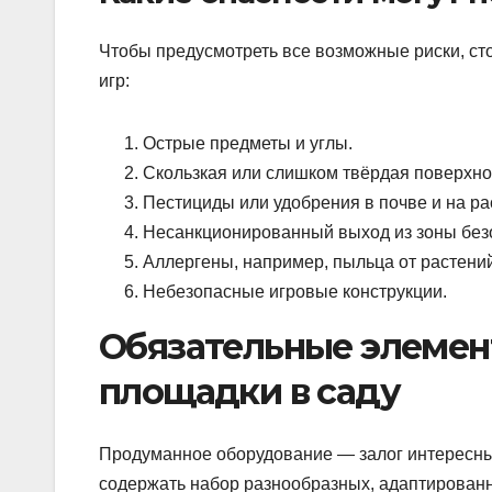
Чтобы предусмотреть все возможные риски, сто
игр:
Острые предметы и углы.
Скользкая или слишком твёрдая поверхно
Пестициды или удобрения в почве и на ра
Несанкционированный выход из зоны без
Аллергены, например, пыльца от растений
Небезопасные игровые конструкции.
Обязательные элемен
площадки в саду
Продуманное оборудование — залог интересны
содержать набор разнообразных, адаптированны