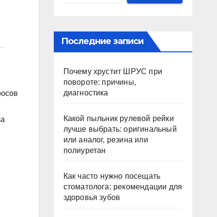
Последние записи
Почему хрустит ШРУС при
повороте: причины,
диагностика
росов
Какой пыльник рулевой рейки
за
лучше выбрать: оригинальный
или аналог, резина или
полиуретан
Как часто нужно посещать
стоматолога: рекомендации для
здоровья зубов