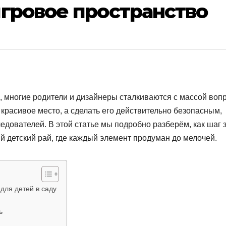
гровое пространство
й, многие родители и дизайнеры сталкиваются с массой воп
 красивое место, а сделать его действительно безопасным,
дователей. В этой статье мы подробно разберём, как шаг 
 детский рай, где каждый элемент продуман до мелочей.
для детей в саду
ь