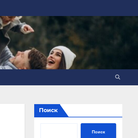
Поиск
Поиск