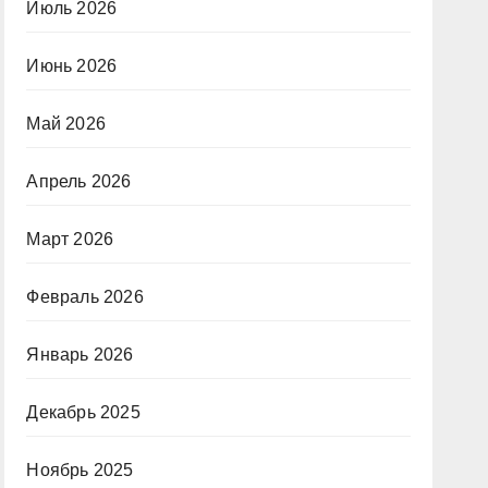
Июль 2026
Июнь 2026
Май 2026
Апрель 2026
Март 2026
Февраль 2026
Январь 2026
Декабрь 2025
Ноябрь 2025