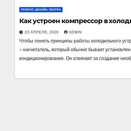
РЕМОНТ, ДИЗАЙН, УБОРКА
Как устроен компрессор в холо
23 АПРЕЛЯ, 2026
ADMIN
Чтобы понять принципы работы холодильного устр
– нагнетатель, который обычно бывает установлен
кондиционирования. Он отвечает за создание нео