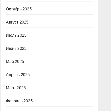
Октябрь 2025
Август 2025
Июль 2025
Июнь 2025
Май 2025
Апрель 2025
Март 2025
Февраль 2025