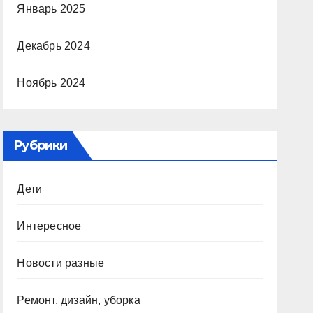
Январь 2025
Декабрь 2024
Ноябрь 2024
Рубрики
Дети
Интересное
Новости разные
Ремонт, дизайн, уборка