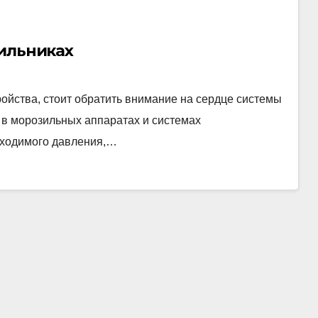
дильниках
ойства, стоит обратить внимание на сердце системы
 в морозильных аппаратах и системах
бходимого давления,…