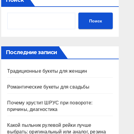
Поиск
Поиск
Последние записи
Традиционные букеты для женщин
Романтические букеты для свадьбы
Почему хрустит ШРУС при повороте:
причины, диагностика
Какой пыльник рулевой рейки лучше
выбрать: оригинальный или аналог, резина