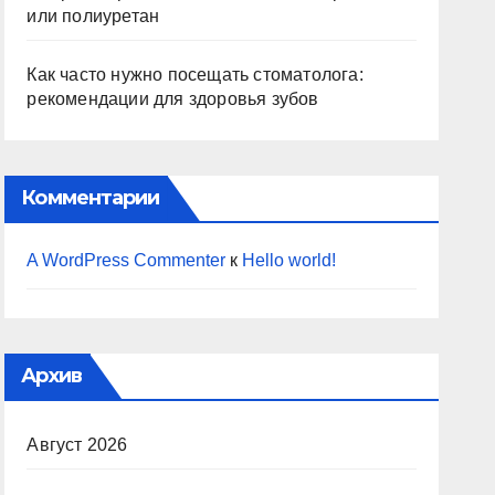
или полиуретан
Как часто нужно посещать стоматолога:
рекомендации для здоровья зубов
Комментарии
A WordPress Commenter
к
Hello world!
Архив
Август 2026