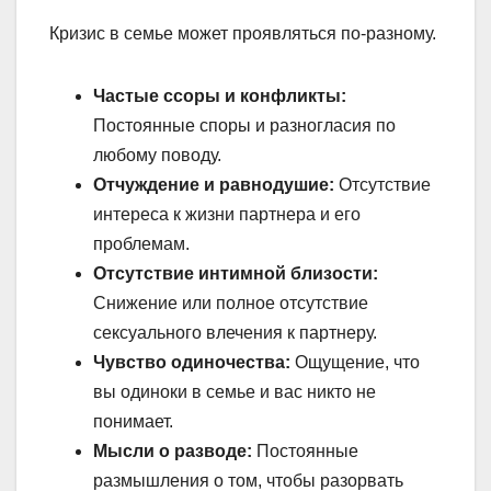
Кризис в семье может проявляться по-разному.
Частые ссоры и конфликты:
Постоянные споры и разногласия по
любому поводу.
Отчуждение и равнодушие:
Отсутствие
интереса к жизни партнера и его
проблемам.
Отсутствие интимной близости:
Снижение или полное отсутствие
сексуального влечения к партнеру.
Чувство одиночества:
Ощущение, что
вы одиноки в семье и вас никто не
понимает.
Мысли о разводе:
Постоянные
размышления о том, чтобы разорвать