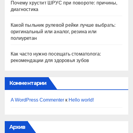
Почему хрустит ШРУС при повороте: причины,
диагностика
Какой пыльник рулевой рейки лучше выбрать:
оригинальный или аналог, резина или
полиуретан
Как часто нужно посещать стоматолога:
рекомендации для здоровья зубов
Комментарии
A WordPress Commenter
к
Hello world!
Архив