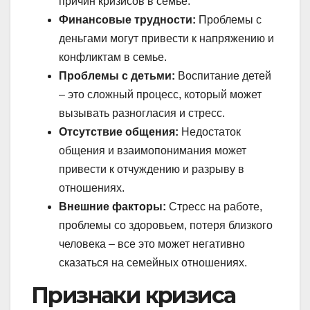
причин кризисов в семье.
Финансовые трудности:
Проблемы с
деньгами могут привести к напряжению и
конфликтам в семье.
Проблемы с детьми:
Воспитание детей
– это сложный процесс, который может
вызывать разногласия и стресс.
Отсутствие общения:
Недостаток
общения и взаимопонимания может
привести к отчуждению и разрыву в
отношениях.
Внешние факторы:
Стресс на работе,
проблемы со здоровьем, потеря близкого
человека – все это может негативно
сказаться на семейных отношениях.
Признаки кризиса