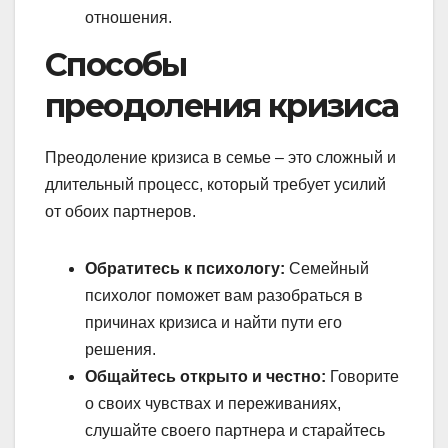
отношения.
Способы
преодоления кризиса
Преодоление кризиса в семье – это сложный и
длительный процесс, который требует усилий
от обоих партнеров.
Обратитесь к психологу:
Семейный
психолог поможет вам разобраться в
причинах кризиса и найти пути его
решения.
Общайтесь открыто и честно:
Говорите
о своих чувствах и переживаниях,
слушайте своего партнера и старайтесь