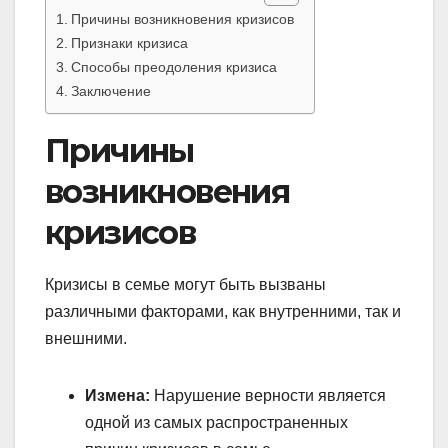
Причины возникновения кризисов
Признаки кризиса
Способы преодоления кризиса
Заключение
Причины
возникновения
кризисов
Кризисы в семье могут быть вызваны
различными факторами, как внутренними, так и
внешними.
Измена:
Нарушение верности является
одной из самых распространенных