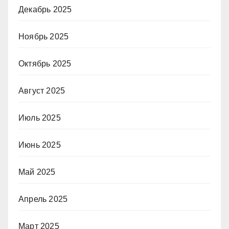
Декабрь 2025
Ноябрь 2025
Октябрь 2025
Август 2025
Июль 2025
Июнь 2025
Май 2025
Апрель 2025
Март 2025