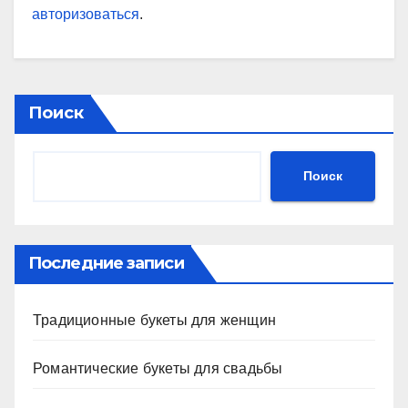
авторизоваться
.
Поиск
Поиск
Последние записи
Традиционные букеты для женщин
Романтические букеты для свадьбы