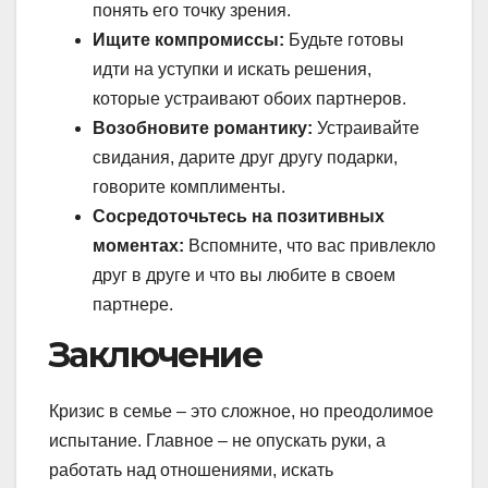
понять его точку зрения.
Ищите компромиссы:
Будьте готовы
идти на уступки и искать решения,
которые устраивают обоих партнеров.
Возобновите романтику:
Устраивайте
свидания, дарите друг другу подарки,
говорите комплименты.
Сосредоточьтесь на позитивных
моментах:
Вспомните, что вас привлекло
друг в друге и что вы любите в своем
партнере.
Заключение
Кризис в семье – это сложное, но преодолимое
испытание. Главное – не опускать руки, а
работать над отношениями, искать