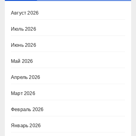
Август 2026
Июль 2026
Июнь 2026
Май 2026
Апрель 2026
Март 2026
Февраль 2026
Январь 2026