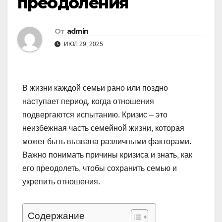
преодоления
От
admin
ИЮЛ 29, 2025
В жизни каждой семьи рано или поздно
наступает период, когда отношения
подвергаются испытанию. Кризис – это
неизбежная часть семейной жизни, которая
может быть вызвана различными факторами.
Важно понимать причины кризиса и знать, как
его преодолеть, чтобы сохранить семью и
укрепить отношения.
Содержание