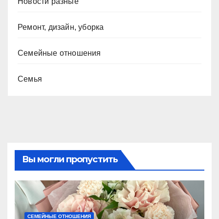
Новости разные
Ремонт, дизайн, уборка
Семейные отношения
Семья
Вы могли пропустить
СЕМЕЙНЫЕ ОТНОШЕНИЯ