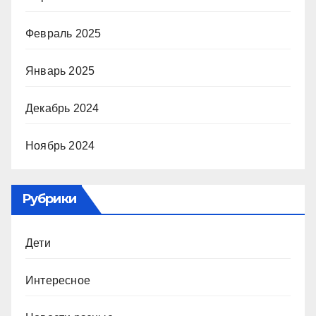
Февраль 2025
Январь 2025
Декабрь 2024
Ноябрь 2024
Рубрики
Дети
Интересное