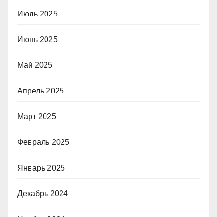
Июль 2025
Июнь 2025
Май 2025
Апрель 2025
Март 2025
Февраль 2025
Январь 2025
Декабрь 2024