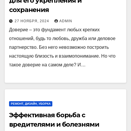
для его укрепления и
сохранения
27 НОЯБРЯ, 2024
ADMIN
Доверие – это фундамент любых крепких
отношений, будь то любовь, дружба или деловое
партнерство. Без него невозможно построить
настоящую близость и взаимопонимание. Но что
такое доверие на самом деле? И…
РЕМОНТ, ДИЗАЙН, УБОРКА
Эффективная борьба с
вредителями и болезнями