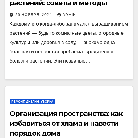
растений: советы и методы
26 НОЯБРЯ, 2024
ADMIN
Каждому, кто когда-либо занимался выращиванием
растений — будь то комнатные цветы, огородные
культуры или деревья в саду, — знакома одна
большая и непростая проблема: вредители и
болезни растений. Эти незваные…
РЕМОНТ, ДИЗАЙН, УБОРКА
Организация пространства: как
избавиться от хлама и навести
порядок дома