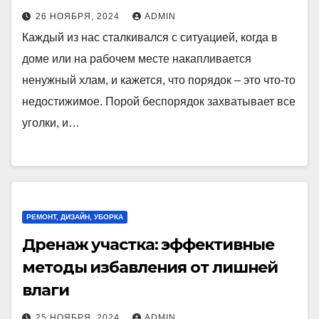
26 НОЯБРЯ, 2024
ADMIN
Каждый из нас сталкивался с ситуацией, когда в
доме или на рабочем месте накапливается
ненужный хлам, и кажется, что порядок – это что-то
недостижимое. Порой беспорядок захватывает все
уголки, и…
РЕМОНТ, ДИЗАЙН, УБОРКА
Дренаж участка: эффективные
методы избавления от лишней
влаги
25 НОЯБРЯ, 2024
ADMIN