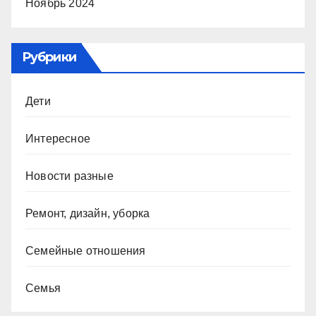
Ноябрь 2024
Рубрики
Дети
Интересное
Новости разные
Ремонт, дизайн, уборка
Семейные отношения
Семья