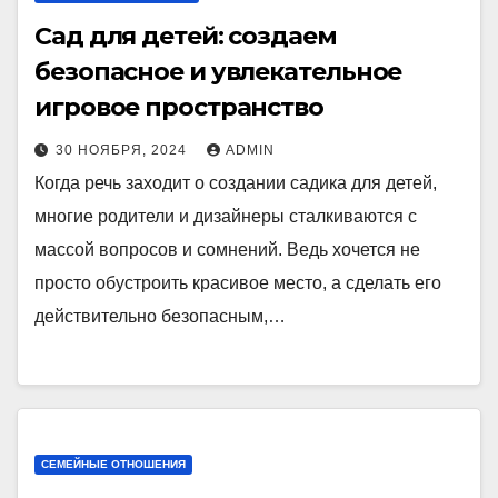
Сад для детей: создаем
безопасное и увлекательное
игровое пространство
30 НОЯБРЯ, 2024
ADMIN
Когда речь заходит о создании садика для детей,
многие родители и дизайнеры сталкиваются с
массой вопросов и сомнений. Ведь хочется не
просто обустроить красивое место, а сделать его
действительно безопасным,…
СЕМЕЙНЫЕ ОТНОШЕНИЯ