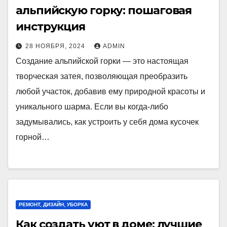
альпийскую горку: пошаговая
инструкция
28 НОЯБРЯ, 2024
ADMIN
Создание альпийской горки — это настоящая
творческая затея, позволяющая преобразить
любой участок, добавив ему природной красоты и
уникального шарма. Если вы когда-либо
задумывались, как устроить у себя дома кусочек
горной…
РЕМОНТ, ДИЗАЙН, УБОРКА
Как создать уют в доме: лучшие