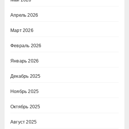
Апрель 2026
Март 2026
Февраль 2026
Январь 2026
Декабрь 2025
Ноябрь 2025
Октябрь 2025
Август 2025