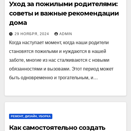
Уход за пожилыми родителями:
советы и важные рекомендации
дома
29 НОЯБРЯ, 2024
ADMIN
Когда наступает момент, когда наши родители
становятся пожилыми и нуждаются в нашей
заботе, многие из нас сталкиваются с новыми
обязанностями и вызовами. Этот период может
быть одновременно и трогательным, и…
РЕМОНТ, ДИЗАЙН, УБОРКА
Как самостоятельно создать