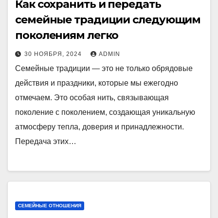
Как сохранить и передать
семейные традиции следующим
поколениям легко
30 НОЯБРЯ, 2024
ADMIN
Семейные традиции — это не только обрядовые
действия и праздники, которые мы ежегодно
отмечаем. Это особая нить, связывающая
поколение с поколением, создающая уникальную
атмосферу тепла, доверия и принадлежности.
Передача этих…
СЕМЕЙНЫЕ ОТНОШЕНИЯ