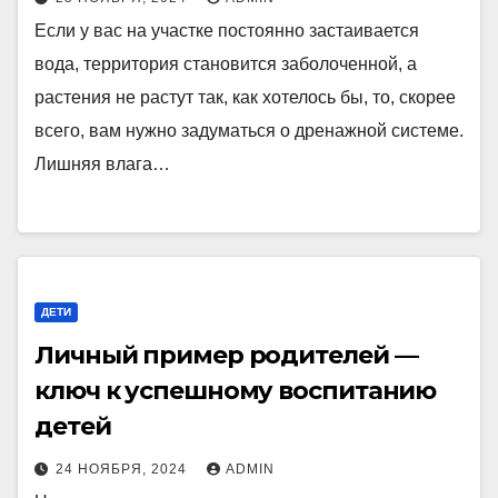
Если у вас на участке постоянно застаивается
вода, территория становится заболоченной, а
растения не растут так, как хотелось бы, то, скорее
всего, вам нужно задуматься о дренажной системе.
Лишняя влага…
ДЕТИ
Личный пример родителей —
ключ к успешному воспитанию
детей
24 НОЯБРЯ, 2024
ADMIN