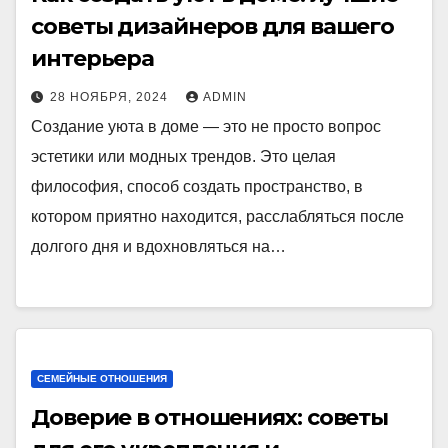
советы дизайнеров для вашего
интерьера
28 НОЯБРЯ, 2024
ADMIN
Создание уюта в доме — это не просто вопрос
эстетики или модных трендов. Это целая
философия, способ создать пространство, в
котором приятно находится, расслабляться после
долгого дня и вдохновляться на…
СЕМЕЙНЫЕ ОТНОШЕНИЯ
Доверие в отношениях: советы