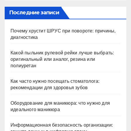
Последние записи
Почему хрустит ШРУС при повороте: причины,
диагностика
Какой пыльник рулевой рейки лучше выбрать:
оригинальный или аналог, резина или
полиуретан
Как часто нужно посещать стоматолога:
рекомендации для здоровья зубов
Оборудование для маникюра: что нужно для
идеального маникюра
Информационная безопасность организации: