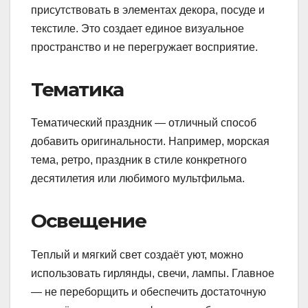
присутствовать в элементах декора, посуде и
текстиле. Это создает единое визуальное
пространство и не перегружает восприятие.
Тематика
Тематический праздник — отличный способ
добавить оригинальности. Например, морская
тема, ретро, праздник в стиле конкретного
десятилетия или любимого мультфильма.
Освещение
Теплый и мягкий свет создаёт уют, можно
использовать гирлянды, свечи, лампы. Главное
— не переборщить и обеспечить достаточную