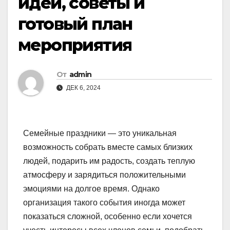
идеи, советы и
готовый план
мероприятия
От
admin
ДЕК 6, 2024
Семейные праздники — это уникальная
возможность собрать вместе самых близких
людей, подарить им радость, создать теплую
атмосферу и зарядиться положительными
эмоциями на долгое время. Однако
организация такого события иногда может
показаться сложной, особенно если хочется