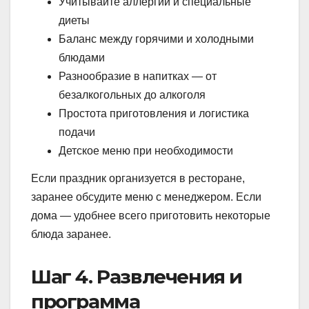
Учитывайте аллергии и специальные
диеты
Баланс между горячими и холодными
блюдами
Разнообразие в напитках — от
безалкогольных до алкоголя
Простота приготовления и логистика
подачи
Детское меню при необходимости
Если праздник организуется в ресторане,
заранее обсудите меню с менеджером. Если
дома — удобнее всего приготовить некоторые
блюда заранее.
Шаг 4. Развлечения и
программа