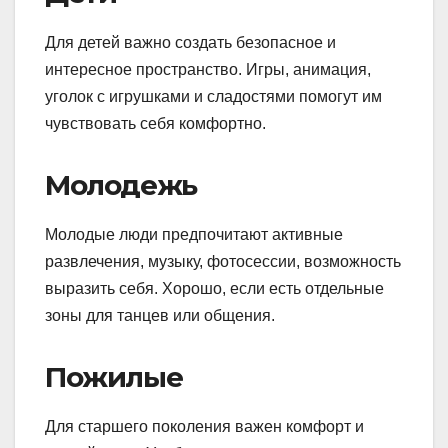
Для детей важно создать безопасное и
интересное пространство. Игры, анимация,
уголок с игрушками и сладостями помогут им
чувствовать себя комфортно.
Молодежь
Молодые люди предпочитают активные
развлечения, музыку, фотосессии, возможность
выразить себя. Хорошо, если есть отдельные
зоны для танцев или общения.
Пожилые
Для старшего поколения важен комфорт и