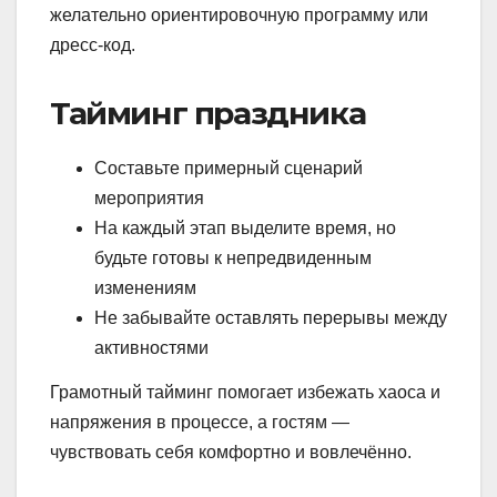
желательно ориентировочную программу или
дресс-код.
Тайминг праздника
Составьте примерный сценарий
мероприятия
На каждый этап выделите время, но
будьте готовы к непредвиденным
изменениям
Не забывайте оставлять перерывы между
активностями
Грамотный тайминг помогает избежать хаоса и
напряжения в процессе, а гостям —
чувствовать себя комфортно и вовлечённо.