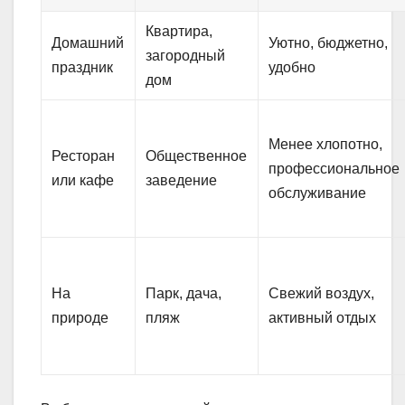
Квартира,
Домашний
Уютно, бюджетно,
загородный
праздник
удобно
дом
Менее хлопотно,
Ресторан
Общественное
профессиональное
или кафе
заведение
обслуживание
На
Парк, дача,
Свежий воздух,
природе
пляж
активный отдых