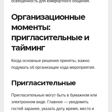
освещённость для комфортного общения.
Организационные
моменты:
пригласительные и
тайминг
Когда основные решения приняты, важно
подумать об организации хода мероприятия.
Пригласительные
Пригласительные могут быть в бумажном или
электронном виде. Главное — уведомить
гостей заранее, указать дату, время, место и