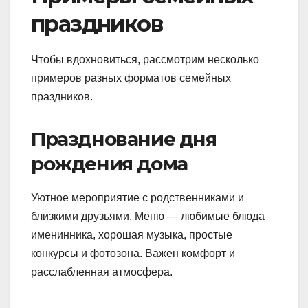
праздников
Чтобы вдохновиться, рассмотрим несколько
примеров разных форматов семейных
праздников.
Празднование дня
рождения дома
Уютное мероприятие с родственниками и
близкими друзьями. Меню — любимые блюда
именинника, хорошая музыка, простые
конкурсы и фотозона. Важен комфорт и
расслабленная атмосфера.