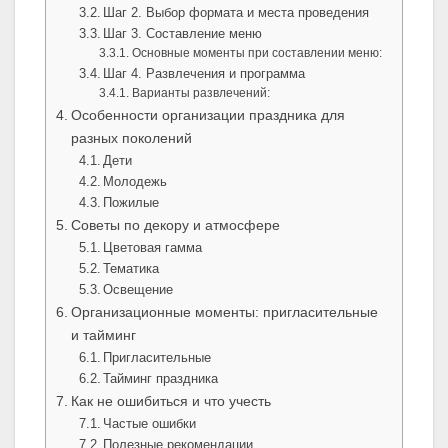
Шаг 2. Выбор формата и места проведения
Шаг 3. Составление меню
Основные моменты при составлении меню:
Шаг 4. Развлечения и программа
Варианты развлечений:
Особенности организации праздника для
разных поколений
Дети
Молодежь
Пожилые
Советы по декору и атмосфере
Цветовая гамма
Тематика
Освещение
Организационные моменты: пригласительные
и тайминг
Пригласительные
Тайминг праздника
Как не ошибиться и что учесть
Частые ошибки
Полезные рекомендации