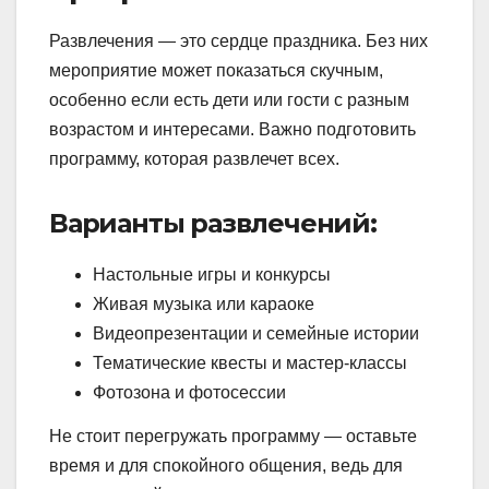
Развлечения — это сердце праздника. Без них
мероприятие может показаться скучным,
особенно если есть дети или гости с разным
возрастом и интересами. Важно подготовить
программу, которая развлечет всех.
Варианты развлечений:
Настольные игры и конкурсы
Живая музыка или караоке
Видеопрезентации и семейные истории
Тематические квесты и мастер-классы
Фотозона и фотосессии
Не стоит перегружать программу — оставьте
время и для спокойного общения, ведь для