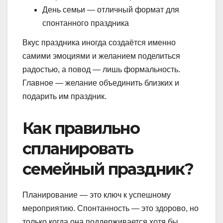
День семьи — отличный формат для
спонтанного праздника
Вкус праздника иногда создаётся именно
самими эмоциями и желанием поделиться
радостью, а повод — лишь формальность.
Главное — желание объединить близких и
подарить им праздник.
Как правильно
спланировать
семейный праздник?
Планирование — это ключ к успешному
мероприятию. Спонтанность — это здорово, но
только когда она поддерживается хотя бы