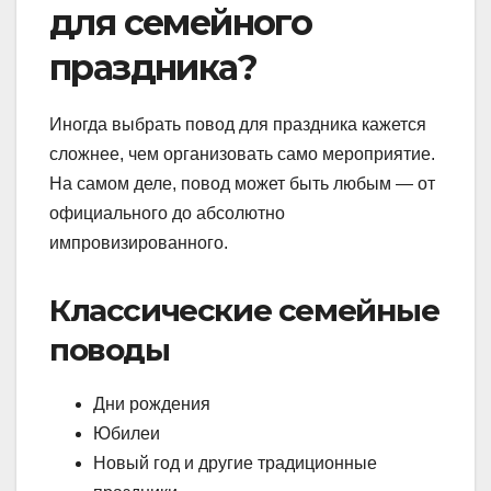
для семейного
праздника?
Иногда выбрать повод для праздника кажется
сложнее, чем организовать само мероприятие.
На самом деле, повод может быть любым — от
официального до абсолютно
импровизированного.
Классические семейные
поводы
Дни рождения
Юбилеи
Новый год и другие традиционные