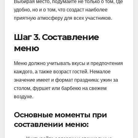
Выбирая место, подумайте не только о том, где
удобно, но и о том, что создаст наиболее
приятную атмосферу для всех участников.
Шаг 3. Составление
меню
Меню должно учитывать вкусы и предпочтения
каждого, а также возраст гостей. Немалое
значение имеет и формат праздника: ужин за
столом, фуршет или барбекю на свежем
воздухе.
Основные моменты при
составлении меню: