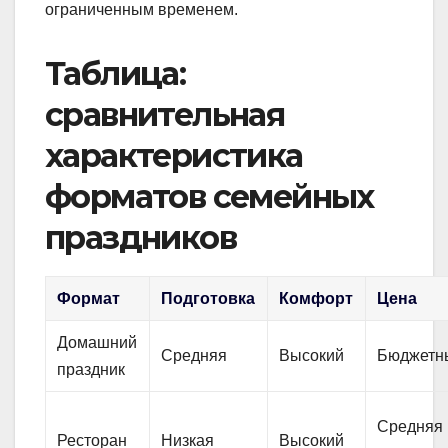
ограниченным временем.
Таблица:
сравнительная
характеристика
форматов семейных
праздников
Формат
Подготовка
Комфорт
Цена
Домашний
Средняя
Высокий
Бюджетн
праздник
Средняя 
Ресторан
Низкая
Высокий