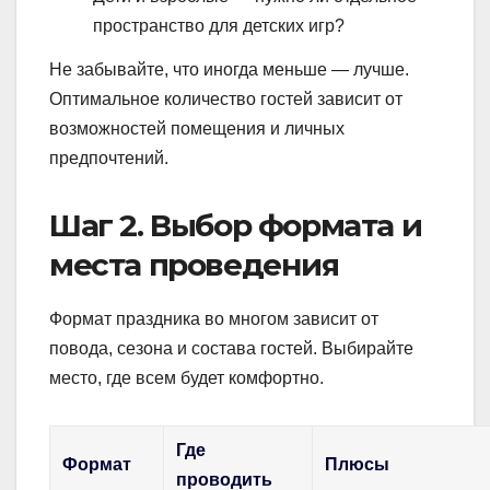
пространство для детских игр?
Не забывайте, что иногда меньше — лучше.
Оптимальное количество гостей зависит от
возможностей помещения и личных
предпочтений.
Шаг 2. Выбор формата и
места проведения
Формат праздника во многом зависит от
повода, сезона и состава гостей. Выбирайте
место, где всем будет комфортно.
Где
Формат
Плюсы
проводить