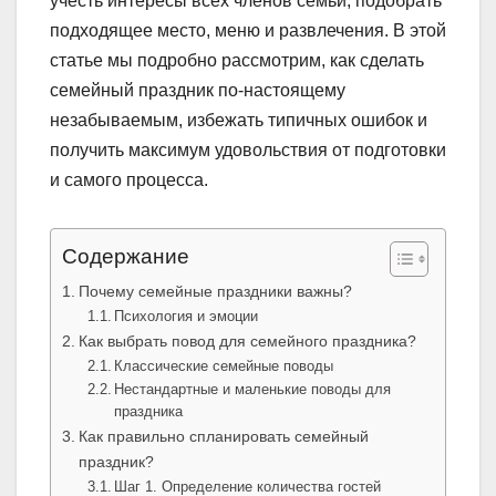
учесть интересы всех членов семьи, подобрать
подходящее место, меню и развлечения. В этой
статье мы подробно рассмотрим, как сделать
семейный праздник по-настоящему
незабываемым, избежать типичных ошибок и
получить максимум удовольствия от подготовки
и самого процесса.
Содержание
Почему семейные праздники важны?
Психология и эмоции
Как выбрать повод для семейного праздника?
Классические семейные поводы
Нестандартные и маленькие поводы для
праздника
Как правильно спланировать семейный
праздник?
Шаг 1. Определение количества гостей