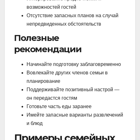
возможностей гостей
Отсутствие запасных планов на случай
непредвиденных обстоятельств
Полезные
рекомендации
Начинайте подготовку заблаговременно
Вовлекайте других членов семьи в
планирование
Поддерживайте позитивный настрой —
он передастся гостям
Готовьте часть еды заранее
Имейте запасные варианты развлечений
и блюд
Примеры семейных