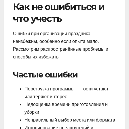
Как не ошибиться и
что учесть
Ошибки при организации праздника
неизбежны, особенно если опыта мало.
Рассмотрим распространённые проблемы и
способы их избежать.
Частые ошибки
Перегрузка программы — гости устают
или теряют интерес
Недооценка времени приготовления и
уборки
Неправильный выбор места или формата
Игнорирование предпочтений и