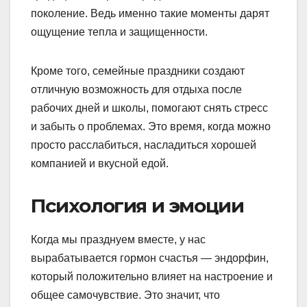
поколение. Ведь именно такие моменты дарят
ощущение тепла и защищенности.
Кроме того, семейные праздники создают
отличную возможность для отдыха после
рабочих дней и школы, помогают снять стресс
и забыть о проблемах. Это время, когда можно
просто расслабиться, насладиться хорошей
компанией и вкусной едой.
Психология и эмоции
Когда мы празднуем вместе, у нас
вырабатывается гормон счастья — эндорфин,
который положительно влияет на настроение и
общее самочувствие. Это значит, что