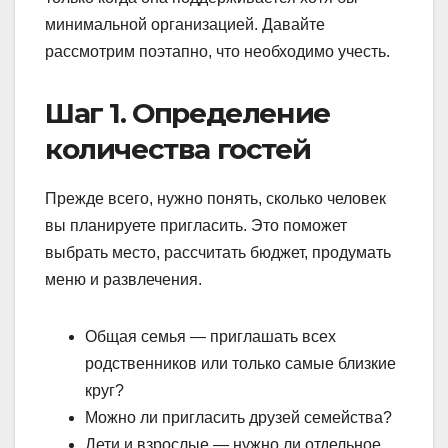
минимальной организацией. Давайте
рассмотрим поэтапно, что необходимо учесть.
Шаг 1. Определение
количества гостей
Прежде всего, нужно понять, сколько человек
вы планируете пригласить. Это поможет
выбрать место, рассчитать бюджет, продумать
меню и развлечения.
Общая семья — приглашать всех
родственников или только самые близкие
круг?
Можно ли пригласить друзей семейства?
Дети и взрослые — нужно ли отдельное