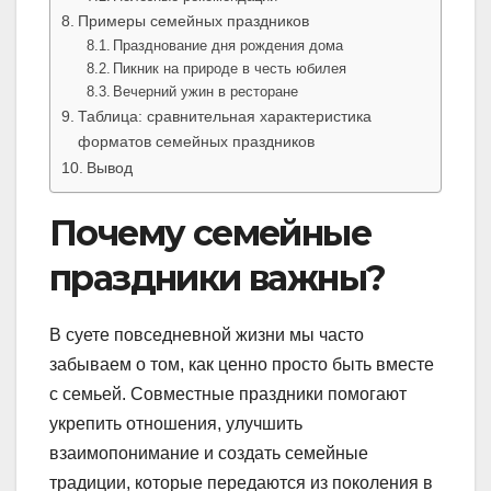
Примеры семейных праздников
Празднование дня рождения дома
Пикник на природе в честь юбилея
Вечерний ужин в ресторане
Таблица: сравнительная характеристика
форматов семейных праздников
Вывод
Почему семейные
праздники важны?
В суете повседневной жизни мы часто
забываем о том, как ценно просто быть вместе
с семьей. Совместные праздники помогают
укрепить отношения, улучшить
взаимопонимание и создать семейные
традиции, которые передаются из поколения в