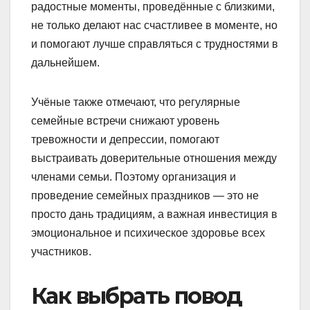
радостные моменты, проведённые с близкими,
не только делают нас счастливее в моменте, но
и помогают лучше справляться с трудностями в
дальнейшем.
Учёные также отмечают, что регулярные
семейные встречи снижают уровень
тревожности и депрессии, помогают
выстраивать доверительные отношения между
членами семьи. Поэтому организация и
проведение семейных праздников — это не
просто дань традициям, а важная инвестиция в
эмоциональное и психическое здоровье всех
участников.
Как выбрать повод