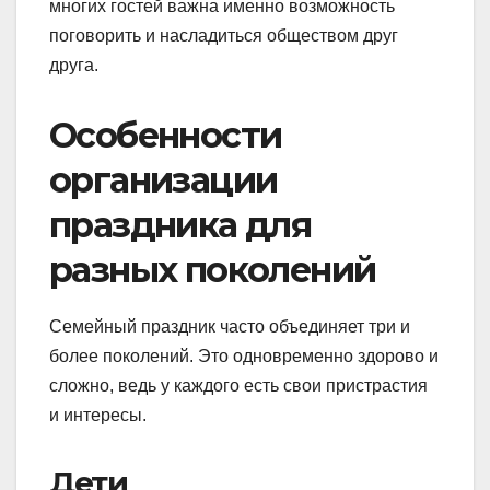
многих гостей важна именно возможность
поговорить и насладиться обществом друг
друга.
Особенности
организации
праздника для
разных поколений
Семейный праздник часто объединяет три и
более поколений. Это одновременно здорово и
сложно, ведь у каждого есть свои пристрастия
и интересы.
Дети