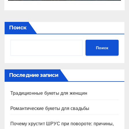
Поиск
Поиск
Последние записи
Традиционные букеты для женщин
Романтические букеты для свадьбы
Почему хрустит ШРУС при повороте: причины,