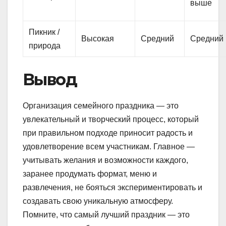
выше
Пикник /
Высокая
Средний
Средний
природа
Вывод
Организация семейного праздника — это
увлекательный и творческий процесс, который
при правильном подходе приносит радость и
удовлетворение всем участникам. Главное —
учитывать желания и возможности каждого,
заранее продумать формат, меню и
развлечения, не бояться экспериментировать и
создавать свою уникальную атмосферу.
Помните, что самый лучший праздник — это