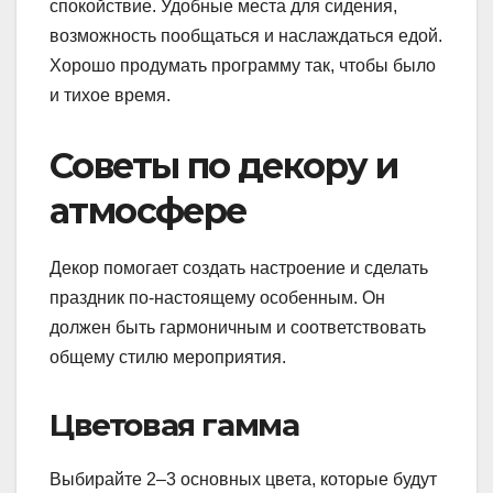
спокойствие. Удобные места для сидения,
возможность пообщаться и наслаждаться едой.
Хорошо продумать программу так, чтобы было
и тихое время.
Советы по декору и
атмосфере
Декор помогает создать настроение и сделать
праздник по-настоящему особенным. Он
должен быть гармоничным и соответствовать
общему стилю мероприятия.
Цветовая гамма
Выбирайте 2–3 основных цвета, которые будут