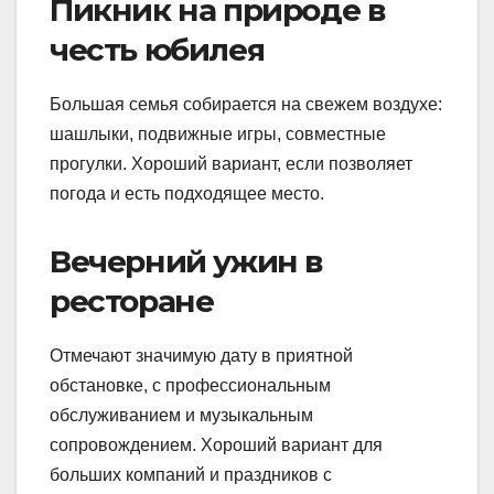
Пикник на природе в
честь юбилея
Большая семья собирается на свежем воздухе:
шашлыки, подвижные игры, совместные
прогулки. Хороший вариант, если позволяет
погода и есть подходящее место.
Вечерний ужин в
ресторане
Отмечают значимую дату в приятной
обстановке, с профессиональным
обслуживанием и музыкальным
сопровождением. Хороший вариант для
больших компаний и праздников с