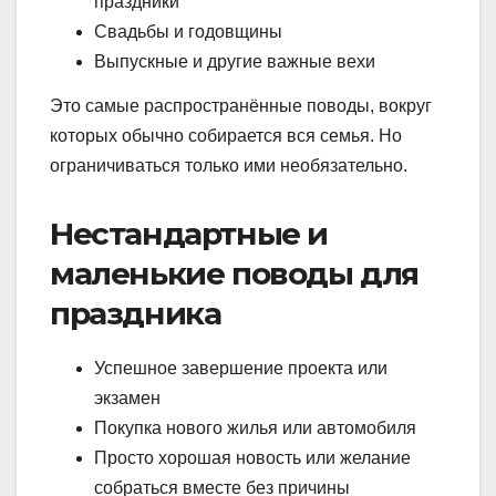
праздники
Свадьбы и годовщины
Выпускные и другие важные вехи
Это самые распространённые поводы, вокруг
которых обычно собирается вся семья. Но
ограничиваться только ими необязательно.
Нестандартные и
маленькие поводы для
праздника
Успешное завершение проекта или
экзамен
Покупка нового жилья или автомобиля
Просто хорошая новость или желание
собраться вместе без причины