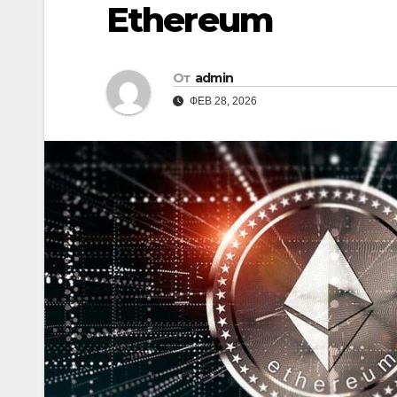
Ethereum
От
admin
ФЕВ 28, 2026