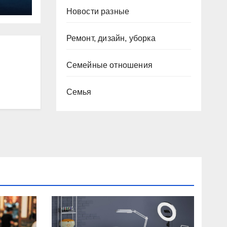
Новости разные
Ремонт, дизайн, уборка
Семейные отношения
Семья