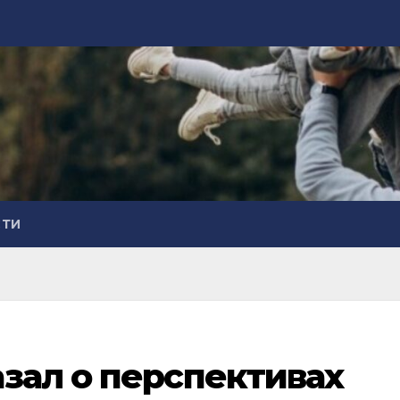
СТИ
зал о перспективах