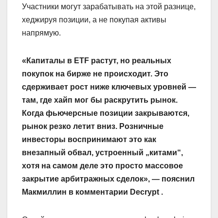
Участники могут зарабатывать на этой разнице,
хеджируя позиции, а не покупая активы
напрямую.
«Капиталы в ETF растут, но реальных
покупок на бирже не происходит. Это
сдерживает рост ниже ключевых уровней —
там, где хайп мог бы раскрутить рынок.
Когда фьючерсные позиции закрываются,
рынок резко летит вниз. Розничные
инвесторы воспринимают это как
внезапный обвал, устроенный „китами“,
хотя на самом деле это просто массовое
закрытие арбитражных сделок», — пояснил
Макмиллин в комментарии Decrypt .