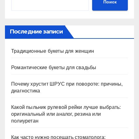
Поиск
Последние записи
Традиционные букеты для женщин
Романтические букеты для свадьбы
Почему хрустит ШРУС при повороте: причины,
диагностика
Какой пыльник рулевой рейки лучше выбрать:
оригинальный или аналог, резина или
полиуретан
Как часто нужно посещать стоматолога: