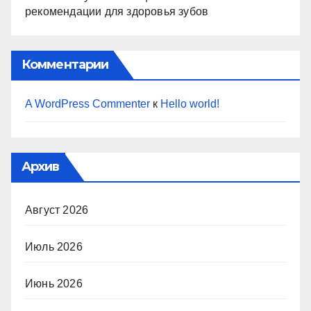
рекомендации для здоровья зубов
Комментарии
A WordPress Commenter
к
Hello world!
Архив
Август 2026
Июль 2026
Июнь 2026