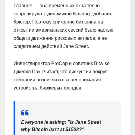
Главное — оба временных окна тесно
коррелируют с динамикой Nasdaq , добавил
Крюгер. Поэтому снижение биткоина на
открытии американских сессий было частью
общего движения рисковых активов, а не
следствием действий Jane Street.
Инвестдиректор ProCap и советник Bitwise
Джефф Пак считает, что дискуссии вокруг
компании возникли из-за непонимания
устройства биржевых фондов.
Everyone is asking: "Is Jane Street
why Bitcoin isn't at $150k?"