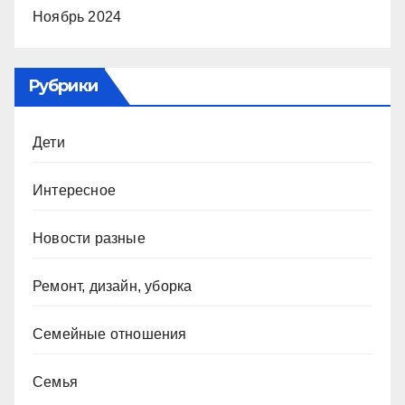
Ноябрь 2024
Рубрики
Дети
Интересное
Новости разные
Ремонт, дизайн, уборка
Семейные отношения
Семья