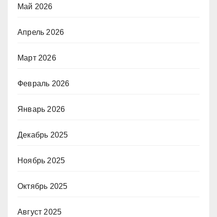
Май 2026
Апрель 2026
Март 2026
Февраль 2026
Январь 2026
Декабрь 2025
Ноябрь 2025
Октябрь 2025
Август 2025