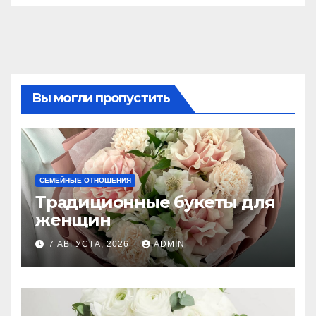
Вы могли пропустить
СЕМЕЙНЫЕ ОТНОШЕНИЯ
Традиционные букеты для
женщин
7 АВГУСТА, 2026
ADMIN