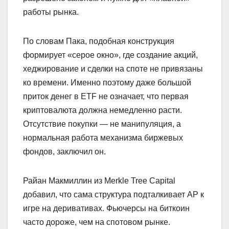
работы рынка.
По словам Пака, подобная конструкция
формирует «серое окно», где создание акций,
хеджирование и сделки на споте не привязаны
ко времени. Именно поэтому даже большой
приток денег в ETF не означает, что первая
криптовалюта должна немедленно расти.
Отсутствие покупки — не манипуляция, а
нормальная работа механизма биржевых
фондов, заключил он.
Райан Макмиллин из Merkle Tree Capital
добавил, что сама структура подталкивает AP к
игре на деривативах. Фьючерсы на биткоин
часто дороже, чем на спотовом рынке.