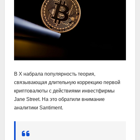
В X набрала популярность теория,
связывающая длительную коррекцию первой
криптовалюты с действиями инвестфирмы
Jane Street. На это обратили внимание
аналитики Santiment.