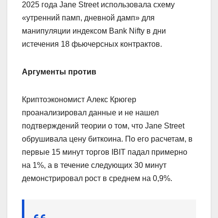
2025 года Jane Street использовала схему
«утренний памп, дневной дамп» для
манипуляции индексом Bank Nifty в дни
истечения 18 фьючерсных контрактов.
Аргументы против
Криптоэкономист Алекс Крюгер
проанализировал данные и не нашел
подтверждений теории о том, что Jane Street
обрушивала цену биткоина. По его расчетам, в
первые 15 минут торгов IBIT падал примерно
на 1%, а в течение следующих 30 минут
демонстрировал рост в среднем на 0,9%.