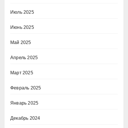
Июль 2025
Июнь 2025
Май 2025
Апрель 2025
Март 2025
Февраль 2025
Январь 2025
Декабрь 2024