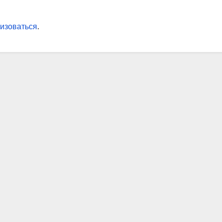
изоваться
.