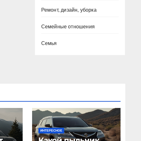
Ремонт, дизайн, уборка
Семейные отношения
Семья
ИНТЕРЕСНОЕ
т
Какой пыльник