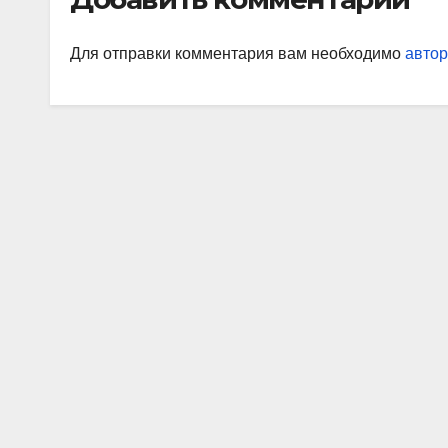
Для отправки комментария вам необходимо
автор