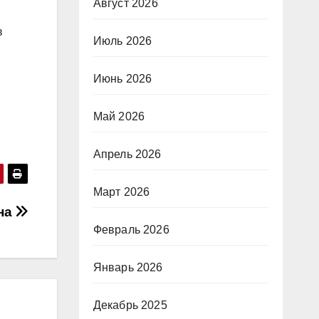
Август 2026
в
Июль 2026
Июнь 2026
Май 2026
Апрель 2026
Март 2026
ина
Февраль 2026
Январь 2026
Декабрь 2025