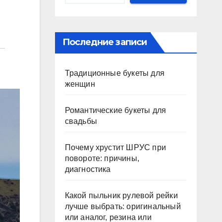
Последние записи
Традиционные букеты для
женщин
Романтические букеты для
свадьбы
Почему хрустит ШРУС при
повороте: причины,
диагностика
Какой пыльник рулевой рейки
лучше выбрать: оригинальный
или аналог, резина или