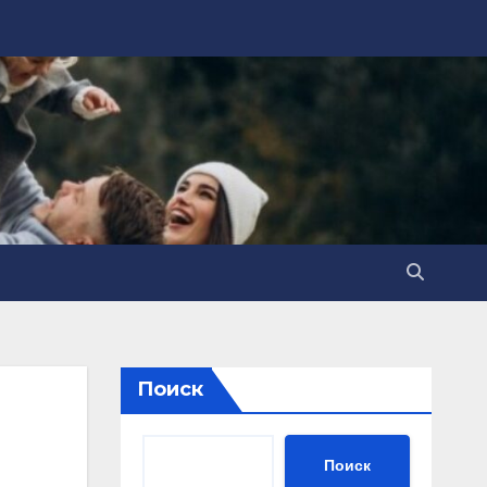
Поиск
Поиск