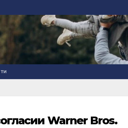
СТИ
согласии Warner Bros.