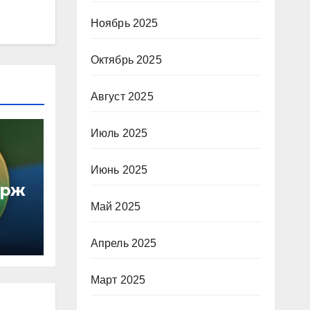
Ноябрь 2025
Октябрь 2025
Август 2025
Июль 2025
Июнь 2025
ирж
Май 2025
Апрель 2025
Март 2025