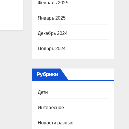
Февраль 2025
Январь 2025
Декабрь 2024
Ноябрь 2024
Рубрики
Дети
Интересное
Новости разные