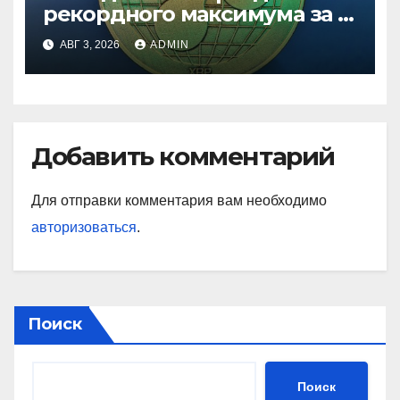
рекордного максимума за 5
лет
АВГ 3, 2026
ADMIN
Добавить комментарий
Для отправки комментария вам необходимо
авторизоваться
.
Поиск
Поиск