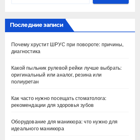
Последние записи
Почему хрустит ШРУС при повороте: причины,
диагностика
Какой пыльник рулевой рейки лучше выбрать:
оригинальный или аналог, резина или
полиуретан
Как часто нужно посещать стоматолога:
рекомендации для здоровья зубов
Оборудование для маникюра: что нужно для
идеального маникюра