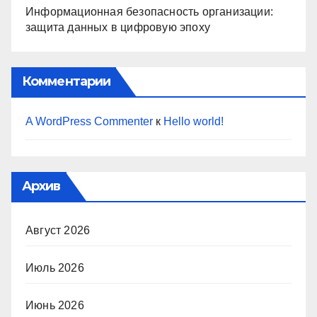
Информационная безопасность организации:
защита данных в цифровую эпоху
Комментарии
A WordPress Commenter
к
Hello world!
Архив
Август 2026
Июль 2026
Июнь 2026