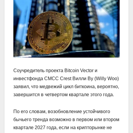
Соучредитель проекта Bitcoin Vector и
инвестфонда CMCC Crest Вилли Ву (Willy Woo)
заявил, что медвежий цикл биткоина, вероятно,
завершится в четвертом квартале этого года.
По его словам, возобновление устойчивого
бычьего тренда возможно в первом или втором
квартале 2027 года, если на крипторынке не