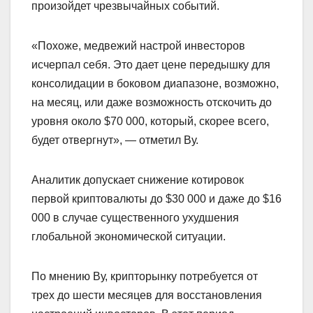
произойдет чрезвычайных событий.
«Похоже, медвежий настрой инвесторов
исчерпал себя. Это дает цене передышку для
консолидации в боковом диапазоне, возможно,
на месяц, или даже возможность отскочить до
уровня около $70 000, который, скорее всего,
будет отвергнут», — отметил Ву.
Аналитик допускает снижение котировок
первой криптовалюты до $30 000 и даже до $16
000 в случае существенного ухудшения
глобальной экономической ситуации.
По мнению Ву, крипторынку потребуется от
трех до шести месяцев для восстановления