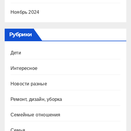
Ноябрь 2024
Рубрики
Дети
Интересное
Новости разные
Ремонт, дизайн, уборка
Семейные отношения
Семья