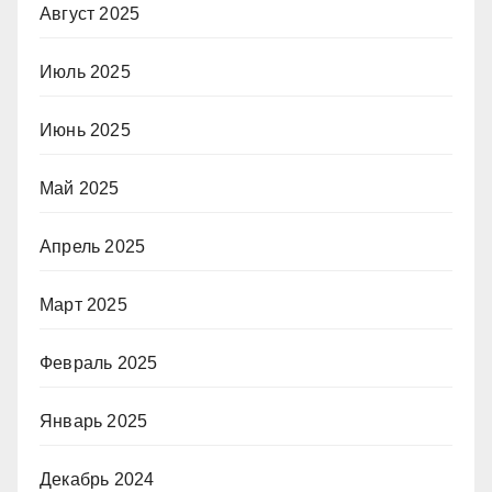
Август 2025
Июль 2025
Июнь 2025
Май 2025
Апрель 2025
Март 2025
Февраль 2025
Январь 2025
Декабрь 2024