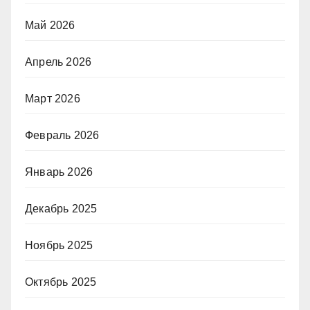
Май 2026
Апрель 2026
Март 2026
Февраль 2026
Январь 2026
Декабрь 2025
Ноябрь 2025
Октябрь 2025