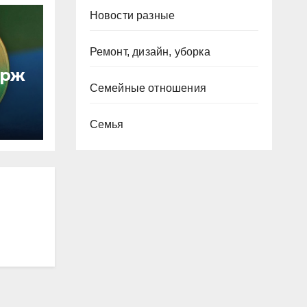
Новости разные
Ремонт, дизайн, уборка
ирж
Семейные отношения
Семья