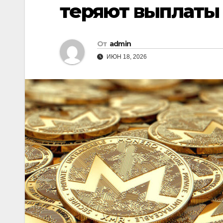
теряют выплаты
От
admin
ИЮН 18, 2026