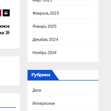
Март 2025
Февраль 2025
жное
Январь 2025
ии
Декабрь 2024
Ноябрь 2024
Рубрики
Дети
Интересное