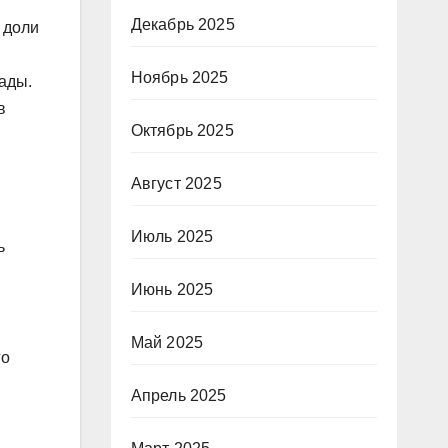
Декабрь 2025
 доли
Ноябрь 2025
ады.
в
Октябрь 2025
Август 2025
Июль 2025
ь
Июнь 2025
Май 2025
го
Апрель 2025