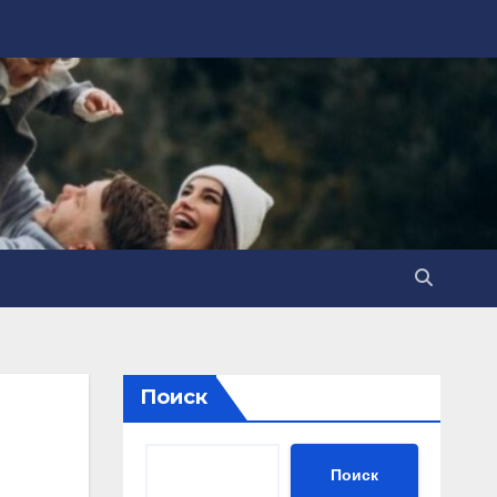
Поиск
Поиск