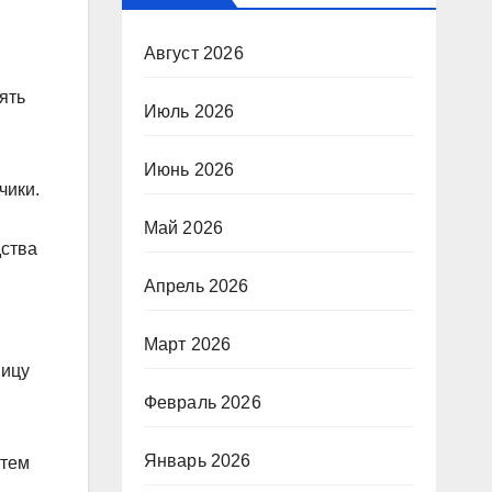
Август 2026
ять
Июль 2026
Июнь 2026
чики.
Май 2026
дства
Апрель 2026
Март 2026
ницу
Февраль 2026
Январь 2026
атем