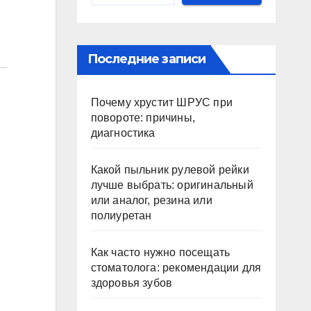
Последние записи
Почему хрустит ШРУС при
повороте: причины,
диагностика
Какой пыльник рулевой рейки
лучше выбрать: оригинальный
или аналог, резина или
полиуретан
Как часто нужно посещать
стоматолога: рекомендации для
здоровья зубов