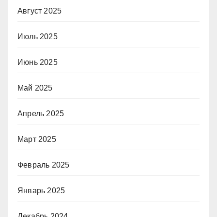
Август 2025
Июль 2025
Июнь 2025
Май 2025
Апрель 2025
Март 2025
Февраль 2025
Январь 2025
Декабрь 2024