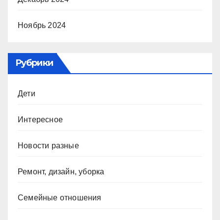
Ноябрь 2024
Рубрики
Дети
Интересное
Новости разные
Ремонт, дизайн, уборка
Семейные отношения