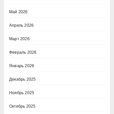
Май 2026
Апрель 2026
Март 2026
Февраль 2026
Январь 2026
Декабрь 2025
Ноябрь 2025
Октябрь 2025