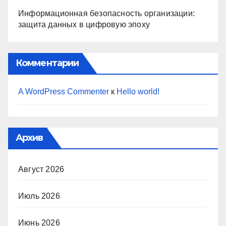
Информационная безопасность организации:
защита данных в цифровую эпоху
Комментарии
A WordPress Commenter
к
Hello world!
Архив
Август 2026
Июль 2026
Июнь 2026