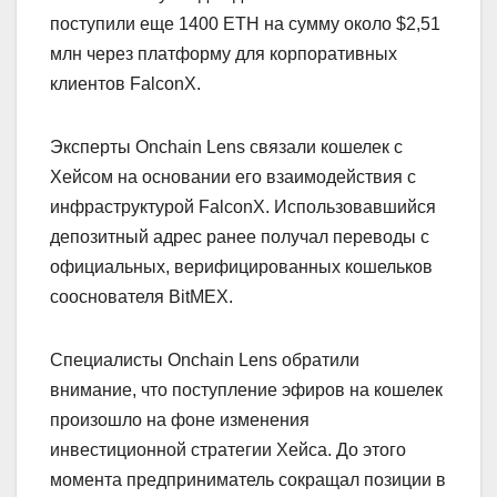
поступили еще 1400 ETH на сумму около $2,51
млн через платформу для корпоративных
клиентов FalconX.
Эксперты Onchain Lens связали кошелек с
Хейсом на основании его взаимодействия с
инфраструктурой FalconX. Использовавшийся
депозитный адрес ранее получал переводы с
официальных, верифицированных кошельков
сооснователя BitMEX.
Специалисты Onchain Lens обратили
внимание, что поступление эфиров на кошелек
произошло на фоне изменения
инвестиционной стратегии Хейса. До этого
момента предприниматель сокращал позиции в