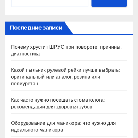
Последние записи
Почему хрустит ШРУС при повороте: причины,
диагностика
Какой пыльник рулевой рейки лучше выбрать:
оригинальный или аналог, резина или
полиуретан
Как часто нужно посещать стоматолога:
рекомендации для здоровья зубов
Оборудование для маникюра: что нужно для
идеального маникюра