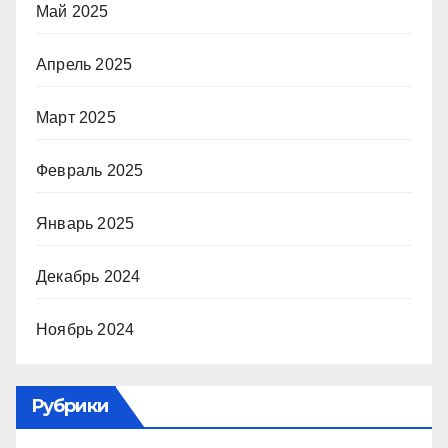
Май 2025
Апрель 2025
Март 2025
Февраль 2025
Январь 2025
Декабрь 2024
Ноябрь 2024
Рубрики