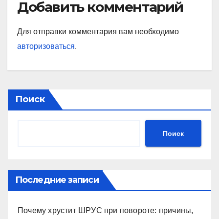
Добавить комментарий
Для отправки комментария вам необходимо
авторизоваться
.
Поиск
Поиск
Последние записи
Почему хрустит ШРУС при повороте: причины,