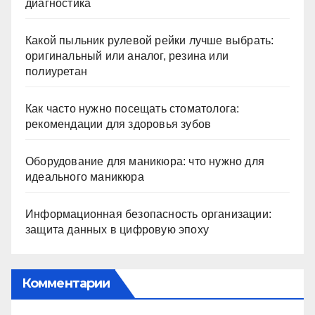
диагностика
Какой пыльник рулевой рейки лучше выбрать:
оригинальный или аналог, резина или
полиуретан
Как часто нужно посещать стоматолога:
рекомендации для здоровья зубов
Оборудование для маникюра: что нужно для
идеального маникюра
Информационная безопасность организации:
защита данных в цифровую эпоху
Комментарии