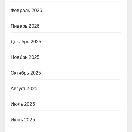
Февраль 2026
Январь 2026
Декабрь 2025
Ноябрь 2025
Октябрь 2025
Август 2025
Июль 2025
Июнь 2025