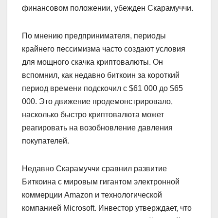
финансовом положении, убежден Скарамуччи.
По мнению предпринимателя, периоды
крайнего пессимизма часто создают условия
для мощного скачка криптовалюты. Он
вспомнил, как недавно биткоин за короткий
период времени подскочил с $61 000 до $65
000. Это движение продемонстрировало,
насколько быстро криптовалюта может
реагировать на возобновление давления
покупателей.
Недавно Скарамуччи сравнил развитие
Биткоина с мировым гигантом электронной
коммерции Amazon и технологической
компанией Microsoft. Инвестор утверждает, что