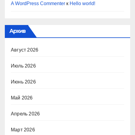
A WordPress Commenter
к
Hello world!
Архив
Август 2026
Июль 2026
Июнь 2026
Май 2026
Апрель 2026
Март 2026