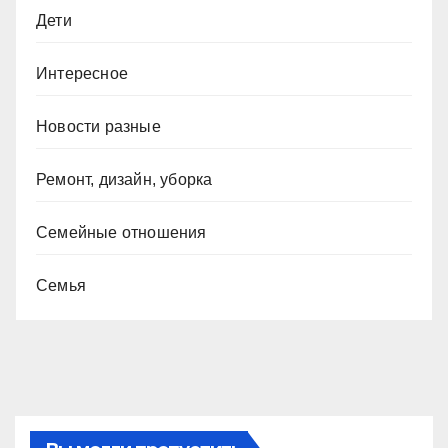
Дети
Интересное
Новости разные
Ремонт, дизайн, уборка
Семейные отношения
Семья