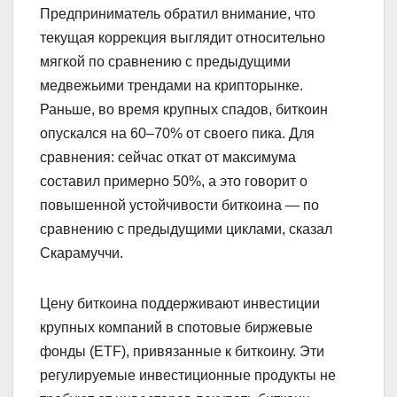
Предприниматель обратил внимание, что
текущая коррекция выглядит относительно
мягкой по сравнению с предыдущими
медвежьими трендами на крипторынке.
Раньше, во время крупных спадов, биткоин
опускался на 60–70% от своего пика. Для
сравнения: сейчас откат от максимума
составил примерно 50%, а это говорит о
повышенной устойчивости биткоина — по
сравнению с предыдущими циклами, сказал
Скарамуччи.
Цену биткоина поддерживают инвестиции
крупных компаний в спотовые биржевые
фонды (ETF), привязанные к биткоину. Эти
регулируемые инвестиционные продукты не