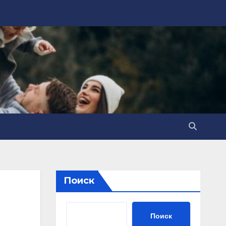
Поиск
Поиск