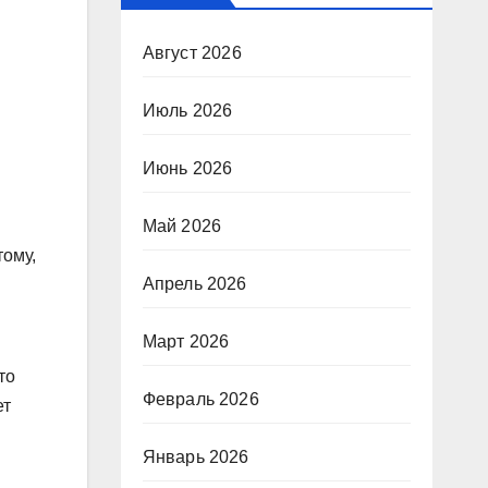
Август 2026
Июль 2026
Июнь 2026
Май 2026
тому,
Апрель 2026
Март 2026
то
Февраль 2026
ет
Январь 2026