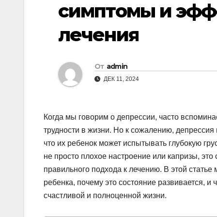
симптомы и эф
лечения
От
admin
ДЕК 11, 2024
Когда мы говорим о депрессии, часто вспомин
трудности в жизни. Но к сожалению, депрессия 
что их ребенок может испытывать глубокую грус
не просто плохое настроение или капризы, это
правильного подхода к лечению. В этой статье
ребенка, почему это состояние развивается, и
счастливой и полноценной жизни.