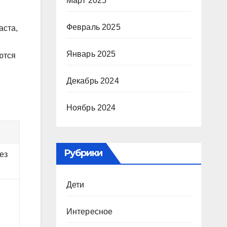
Март 2025
Февраль 2025
аста,
Январь 2025
ются
Декабрь 2024
Ноябрь 2024
Рубрики
ез
Дети
Интересное