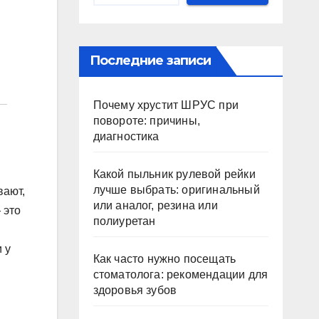
Последние записи
Почему хрустит ШРУС при
повороте: причины,
диагностика
Какой пыльник рулевой рейки
лучше выбрать: оригинальный
вают,
или аналог, резина или
 это
полиуретан
 у
Как часто нужно посещать
стоматолога: рекомендации для
здоровья зубов