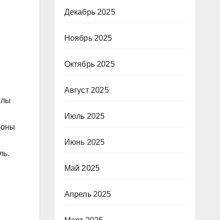
Декабрь 2025
Ноябрь 2025
Октябрь 2025
Август 2025
олы
Июль 2025
роны
Июнь 2025
ль.
Май 2025
Апрель 2025