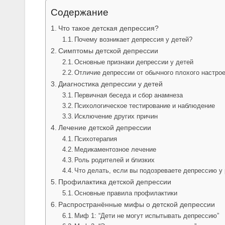
Содержание
Что такое детская депрессия?
Почему возникает депрессия у детей?
Симптомы детской депрессии
Основные признаки депрессии у детей
Отличие депрессии от обычного плохого настро
Диагностика депрессии у детей
Первичная беседа и сбор анамнеза
Психологическое тестирование и наблюдение
Исключение других причин
Лечение детской депрессии
Психотерапия
Медикаментозное лечение
Роль родителей и близких
Что делать, если вы подозреваете депрессию у
Профилактика детской депрессии
Основные правила профилактики
Распространённые мифы о детской депрессии
Миф 1: “Дети не могут испытывать депрессию”