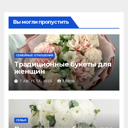
Вы могли пропустить
СЕМЕЙНЫЕ ОТНОШЕНИЯ
Традиционные букеты для
женщин
7 АВГУСТА, 2026
ADMIN
СЕМЬЯ