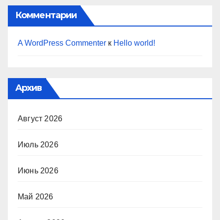
Комментарии
A WordPress Commenter
к
Hello world!
Архив
Август 2026
Июль 2026
Июнь 2026
Май 2026