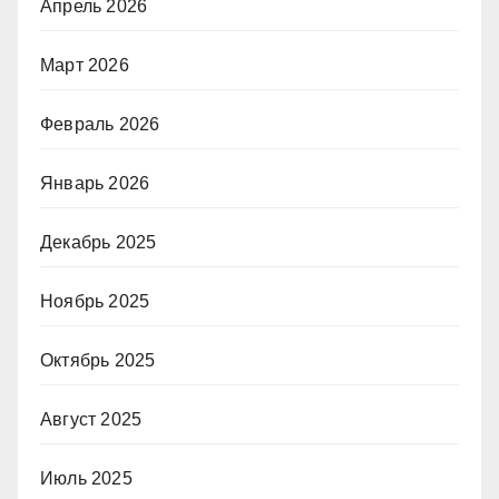
Апрель 2026
Март 2026
Февраль 2026
Январь 2026
Декабрь 2025
Ноябрь 2025
Октябрь 2025
Август 2025
Июль 2025