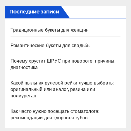
Последние записи
Традиционные букеты для женщин
Романтические букеты для свадьбы
Почему хрустит ШРУС при повороте: причины,
диагностика
Какой пыльник рулевой рейки лучше выбрать:
оригинальный или аналог, резина или
полиуретан
Как часто нужно посещать стоматолога:
рекомендации для здоровья зубов