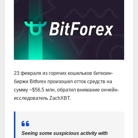
23 февраля из горячих кошельков биткоин-
биржи Bitforex произошел отток средств на
сумму ~$56,5 млн, обратил внимание ончейн-
исследователь ZachXBT.
Seeing some suspicious activity with