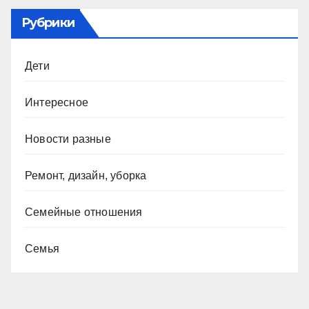
Рубрики
Дети
Интересное
Новости разные
Ремонт, дизайн, уборка
Семейные отношения
Семья