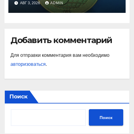
АВГ 3, 2026
ADMIN
Добавить комментарий
Для отправки комментария вам необходимо
авторизоваться
.
Поиск
Поиск