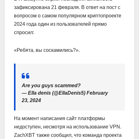
зафиксирована 21 февраля. В ответ на пост с
вопросом о самом популярном криптопроекте
2024 года один из пользователей прямо
спросил:
«Ребята, вы соскамились?».
Are you guys scammed?
— Ella denis (@EllaDenis5) February
23, 2024
На момент написания сайт платформы
недоступен, несмотря на использование VPN.
ZachXBT также сообщил, что команда проекта