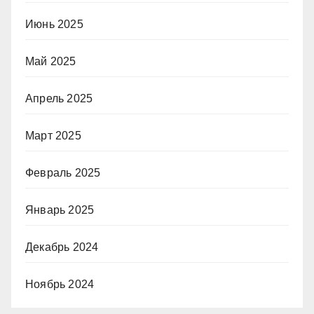
Июнь 2025
Май 2025
Апрель 2025
Март 2025
Февраль 2025
Январь 2025
Декабрь 2024
Ноябрь 2024