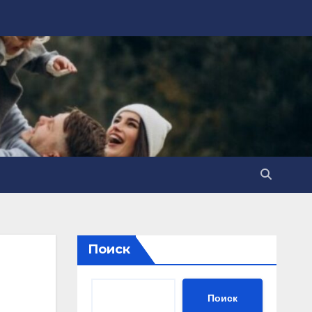
Поиск
Поиск