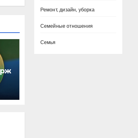
Ремонт, дизайн, уборка
Семейные отношения
Семья
ирж