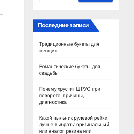
Последние записи
Традиционные букеты для
женщин
Романтические букеты для
свадьбы
Почему хрустит ШРУС при
повороте: причины,
диагностика
Какой пыльник рулевой рейки
лучше выбрать: оригинальный
или аналог, резина или