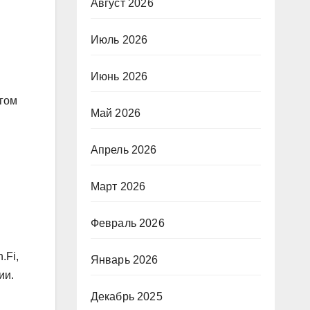
Август 2026
Июль 2026
Июнь 2026
агом
Май 2026
Апрель 2026
в
Март 2026
Февраль 2026
.Fi,
Январь 2026
ии.
Декабрь 2025