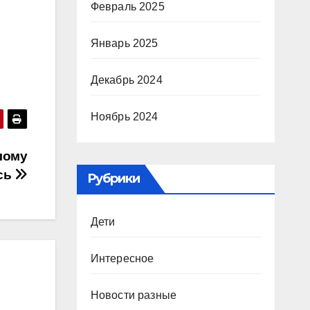
Февраль 2025
Январь 2025
Декабрь 2024
Ноябрь 2024
лому
ась
Рубрики
Дети
Интересное
Новости разные