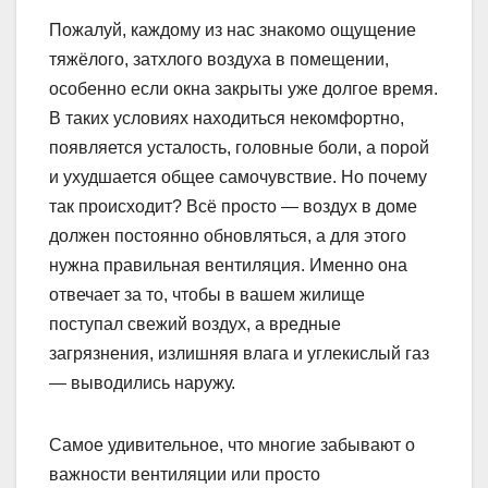
Пожалуй, каждому из нас знакомо ощущение
тяжёлого, затхлого воздуха в помещении,
особенно если окна закрыты уже долгое время.
В таких условиях находиться некомфортно,
появляется усталость, головные боли, а порой
и ухудшается общее самочувствие. Но почему
так происходит? Всё просто — воздух в доме
должен постоянно обновляться, а для этого
нужна правильная вентиляция. Именно она
отвечает за то, чтобы в вашем жилище
поступал свежий воздух, а вредные
загрязнения, излишняя влага и углекислый газ
— выводились наружу.
Самое удивительное, что многие забывают о
важности вентиляции или просто