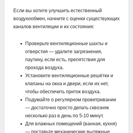
Если вы хотите улучшить естественный
воздухообмен, начните с оценки существующих
каналов вентиляции и их состояния:
Проверьте вентиляционные шахты и
отверстия — удалите загрязнения,
паутину, если есть, препятствия для
прохода воздуха.
Установите вентиляционные решётки и
клапаны на окна и двери, если их нет,
чтобы обеспечить приток воздуха.
Подумайте о регулярном проветривании
— достаточно просто делать сквозняк
несколько раз в день по 5-10 минут.
Для влажных помещений (ванная, кухня)
— поставьте механические вытяжные