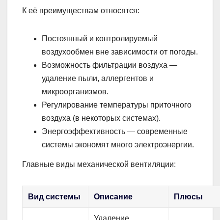
К её преимуществам относятся:
Постоянный и контролируемый
воздухообмен вне зависимости от погоды.
Возможность фильтрации воздуха —
удаление пыли, аллергентов и
микроорганизмов.
Регулирование температуры приточного
воздуха (в некоторых системах).
Энергоэффективность — современные
системы экономят много электроэнергии.
Главные виды механической вентиляции:
Вид системы
Описание
Плюсы
Удаление