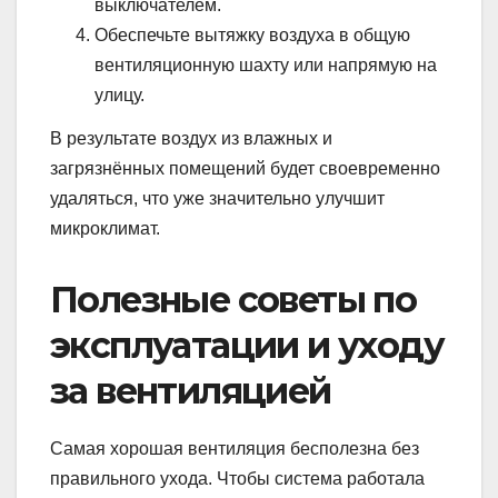
выключателем.
Обеспечьте вытяжку воздуха в общую
вентиляционную шахту или напрямую на
улицу.
В результате воздух из влажных и
загрязнённых помещений будет своевременно
удаляться, что уже значительно улучшит
микроклимат.
Полезные советы по
эксплуатации и уходу
за вентиляцией
Самая хорошая вентиляция бесполезна без
правильного ухода. Чтобы система работала