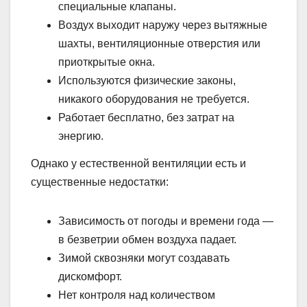
специальные клапаны.
Воздух выходит наружу через вытяжные
шахты, вентиляционные отверстия или
приоткрытые окна.
Используются физические законы,
никакого оборудования не требуется.
Работает бесплатно, без затрат на
энергию.
Однако у естественной вентиляции есть и
существенные недостатки:
Зависимость от погоды и времени года —
в безветрии обмен воздуха падает.
Зимой сквозняки могут создавать
дискомфорт.
Нет контроля над количеством