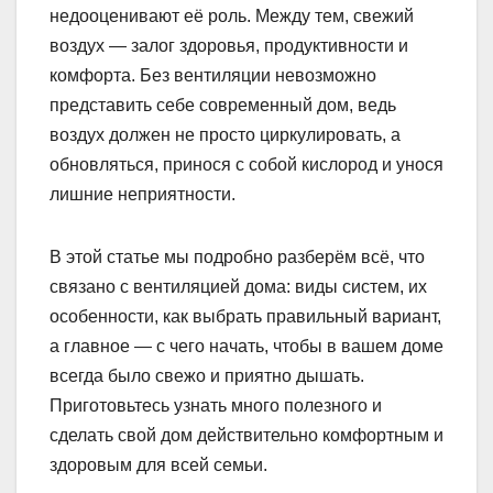
недооценивают её роль. Между тем, свежий
воздух — залог здоровья, продуктивности и
комфорта. Без вентиляции невозможно
представить себе современный дом, ведь
воздух должен не просто циркулировать, а
обновляться, принося с собой кислород и унося
лишние неприятности.
В этой статье мы подробно разберём всё, что
связано с вентиляцией дома: виды систем, их
особенности, как выбрать правильный вариант,
а главное — с чего начать, чтобы в вашем доме
всегда было свежо и приятно дышать.
Приготовьтесь узнать много полезного и
сделать свой дом действительно комфортным и
здоровым для всей семьи.