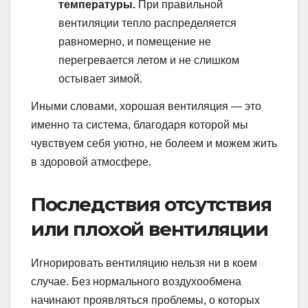
температуры.
При правильной
вентиляции тепло распределяется
равномерно, и помещение не
перегревается летом и не слишком
остывает зимой.
Иными словами, хорошая вентиляция — это
именно та система, благодаря которой мы
чувствуем себя уютно, не болеем и можем жить
в здоровой атмосфере.
Последствия отсутствия
или плохой вентиляции
Игнорировать вентиляцию нельзя ни в коем
случае. Без нормального воздухообмена
начинают проявляться проблемы, о которых