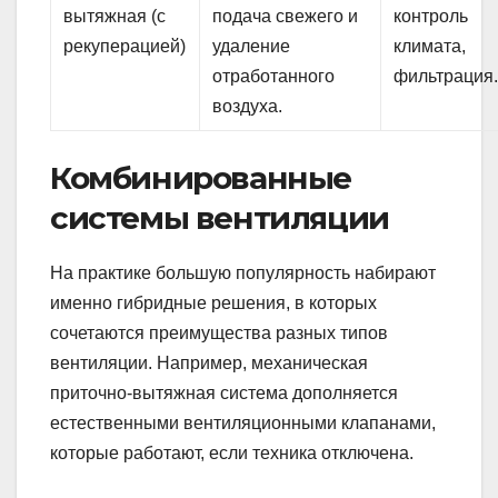
вытяжная (с
подача свежего и
контроль
рекуперацией)
удаление
климата,
отработанного
фильтрация
воздуха.
Комбинированные
системы вентиляции
На практике большую популярность набирают
именно гибридные решения, в которых
сочетаются преимущества разных типов
вентиляции. Например, механическая
приточно-вытяжная система дополняется
естественными вентиляционными клапанами,
которые работают, если техника отключена.