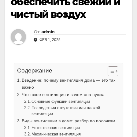
обеспечить свежий и
чистый воздух
От
admin
ФЕВ 1, 2025
Содержание
Введение: почему вентиляция дома — это так
важно
Что такое вентиляция и зачем она нужна
Основные функции вентиляции
Последствия отсутствия или плохой
вентиляции
Виды вентиляции в доме: разбор по полочкам
Естественная вентиляция
Механическая вентиляция