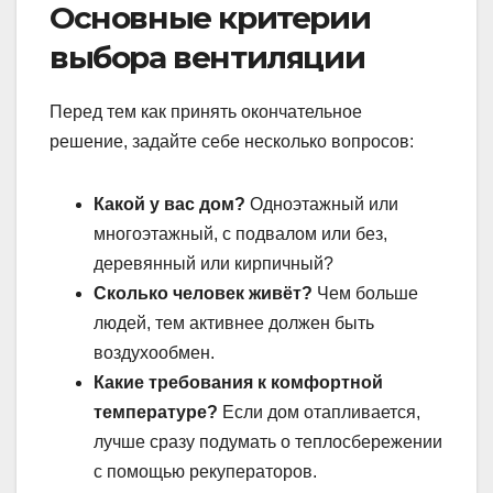
Основные критерии
выбора вентиляции
Перед тем как принять окончательное
решение, задайте себе несколько вопросов:
Какой у вас дом?
Одноэтaжный или
многоэтажный, с подвалом или без,
деревянный или кирпичный?
Сколько человек живёт?
Чем больше
людей, тем активнее должен быть
воздухообмен.
Какие требования к комфортной
температуре?
Если дом отапливается,
лучше сразу подумать о теплосбережении
с помощью рекуператоров.