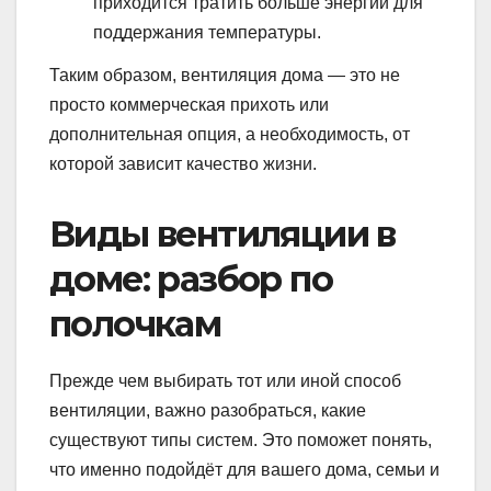
приходится тратить больше энергии для
поддержания температуры.
Таким образом, вентиляция дома — это не
просто коммерческая прихоть или
дополнительная опция, а необходимость, от
которой зависит качество жизни.
Виды вентиляции в
доме: разбор по
полочкам
Прежде чем выбирать тот или иной способ
вентиляции, важно разобраться, какие
существуют типы систем. Это поможет понять,
что именно подойдёт для вашего дома, семьи и