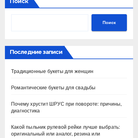
Поиск
Поиск
Последние записи
Традиционные букеты для женщин
Романтические букеты для свадьбы
Почему хрустит ШРУС при повороте: причины,
диагностика
Какой пыльник рулевой рейки лучше выбрать:
оригинальный или аналог, резина или