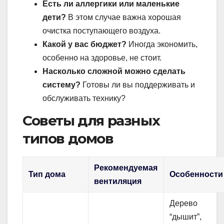
Есть ли аллергики или маленькие
дети?
В этом случае важна хорошая
очистка поступающего воздуха.
Какой у вас бюджет?
Иногда экономить,
особенно на здоровье, не стоит.
Насколько сложной можно сделать
систему?
Готовы ли вы поддерживать и
обслуживать технику?
Советы для разных
типов домов
Рекомендуемая
Тип дома
Особенности
вентиляция
Дерево
“дышит”,