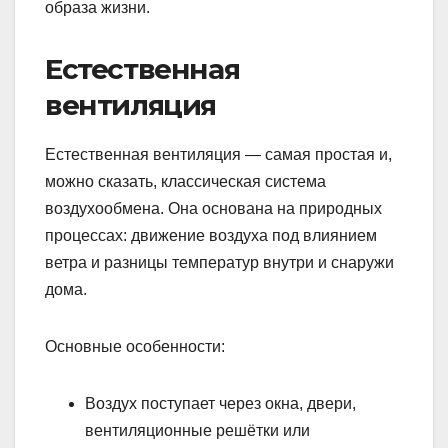
образа жизни.
Естественная
вентиляция
Естественная вентиляция — самая простая и,
можно сказать, классическая система
воздухообмена. Она основана на природных
процессах: движение воздуха под влиянием
ветра и разницы температур внутри и снаружи
дома.
Основные особенности:
Воздух поступает через окна, двери,
вентиляционные решётки или