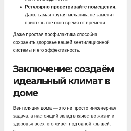
Регулярно проветривайте помещения.
Даже самая крутая механика не заменит
приоткрытое окно время от времени.
Даже простая профилактика способна
сохранить здоровье вашей вентиляционной
системы и его эффективность.
Заключение: создаём
идеальный климат в
доме
Вентиляция дома — это не просто инженерная
задача, а настоящий вклад в качество жизни и
здоровья всех, кто живёт под одной крышей.