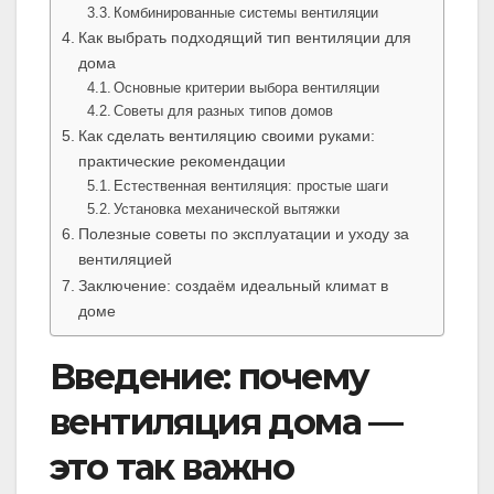
Комбинированные системы вентиляции
Как выбрать подходящий тип вентиляции для
дома
Основные критерии выбора вентиляции
Советы для разных типов домов
Как сделать вентиляцию своими руками:
практические рекомендации
Естественная вентиляция: простые шаги
Установка механической вытяжки
Полезные советы по эксплуатации и уходу за
вентиляцией
Заключение: создаём идеальный климат в
доме
Введение: почему
вентиляция дома —
это так важно