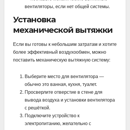
вентиляторы, если нет общей системы.
Установка
механической вытяжки
Если вы готовы к небольшим затратам и хотите
более эффективный воздухообмен, можно
поставить механическую вытяжную систему:
Выберите место для вентилятора —
обычно это ванная, кухня, туалет.
Просверлите отверстие в стене для
вывода воздуха и установки вентилятора
с решёткой.
Подключите устройство к
электропитанию, желательно с