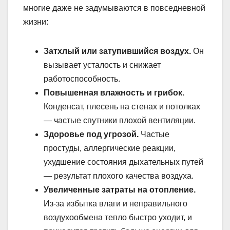
многие даже не задумываются в повседневной
жизни:
Затхлый или затупившийся воздух.
Он
вызывает усталость и снижает
работоспособность.
Повышенная влажность и грибок.
Конденсат, плесень на стенах и потолках
— частые спутники плохой вентиляции.
Здоровье под угрозой.
Частые
простуды, аллергические реакции,
ухудшение состояния дыхательных путей
— результат плохого качества воздуха.
Увеличенные затраты на отопление.
Из-за избытка влаги и неправильного
воздухообмена тепло быстро уходит, и