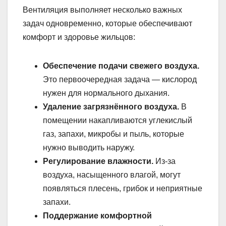
Вентиляция выполняет несколько важных
задач одновременно, которые обеспечивают
комфорт и здоровье жильцов:
Обеспечение подачи свежего воздуха.
Это первоочередная задача — кислород
нужен для нормального дыхания.
Удаление загрязнённого воздуха.
В
помещении накапливаются углекислый
газ, запахи, микробы и пыль, которые
нужно выводить наружу.
Регулирование влажности.
Из-за
воздуха, насыщенного влагой, могут
появляться плесень, грибок и неприятные
запахи.
Поддержание комфортной