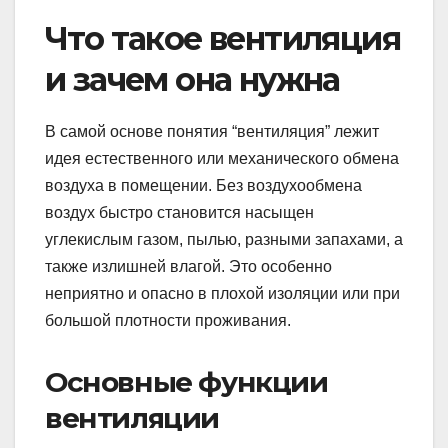
Что такое вентиляция
и зачем она нужна
В самой основе понятия “вентиляция” лежит
идея естественного или механического обмена
воздуха в помещении. Без воздухообмена
воздух быстро становится насыщен
углекислым газом, пылью, разными запахами, а
также излишней влагой. Это особенно
неприятно и опасно в плохой изоляции или при
большой плотности проживания.
Основные функции
вентиляции