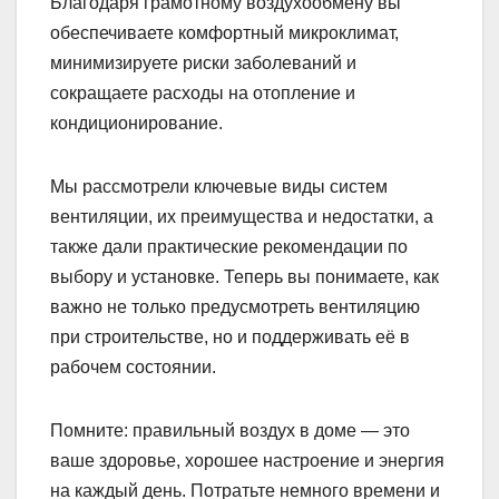
Благодаря грамотному воздухообмену вы
обеспечиваете комфортный микроклимат,
минимизируете риски заболеваний и
сокращаете расходы на отопление и
кондиционирование.
Мы рассмотрели ключевые виды систем
вентиляции, их преимущества и недостатки, а
также дали практические рекомендации по
выбору и установке. Теперь вы понимаете, как
важно не только предусмотреть вентиляцию
при строительстве, но и поддерживать её в
рабочем состоянии.
Помните: правильный воздух в доме — это
ваше здоровье, хорошее настроение и энергия
на каждый день. Потратьте немного времени и