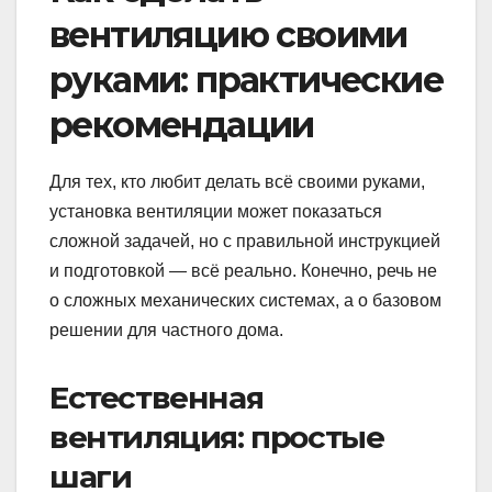
вентиляцию своими
руками: практические
рекомендации
Для тех, кто любит делать всё своими руками,
установка вентиляции может показаться
сложной задачей, но с правильной инструкцией
и подготовкой — всё реально. Конечно, речь не
о сложных механических системах, а о базовом
решении для частного дома.
Естественная
вентиляция: простые
шаги