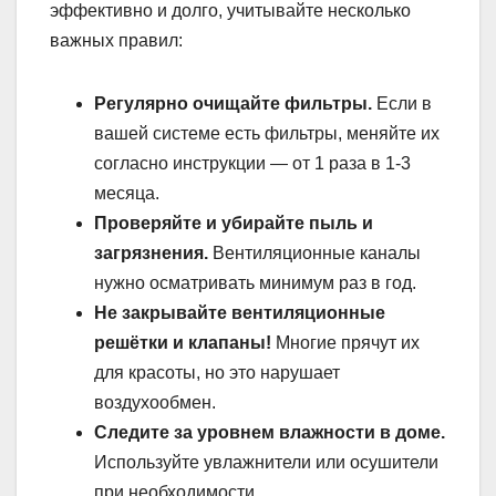
эффективно и долго, учитывайте несколько
важных правил:
Регулярно очищайте фильтры.
Если в
вашей системе есть фильтры, меняйте их
согласно инструкции — от 1 раза в 1-3
месяца.
Проверяйте и убирайте пыль и
загрязнения.
Вентиляционные каналы
нужно осматривать минимум раз в год.
Не закрывайте вентиляционные
решётки и клапаны!
Многие прячут их
для красоты, но это нарушает
воздухообмен.
Следите за уровнем влажности в доме.
Используйте увлажнители или осушители
при необходимости.