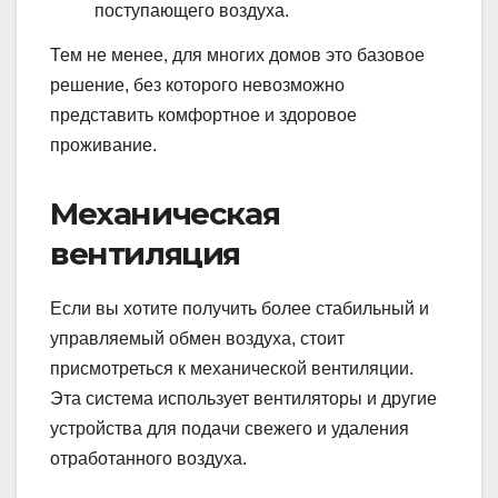
поступающего воздуха.
Тем не менее, для многих домов это базовое
решение, без которого невозможно
представить комфортное и здоровое
проживание.
Механическая
вентиляция
Если вы хотите получить более стабильный и
управляемый обмен воздуха, стоит
присмотреться к механической вентиляции.
Эта система использует вентиляторы и другие
устройства для подачи свежего и удаления
отработанного воздуха.