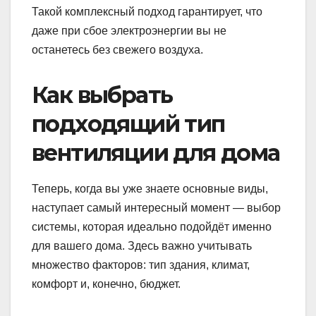
Такой комплексный подход гарантирует, что
даже при сбое электроэнергии вы не
останетесь без свежего воздуха.
Как выбрать
подходящий тип
вентиляции для дома
Теперь, когда вы уже знаете основные виды,
наступает самый интересный момент — выбор
системы, которая идеально подойдёт именно
для вашего дома. Здесь важно учитывать
множество факторов: тип здания, климат,
комфорт и, конечно, бюджет.