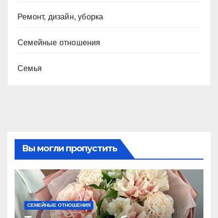
Ремонт, дизайн, уборка
Семейные отношения
Семья
Вы могли пропустить
СЕМЕЙНЫЕ ОТНОШЕНИЯ