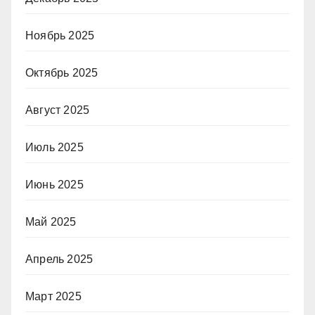
Ноябрь 2025
Октябрь 2025
Август 2025
Июль 2025
Июнь 2025
Май 2025
Апрель 2025
Март 2025