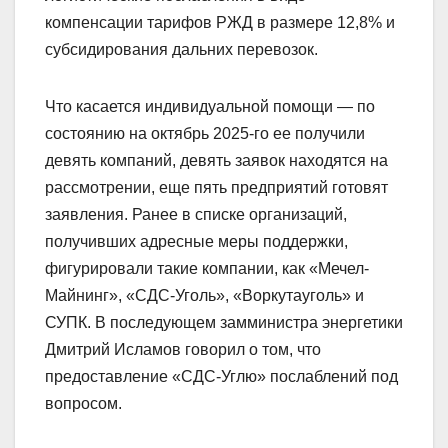
компенсации тарифов РЖД в размере 12,8% и
субсидирования дальних перевозок.
Что касается индивидуальной помощи — по
состоянию на октябрь 2025-го ее получили
девять компаний, девять заявок находятся на
рассмотрении, еще пять предприятий готовят
заявления. Ранее в списке организаций,
получивших адресные меры поддержки,
фигурировали такие компании, как «Мечел-
Майнинг», «СДС-Уголь», «Воркутауголь» и
СУПК. В последующем замминистра энергетики
Дмитрий Исламов говорил о том, что
предоставление «СДС-Углю» послаблений под
вопросом.