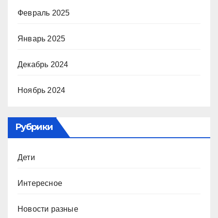
Февраль 2025
Январь 2025
Декабрь 2024
Ноябрь 2024
Рубрики
Дети
Интересное
Новости разные