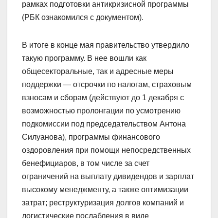
рамках подготовки антикризисной программы
(РБК ознакомился с документом).
В итоге в конце мая правительство утвердило
такую программу. В нее вошли как
общесекторальные, так и адресные меры
поддержки — отсрочки по налогам, страховым
взносам и сборам (действуют до 1 декабря с
возможностью пролонгации по усмотрению
подкомиссии под председательством Антона
Силуанова), программы финансового
оздоровления при помощи непосредственных
бенефициаров, в том числе за счет
ограничений на выплату дивидендов и зарплат
высокому менеджменту, а также оптимизации
затрат; реструктуризация долгов компаний и
логистические послабления в виде