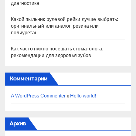
диагностика
Какой пыльник рулевой рейки лучше выбрать:
оригинальный или аналог, резина или
полиуретан
Как часто нужно посещать стоматолога:
рекомендации для здоровья зубов
Комментарии
A WordPress Commenter
к
Hello world!
Архив