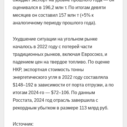
оценивался в 196,2 млн т. По итогам девяти
месяцев он составил 157 млн т (+5% к
аналогичному периоду прошлого года).
Ухудшение ситуации на угольном рынке
началось в 2022 году с потерей части
традиционных рынков, включая Евросоюз, и
падением цен на твердое топливо. По оценке
НКР, экспортная стоимость тонны
энергетического угля в 2022 году составляла
$148–192 в зависимости от порта отгрузки, а по
итогам 2024-го — $72–106. По данным
Росстата, 2024 год отрасль завершила с
рекордным убытком в размере 113 млрд руб.
Источник: