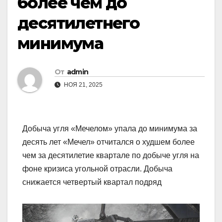
более чем до
десятилетнего
минимума
От
admin
НОЯ 21, 2025
Добыча угля «Мечелом» упала до минимума за
десять лет «Мечел» отчитался о худшем более
чем за десятилетие квартале по добыче угля на
фоне кризиса угольной отрасли. Добыча
снижается четвертый квартал подряд