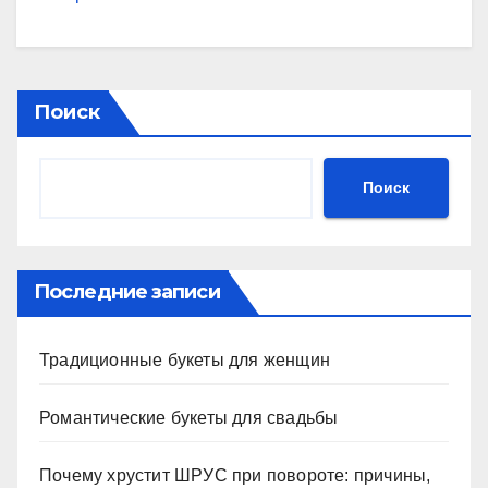
Поиск
Поиск
Последние записи
Традиционные букеты для женщин
Романтические букеты для свадьбы
Почему хрустит ШРУС при повороте: причины,