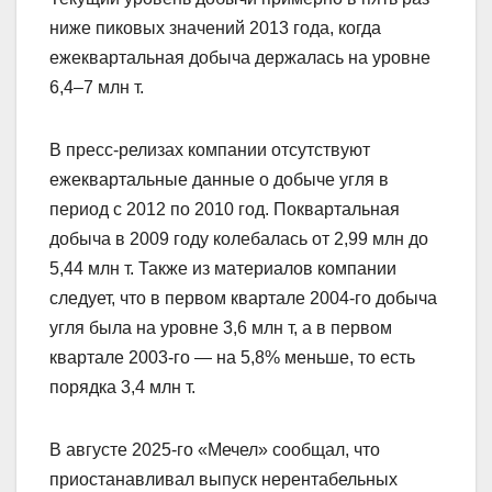
ниже пиковых значений 2013 года, когда
ежеквартальная добыча держалась на уровне
6,4–7 млн т.
В пресс-релизах компании отсутствуют
ежеквартальные данные о добыче угля в
период с 2012 по 2010 год. Поквартальная
добыча в 2009 году колебалась от 2,99 млн до
5,44 млн т. Также из материалов компании
следует, что в первом квартале 2004-го добыча
угля была на уровне 3,6 млн т, а в первом
квартале 2003-го — на 5,8% меньше, то есть
порядка 3,4 млн т.
В августе 2025-го «Мечел» сообщал, что
приостанавливал выпуск нерентабельных