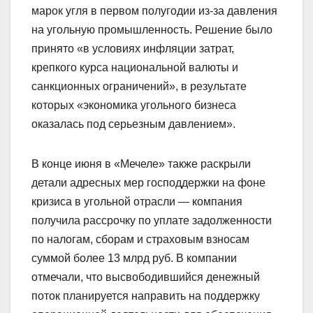
марок угля в первом полугодии из-за давления
на угольную промышленность. Решение было
принято «в условиях инфляции затрат,
крепкого курса национальной валюты и
санкционных ограничений», в результате
которых «экономика угольного бизнеса
оказалась под серьезным давлением».
В конце июня в «Мечеле» также раскрыли
детали адресных мер господдержки на фоне
кризиса в угольной отрасли — компания
получила рассрочку по уплате задолженности
по налогам, сборам и страховым взносам
суммой более 13 млрд руб. В компании
отмечали, что высвободившийся денежный
поток планируется направить на поддержку