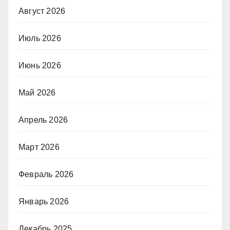
Август 2026
Июль 2026
Июнь 2026
Май 2026
Апрель 2026
Март 2026
Февраль 2026
Январь 2026
Декабрь 2025