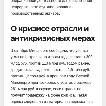
операционной деятельности для обеспечения
непрерывности функционирования
производственных активов.
О кризисе отрасли и
антикризисных мерах
В октябре Минэнерго сообщало, что убытки
угольной отрасли по итогам года составят 300
млрд руб. против 113 млрд руб. годом ранее,
кредиторская задолженность — 1,5 трлн руб.
против 1,2 трлн руб. в прошлом году. Весной
Минэнерго прогнозировало убыток в размере
261 млрд руб. в случае, если отрасль не
получит поддержку на фоне кризиса. Такая
оценка следовала из материалов ведомства в