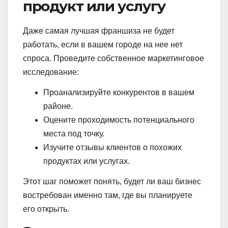
продукт или услугу
Даже самая лучшая франшиза не будет
работать, если в вашем городе на нее нет
спроса. Проведите собственное маркетинговое
исследование:
Проанализируйте конкурентов в вашем
районе.
Оцените проходимость потенциального
места под точку.
Изучите отзывы клиентов о похожих
продуктах или услугах.
Этот шаг поможет понять, будет ли ваш бизнес
востребован именно там, где вы планируете
его открыть.