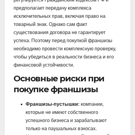
предполагает передачу комплекса
исключительных прав, включая право на
товарный знак. Однако сам факт
существования договора не гарантирует
успеха. Поэтому перед покупкой франшизы
необходимо провести комплексную проверку,
чтобы убедиться в реальности бизнеса и его
финансовой устойчивости.
Основные риски при
покупке франшизы
Франшизы-пустышки:
компании,
которые не имеют собственного
успешного бизнеса и зарабатывают
только на паушальных взносах.