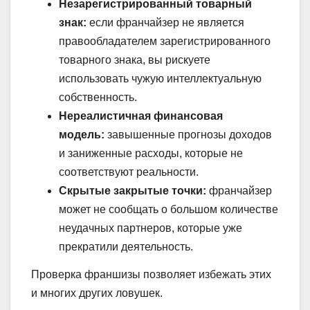
Незарегистрированный товарный
знак:
если франчайзер не является
правообладателем зарегистрированного
товарного знака, вы рискуете
использовать чужую интеллектуальную
собственность.
Нереалистичная финансовая
модель:
завышенные прогнозы доходов
и заниженные расходы, которые не
соответствуют реальности.
Скрытые закрытые точки:
франчайзер
может не сообщать о большом количестве
неудачных партнеров, которые уже
прекратили деятельность.
Проверка франшизы позволяет избежать этих
и многих других ловушек.