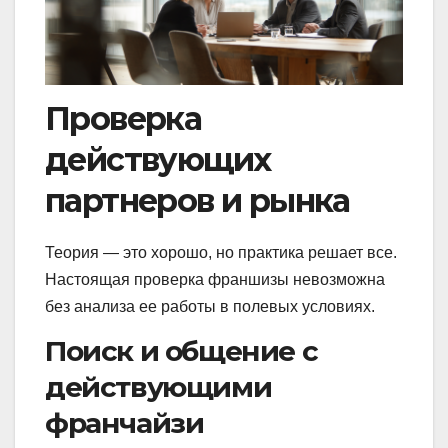
Проверка
действующих
партнеров и рынка
Теория — это хорошо, но практика решает все.
Настоящая проверка франшизы невозможна
без анализа ее работы в полевых условиях.
Поиск и общение с
действующими
франчайзи