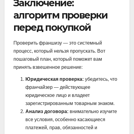
Заключение:
алгоритм проверки
перед покупкой
Проверить франшизу — это системный
процесс, который нельзя пропускать. Вот
пошаговый план, который поможет вам
принять взвешенное решение:
Юридическая проверка:
убедитесь, что
франчайзер — действующее
юридическое лицо и владеет
зарегистрированным товарным знаком.
Анализ договора:
внимательно изучите
все условия, особенно касающиеся
платежей, прав, обязанностей и