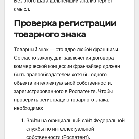
Без этого шага дальнейший анализ теряет
смысл.
Проверка регистрации
товарного знака
Товарный знак — это ядро любой франшизы.
Согласно закону, для заключения договора
коммерческой концессии франчайзер должен
быть правообладателем хотя бы одного
объекта интеллектуальной собственности,
зарегистрированного в Роспатенте. Чтобы
проверить регистрацию товарного знака,
необходимо:
Зайти на официальный сайт Федеральной
службы по интеллектуальной
собственности (Роспатент).