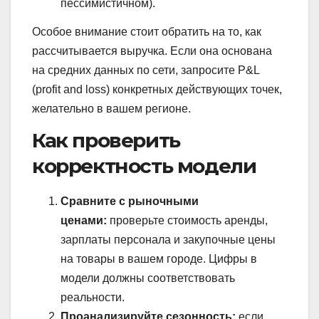
пессимистичном).
Особое внимание стоит обратить на то, как
рассчитывается выручка. Если она основана
на средних данных по сети, запросите P&L
(profit and loss) конкретных действующих точек,
желательно в вашем регионе.
Как проверить
корректность модели
Сравните с рыночными
ценами:
проверьте стоимость аренды,
зарплаты персонала и закупочные цены
на товары в вашем городе. Цифры в
модели должны соответствовать
реальности.
Проанализируйте сезонность:
если