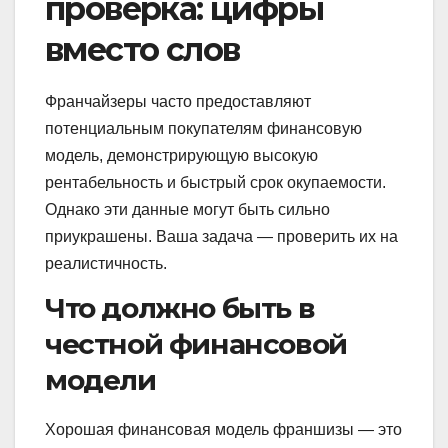
проверка: цифры
вместо слов
Франчайзеры часто предоставляют
потенциальным покупателям финансовую
модель, демонстрирующую высокую
рентабельность и быстрый срок окупаемости.
Однако эти данные могут быть сильно
приукрашены. Ваша задача — проверить их на
реалистичность.
Что должно быть в
честной финансовой
модели
Хорошая финансовая модель франшизы — это