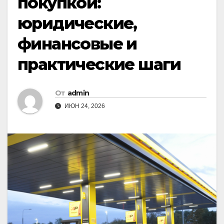
покупкой:
юридические,
финансовые и
практические шаги
От
admin
ИЮН 24, 2026