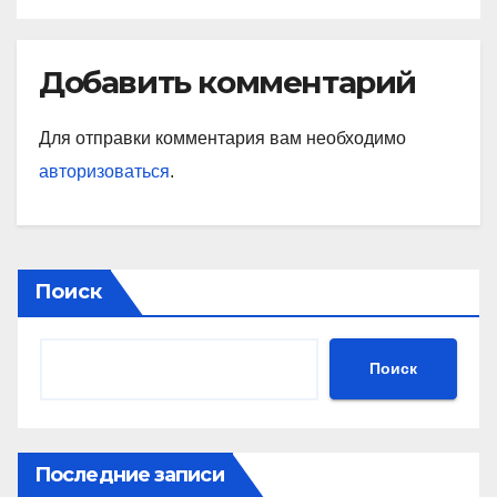
Добавить комментарий
Для отправки комментария вам необходимо
авторизоваться
.
Поиск
Поиск
Последние записи