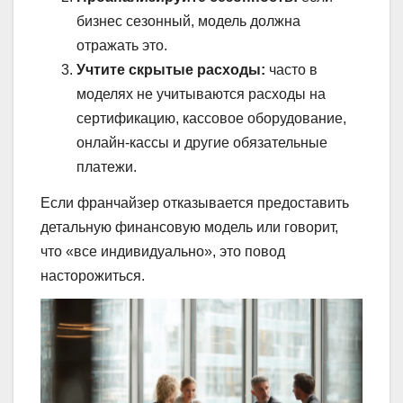
бизнес сезонный, модель должна
отражать это.
Учтите скрытые расходы:
часто в
моделях не учитываются расходы на
сертификацию, кассовое оборудование,
онлайн-кассы и другие обязательные
платежи.
Если франчайзер отказывается предоставить
детальную финансовую модель или говорит,
что «все индивидуально», это повод
насторожиться.