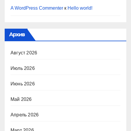
A WordPress Commenter
к
Hello world!
Архив
Август 2026
Июль 2026
Июнь 2026
Май 2026
Апрель 2026
Март 2026