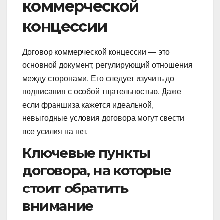
коммерческой
концессии
Договор коммерческой концессии — это
основной документ, регулирующий отношения
между сторонами. Его следует изучить до
подписания с особой тщательностью. Даже
если франшиза кажется идеальной,
невыгодные условия договора могут свести
все усилия на нет.
Ключевые пункты
договора, на которые
стоит обратить
внимание