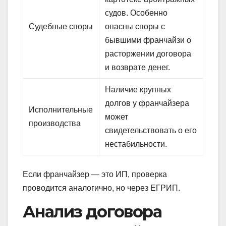
судов. Особенно
Судебные споры
опасны споры с
бывшими франчайзи о
расторжении договора
и возврате денег.
Наличие крупных
долгов у франчайзера
Исполнительные
может
производства
свидетельствовать о его
нестабильности.
Если франчайзер — это ИП, проверка
проводится аналогично, но через ЕГРИП.
Анализ договора