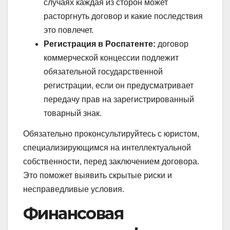
случаях каждая из сторон может
расторгнуть договор и какие последствия
это повлечет.
Регистрация в Роспатенте:
договор
коммерческой концессии подлежит
обязательной государственной
регистрации, если он предусматривает
передачу прав на зарегистрированный
товарный знак.
Обязательно проконсультируйтесь с юристом,
специализирующимся на интеллектуальной
собственности, перед заключением договора.
Это поможет выявить скрытые риски и
несправедливые условия.
Финансовая