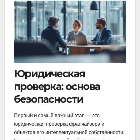
Юридическая
проверка: основа
безопасности
Первый и самый важный этап — это
юридическая проверка франчайзера и
объектов его интеллектуальной собственности.