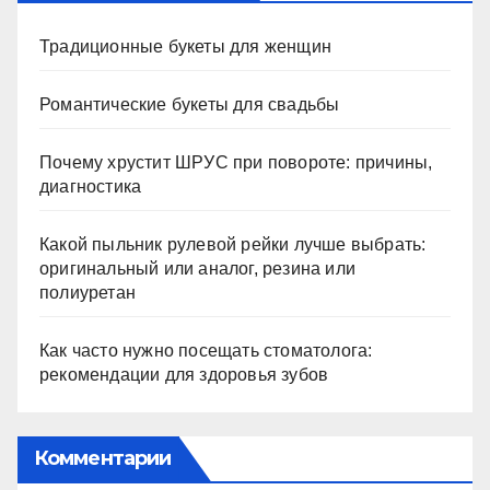
Традиционные букеты для женщин
Романтические букеты для свадьбы
Почему хрустит ШРУС при повороте: причины,
диагностика
Какой пыльник рулевой рейки лучше выбрать:
оригинальный или аналог, резина или
полиуретан
Как часто нужно посещать стоматолога:
рекомендации для здоровья зубов
Комментарии