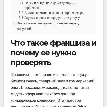
Поиск и общение с действующими
франчайзи
Анализ собственных точек франчайзера
Оценка спроса на продукт или услугу
Заключение: алгоритм проверки перед
покупкой
Что такое франшиза и
почему ее нужно
проверять
Франшиза — это право использовать чужую
бизнес-модель, товарный знак и коммерческий
опыт. В российском законодательстве такая
модель оформляется через договор
коммерческой концессии. Этот договор
регулируется Гражданским кодексом РФ и