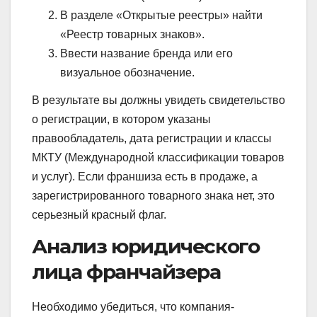
В разделе «Открытые реестры» найти
«Реестр товарных знаков».
Ввести название бренда или его
визуальное обозначение.
В результате вы должны увидеть свидетельство
о регистрации, в котором указаны
правообладатель, дата регистрации и классы
МКТУ (Международной классификации товаров
и услуг). Если франшиза есть в продаже, а
зарегистрированного товарного знака нет, это
серьезный красный флаг.
Анализ юридического
лица франчайзера
Необходимо убедиться, что компания-