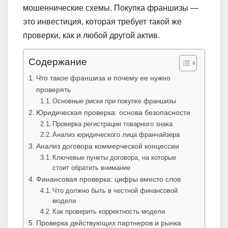
мошеннические схемы. Покупка франшизы —
это инвестиция, которая требует такой же
проверки, как и любой другой актив.
Содержание
Что такое франшиза и почему ее нужно
проверять
Основные риски при покупке франшизы
Юридическая проверка: основа безопасности
Проверка регистрации товарного знака
Анализ юридического лица франчайзера
Анализ договора коммерческой концессии
Ключевые пункты договора, на которые
стоит обратить внимание
Финансовая проверка: цифры вместо слов
Что должно быть в честной финансовой
модели
Как проверить корректность модели
Проверка действующих партнеров и рынка