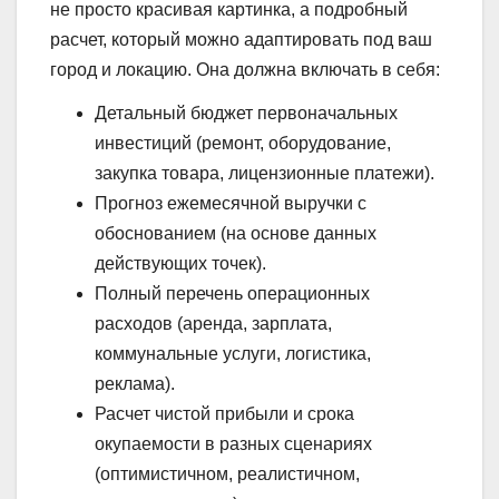
не просто красивая картинка, а подробный
расчет, который можно адаптировать под ваш
город и локацию. Она должна включать в себя:
Детальный бюджет первоначальных
инвестиций (ремонт, оборудование,
закупка товара, лицензионные платежи).
Прогноз ежемесячной выручки с
обоснованием (на основе данных
действующих точек).
Полный перечень операционных
расходов (аренда, зарплата,
коммунальные услуги, логистика,
реклама).
Расчет чистой прибыли и срока
окупаемости в разных сценариях
(оптимистичном, реалистичном,