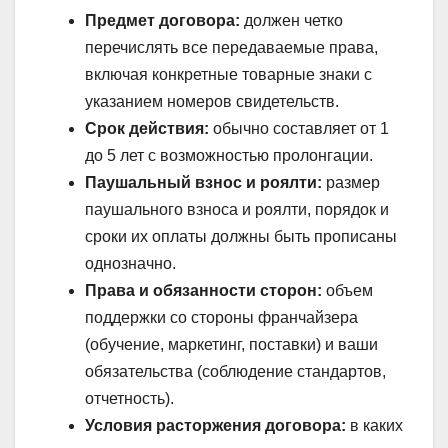
Предмет договора:
должен четко
перечислять все передаваемые права,
включая конкретные товарные знаки с
указанием номеров свидетельств.
Срок действия:
обычно составляет от 1
до 5 лет с возможностью пролонгации.
Паушальный взнос и роялти:
размер
паушального взноса и роялти, порядок и
сроки их оплаты должны быть прописаны
однозначно.
Права и обязанности сторон:
объем
поддержки со стороны франчайзера
(обучение, маркетинг, поставки) и ваши
обязательства (соблюдение стандартов,
отчетность).
Условия расторжения договора:
в каких