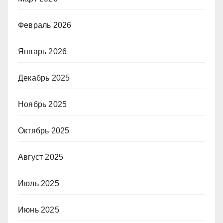
Февраль 2026
Январь 2026
Декабрь 2025
Ноябрь 2025
Октябрь 2025
Август 2025
Июль 2025
Июнь 2025