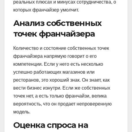
реальных плюсах и минусах сотрудничества, о
которых франчайзер умолчит.
Анализ собственных
точек франчайзера
Количество и состояние собственных точек
франчайзера напрямую говорит о его
компетенции. Если у него есть несколько
успешно работающих магазинов или
ресторанов, это хороший знак. Он знает, как
вести бизнес изнутри. Если же собственных
точек нет, а есть только франчайзи, велика
вероятность, что он продает непроверенную
модель.
Оценка спроса на