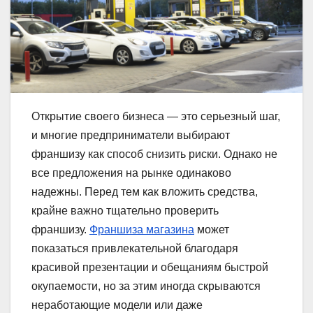
Открытие своего бизнеса — это серьезный шаг,
и многие предприниматели выбирают
франшизу как способ снизить риски. Однако не
все предложения на рынке одинаково
надежны. Перед тем как вложить средства,
крайне важно тщательно проверить
франшизу.
Франшиза магазина
может
показаться привлекательной благодаря
красивой презентации и обещаниям быстрой
окупаемости, но за этим иногда скрываются
неработающие модели или даже