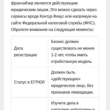
франчайзер является действующим
юридическим лицом. Это можно сделать через
сервисы вроде Контур.Фокус или напрямую на
сайте Федеральной налоговой службы (ФНС).
Обратите внимание на следующие моменты:
Бизнес должен
Дата
существовать не менее
регистрации
1-2 лет, чтобы иметь
отработанную модель.
Должен быть
«действующее»
Статус в ЕГРЮЛ
юридическое лицо, без
признаков ликвидации.
Изучите дела в
картотеке арбитражных