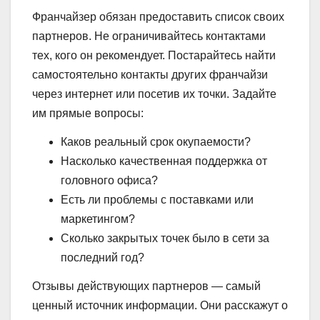
Франчайзер обязан предоставить список своих
партнеров. Не ограничивайтесь контактами
тех, кого он рекомендует. Постарайтесь найти
самостоятельно контакты других франчайзи
через интернет или посетив их точки. Задайте
им прямые вопросы:
Каков реальный срок окупаемости?
Насколько качественная поддержка от
головного офиса?
Есть ли проблемы с поставками или
маркетингом?
Сколько закрытых точек было в сети за
последний год?
Отзывы действующих партнеров — самый
ценный источник информации. Они расскажут о