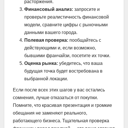
расторжения.
Финансовый анализ:
запросите и
проверьте реалистичность финансовой
модели, сравните цифры с рыночными
данными вашего города.
Полевая проверка:
пообщайтесь с
действующими и, если возможно,
бывшими франчайзи, посетите их точки.
Оценка рынка:
убедитесь, что ваша
будущая точка будет востребована в
выбранной локации.
Если после всех этих шагов у вас остались
сомнения, лучше отказаться от покупки.
Помните, что красивая презентация и громкие
обещания не заменяют реального,
работающего бизнеса. Тщательная проверка