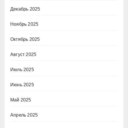
Декабрь 2025
Ноябрь 2025
Октябрь 2025
Август 2025
Июль 2025
Июнь 2025
Май 2025
Апрель 2025