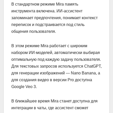
В стандартном режиме Mira память
инструмента включена. ИИ-ассистент
запоминает предпочтения, понимает контекст
переписок и подстраивается под стиль
общения пользователя.
В этом режиме Mira работает с широким
набором ИИ-моделей, автоматически выбирая
оптимальную под каждую задачу пользователя.
Для текстовых запросов используется ChatGPT,
для генерации изображений — Nano Banana, а
для создания видео в версии Pro доступна
Google Veo 3.
В ближайшее время Mira станет доступна для
интеграции в чаты, где ассистент сможет