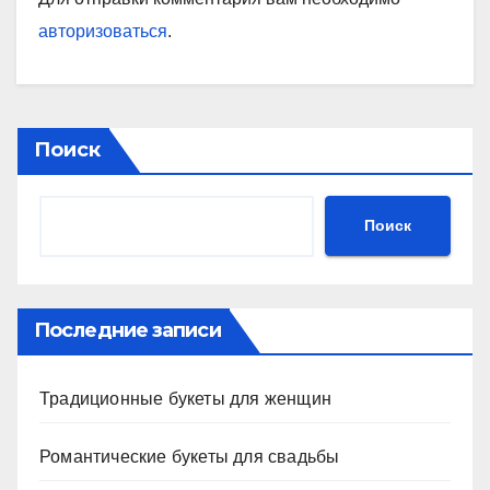
авторизоваться
.
Поиск
Поиск
Последние записи
Традиционные букеты для женщин
Романтические букеты для свадьбы