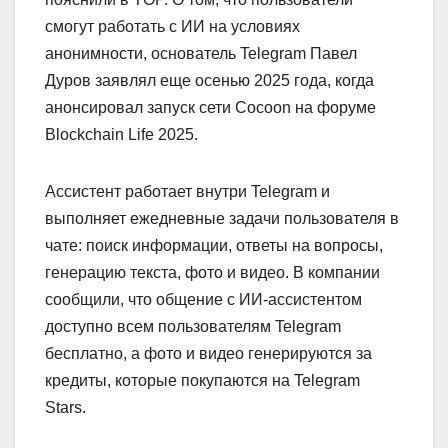
смогут работать с ИИ на условиях
анонимности, основатель Telegram Павел
Дуров заявлял еще осенью 2025 года, когда
анонсировал запуск сети Cocoon на форуме
Blockchain Life 2025.
Ассистент работает внутри Telegram и
выполняет ежедневные задачи пользователя в
чате: поиск информации, ответы на вопросы,
генерацию текста, фото и видео. В компании
сообщили, что общение с ИИ-ассистентом
доступно всем пользователям Telegram
бесплатно, а фото и видео генерируются за
кредиты, которые покупаются на Telegram
Stars.