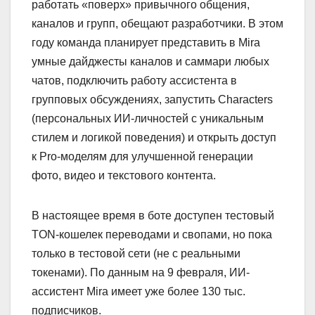
работать «поверх» привычного общения,
каналов и групп, обещают разработчики. В этом
году команда планирует представить в Mira
умные дайджесты каналов и саммари любых
чатов, подключить работу ассистента в
групповых обсуждениях, запустить Characters
(персональных ИИ-личностей с уникальным
стилем и логикой поведения) и открыть доступ
к Pro-моделям для улучшенной генерации
фото, видео и текстового контента.
В настоящее время в боте доступен тестовый
TON-кошелек переводами и свопами, но пока
только в тестовой сети (не с реальными
токенами). По данным на 9 февраля, ИИ-
ассистент Mira имеет уже более 130 тыс.
подписчиков.