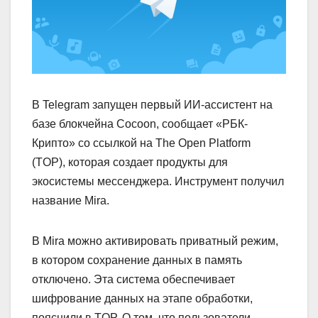
В Telegram запущен первый ИИ-ассистент на
базе блокчейна Cocoon, сообщает «РБК-
Крипто» со ссылкой на The Open Platform
(TOP), которая создает продукты для
экосистемы мессенджера. Инструмент получил
название Mira.
В Mira можно активировать приватный режим,
в котором сохранение данных в память
отключено. Эта система обеспечивает
шифрование данных на этапе обработки,
пояснили в TOP. О том, что пользователи