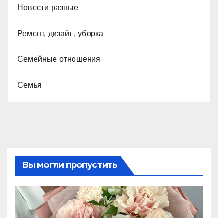
Новости разные
Ремонт, дизайн, уборка
Семейные отношения
Семья
Вы могли пропустить