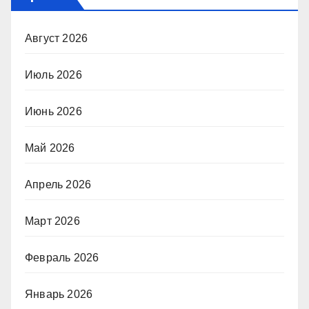
Август 2026
Июль 2026
Июнь 2026
Май 2026
Апрель 2026
Март 2026
Февраль 2026
Январь 2026