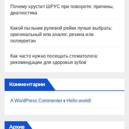
Почему хрустит ШРУС при повороте: причины,
диагностика
Какой пыльник рулевой рейки лучше выбрать:
оригинальный или аналог, резина или
полиуретан
Как часто нужно посещать стоматолога:
рекомендации для здоровья зубов
Комментарии
A WordPress Commenter
к
Hello world!
Архив