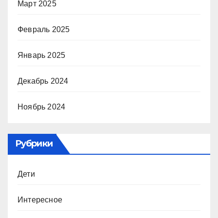
Март 2025
Февраль 2025
Январь 2025
Декабрь 2024
Ноябрь 2024
Рубрики
Дети
Интересное