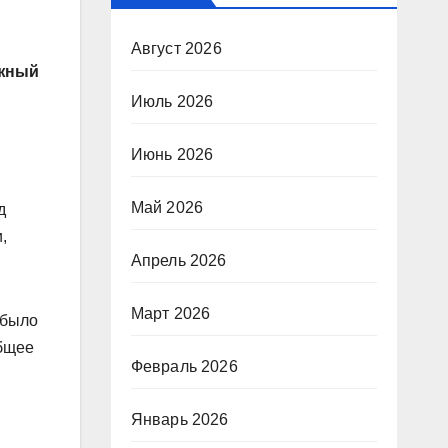
Август 2026
ожный
Июль 2026
Июнь 2026
Май 2026
д
,
Апрель 2026
Март 2026
 было
общее
Февраль 2026
Январь 2026
: