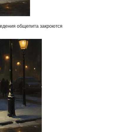
аведения общепита закроются