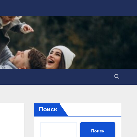
Поиск
Поиск