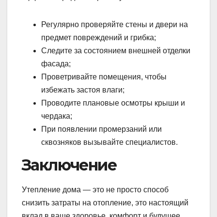
Регулярно проверяйте стены и двери на
предмет повреждений и грибка;
Следите за состоянием внешней отделки
фасада;
Проветривайте помещения, чтобы
избежать застоя влаги;
Проводите плановые осмотры крыши и
чердака;
При появлении промерзаний или
сквозняков вызывайте специалистов.
Заключение
Утепление дома — это не просто способ
снизить затраты на отопление, это настоящий
вклад в ваше здоровье, комфорт и будущее.