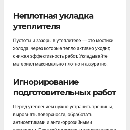
Неплотная укладка
утеплителя
Пустоты и зазоры в утеплителе — это мостики
холода, через которые тепло активно уходит,
снижая эффективность работ. Укладывайте
материал максимально плотно и аккуратно.
Игнорирование
подготовительных работ
Перед утеплением нужно устранить трещины,
выровнять поверхности, обработать
антисептиками и антикоррозийными