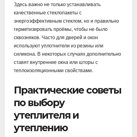
Здесь важно не только устанавливать
качественные стеклопакеты с
энергоэффективным стеклом, но и правильно
герметизировать проёмы, чтобы не было
сквозняков. Часто для дверей и окон
используют уплотнители из резины или
силикона. В некоторых случаях дополнительно
ставят внутренние окна или шторы с
теплоизоляционными свойствами.
Практические советы
по выбору
утеплителя и
утеплению