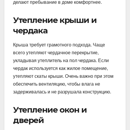
делают пребывание в доме комфортнее.
Утепление крыши и
чердака
Крыша требует грамотного подхода. Чаще
всего утепляют чердачное перекрытие,
укладывая утеплитель на пол чердака. Если
чердак используется как жилое помещение,
утепляют скаты крыши. Очень важно при этом
обеспечить вентиляцию, чтобы влага не
задерживалась и не разрушала конструкцию.
Утепление окон и
дверей