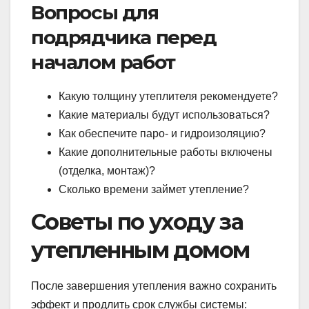
Вопросы для
подрядчика перед
началом работ
Какую толщину утеплителя рекомендуете?
Какие материалы будут использоваться?
Как обеспечите паро- и гидроизоляцию?
Какие дополнительные работы включены
(отделка, монтаж)?
Сколько времени займет утепление?
Советы по уходу за
утепленным домом
После завершения утепления важно сохранить
эффект и продлить срок службы системы: