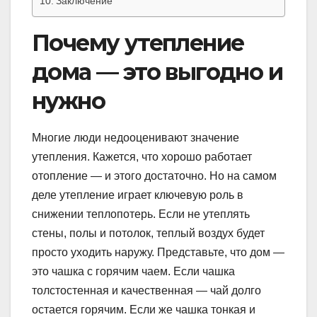
Заключение
Почему утепление
дома — это выгодно и
нужно
Многие люди недооценивают значение
утепления. Кажется, что хорошо работает
отопление — и этого достаточно. Но на самом
деле утепление играет ключевую роль в
снижении теплопотерь. Если не утеплять
стены, полы и потолок, теплый воздух будет
просто уходить наружу. Представьте, что дом —
это чашка с горячим чаем. Если чашка
толстостенная и качественная — чай долго
остается горячим. Если же чашка тонкая и