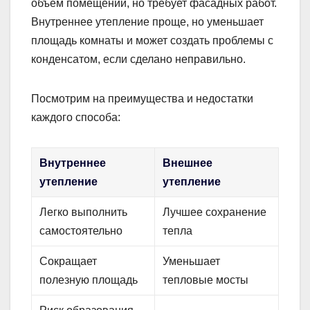
объем помещений, но требует фасадных работ.
Внутреннее утепление проще, но уменьшает
площадь комнаты и может создать проблемы с
конденсатом, если сделано неправильно.
Посмотрим на преимущества и недостатки
каждого способа:
Внутреннее
Внешнее
утепление
утепление
Легко выполнить
Лучшее сохранение
самостоятельно
тепла
Сокращает
Уменьшает
полезную площадь
тепловые мосты