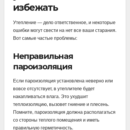
избежать
Утепление — дело ответственное, и некоторые
ошибки могут свести на нет все ваши старания.
Вот самые частые проблемы:
Неправильная
пароизоляция
Если пароизоляция установлена неверно или
вовсе отсутствует, в утеплителе будет
накапливаться влага. Это ухудшит
теплоизоляцию, вызовет гниение и плесень.
Помните, пароизоляция должна располагаться
со стороны теплого помещения и иметь
правильную герметичность.