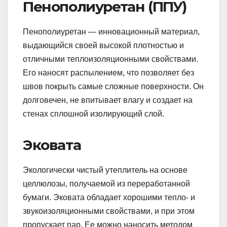
Пенополиуретан (ППУ)
Пенополиуретан — инновационный материал,
выдающийся своей высокой плотностью и
отличными теплоизоляционными свойствами.
Его наносят распылением, что позволяет без
швов покрыть самые сложные поверхности. Он
долговечен, не впитывает влагу и создает на
стенах сплошной изолирующий слой.
Эковата
Экологически чистый утеплитель на основе
целлюлозы, получаемой из переработанной
бумаги. Эковата обладает хорошими тепло- и
звукоизоляционными свойствами, и при этом
пропускает пар. Ее можно наносить методом