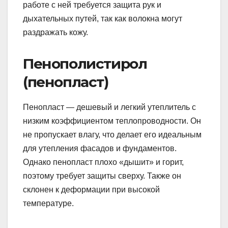
работе с ней требуется защита рук и
дыхательных путей, так как волокна могут
раздражать кожу.
Пенополистирол
(пенопласт)
Пенопласт — дешевый и легкий утеплитель с
низким коэффициентом теплопроводности. Он
не пропускает влагу, что делает его идеальным
для утепления фасадов и фундаментов.
Однако пенопласт плохо «дышит» и горит,
поэтому требует защиты сверху. Также он
склонен к деформации при высокой
температуре.