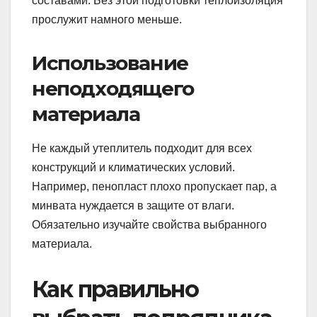
составами. Без этой подготовки теплоизоляция
прослужит намного меньше.
Использование
неподходящего
материала
Не каждый утеплитель подходит для всех
конструкций и климатических условий.
Например, пенопласт плохо пропускает пар, а
минвата нуждается в защите от влаги.
Обязательно изучайте свойства выбранного
материала.
Как правильно