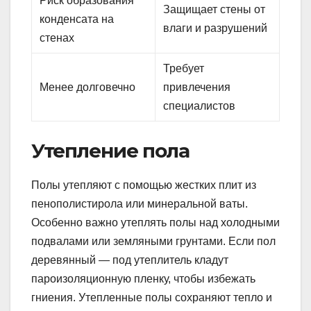
Риск образования
Защищает стены от
конденсата на
влаги и разрушений
стенах
Требует
Менее долговечно
привлечения
специалистов
Утепление пола
Полы утепляют с помощью жестких плит из
пенополистирола или минеральной ваты.
Особенно важно утеплять полы над холодными
подвалами или земляными грунтами. Если пол
деревянный — под утеплитель кладут
пароизоляционную пленку, чтобы избежать
гниения. Утепленные полы сохраняют тепло и