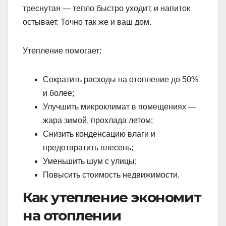
треснутая — тепло быстро уходит, и напиток
остывает. Точно так же и ваш дом.
Утепление помогает:
Сократить расходы на отопление до 50%
и более;
Улучшить микроклимат в помещениях —
жара зимой, прохлада летом;
Снизить конденсацию влаги и
предотвратить плесень;
Уменьшить шум с улицы;
Повысить стоимость недвижимости.
Как утепление экономит
на отоплении