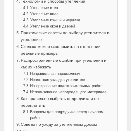
Технологии и способы утепления
Утепление стен
Утепление пола
Утепление крыши и чердака
Утепление окон и дверей
Практические советы по выбору утеплителя и
утеплению
Сколько можно сэкономить на отоплении:
реальные примеры
Распространенные ошибки при утеплении и
как их избежать
Неправильная пароизоляция
Неплотная укладка утеплителя
Игнорирование подготовительных работ
Использование неподходящего материала
Как правильно выбрать подрядчика и не
переплатить
Вопросы для подрядчика перед началом
работ
Советы по уходу за утепленным домом