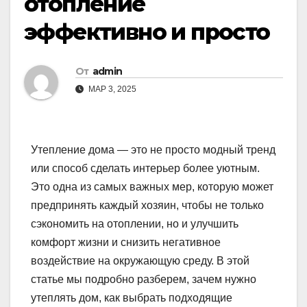
отопление
эффективно и просто
От
admin
МАР 3, 2025
Утепление дома — это не просто модный тренд
или способ сделать интерьер более уютным.
Это одна из самых важных мер, которую может
предпринять каждый хозяин, чтобы не только
сэкономить на отоплении, но и улучшить
комфорт жизни и снизить негативное
воздействие на окружающую среду. В этой
статье мы подробно разберем, зачем нужно
утеплять дом, как выбрать подходящие