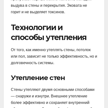
выдува в стены и перекрытия. Эковата не
горит и не выделяет токсинов.
Технологии и
способы утепления
От того, как именно утеплять стены, потолок
или пол, зависит не только эффективность, но и
долговечность системы.
Утепление стен
Стены утепляют двумя основными способами
— снаружи и изнутри. Внешнее утепление
более эффективно и сохраняет внутренний