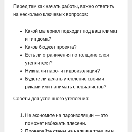
Перед тем как начать работы, важно ответить
на несколько ключевых вопросов:
Какой материал подходит под ваш климат
и тип дома?
Каков бюджет проекта?
Есть ли ограничения по толщине слоя
утеплителя?
Нужна ли паро- и гидроизоляция?
Будете ли делать утепление своими
руками или нанимать специалистов?
Советы для успешного утепления:
Не экономьте на пароизоляции — это
поможет избежать плесени.
Проверяйте стены на наличие трещин и