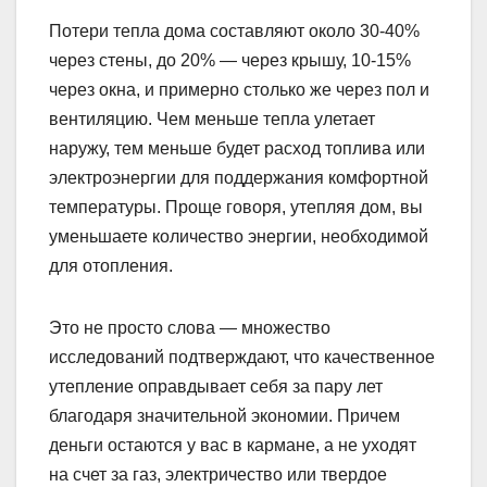
Потери тепла дома составляют около 30-40%
через стены, до 20% — через крышу, 10-15%
через окна, и примерно столько же через пол и
вентиляцию. Чем меньше тепла улетает
наружу, тем меньше будет расход топлива или
электроэнергии для поддержания комфортной
температуры. Проще говоря, утепляя дом, вы
уменьшаете количество энергии, необходимой
для отопления.
Это не просто слова — множество
исследований подтверждают, что качественное
утепление оправдывает себя за пару лет
благодаря значительной экономии. Причем
деньги остаются у вас в кармане, а не уходят
на счет за газ, электричество или твердое