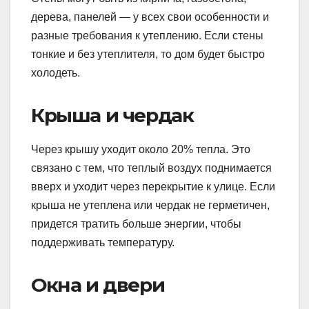
дерева, панелей — у всех свои особенности и
разные требования к утеплению. Если стены
тонкие и без утеплителя, то дом будет быстро
холодеть.
Крыша и чердак
Через крышу уходит около 20% тепла. Это
связано с тем, что теплый воздух поднимается
вверх и уходит через перекрытие к улице. Если
крыша не утеплена или чердак не герметичен,
придется тратить больше энергии, чтобы
поддерживать температуру.
Окна и двери