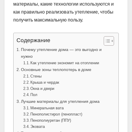
материалы, какие технологии используются и
как правильно реализовать утепление, чтобы
получить максимальную пользу.
Содержание
Почему утепление дома — это выгодно и
нужно
Как утепление экономит на отоплении
Основные зоны теплопотерь в доме
Стены
Крыша и чердак
Окна и двери
Пол
Лучшие материалы для утепления дома
Минеральная вата
Пенополистирол (пенопласт)
Пенополиуретан (ППУ)
Эковата