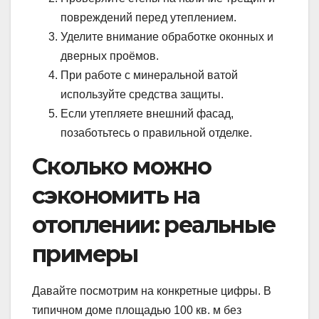
повреждений перед утеплением.
Уделите внимание обработке оконных и
дверных проёмов.
При работе с минеральной ватой
используйте средства защиты.
Если утепляете внешний фасад,
позаботьтесь о правильной отделке.
Сколько можно
сэкономить на
отоплении: реальные
примеры
Давайте посмотрим на конкретные цифры. В
типичном доме площадью 100 кв. м без