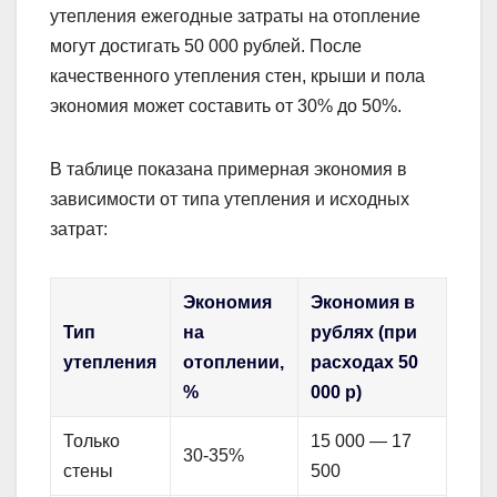
утепления ежегодные затраты на отопление
могут достигать 50 000 рублей. После
качественного утепления стен, крыши и пола
экономия может составить от 30% до 50%.
В таблице показана примерная экономия в
зависимости от типа утепления и исходных
затрат:
Экономия
Экономия в
Тип
на
рублях (при
утепления
отоплении,
расходах 50
%
000 р)
Только
15 000 — 17
30-35%
стены
500