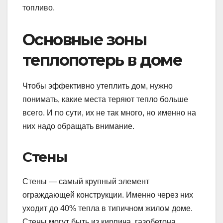
топливо.
Основные зоны
теплопотерь в доме
Чтобы эффективно утеплить дом, нужно
понимать, какие места теряют тепло больше
всего. И по сути, их не так много, но именно на
них надо обращать внимание.
Стены
Стены — самый крупный элемент
ограждающей конструкции. Именно через них
уходит до 40% тепла в типичном жилом доме.
Стены могут быть из кирпича, газобетона,