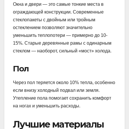
Окна и двери — это самые тонкие места в
ограждающей конструкции. Современные
стеклопакеты с двойным или тройным
остеклением позволяют значительно
уменьшить теплопотери — примерно до 10-
15%. Старые деревянные рамы с одинарным
стеклом — наоборот, сильный «мост» холода.
Пол
Через пол теряется около 10% тепла, особенно
если внизу холодный подвал или земля.
Утепление пола помогает сохранить комфорт
на ногах и уменьшить расходы.
Лучшие материалы