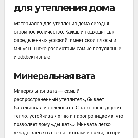
для утепления дома
Материалов для утепления дома сегодня —
огромное количество. Каждый подходит для
определенных условий, имеет свои плюсы и
минусы. Ниже рассмотрим самые популярные
и эффективные.
Минеральная вата
Минеральная вата — самый
распространенный утеплитель, бывает
базальтовая и стекловата. Она хорошо держит
тепло, устойчива к огню и паропроницаема, что
позволяет дому «дышать». Минвата легко
укладывается в стены, потолки и полы, но при