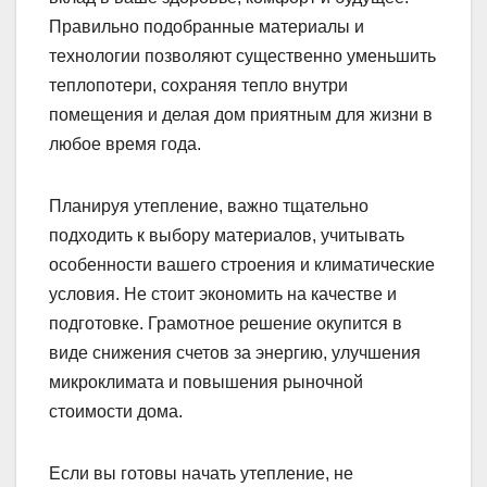
Правильно подобранные материалы и
технологии позволяют существенно уменьшить
теплопотери, сохраняя тепло внутри
помещения и делая дом приятным для жизни в
любое время года.
Планируя утепление, важно тщательно
подходить к выбору материалов, учитывать
особенности вашего строения и климатические
условия. Не стоит экономить на качестве и
подготовке. Грамотное решение окупится в
виде снижения счетов за энергию, улучшения
микроклимата и повышения рыночной
стоимости дома.
Если вы готовы начать утепление, не