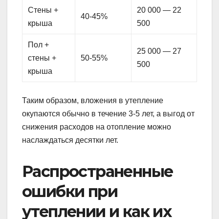
Стены +
20 000 — 22
40-45%
крыша
500
Пол +
25 000 — 27
стены +
50-55%
500
крыша
Таким образом, вложения в утепление
окупаются обычно в течение 3-5 лет, а выгод от
снижения расходов на отопление можно
наслаждаться десятки лет.
Распространенные
ошибки при
утеплении и как их