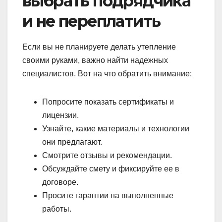
выбрать подрядчика
и не переплатить
Если вы не планируете делать утепление
своими руками, важно найти надежных
специалистов. Вот на что обратить внимание:
Попросите показать сертификаты и
лицензии.
Узнайте, какие материалы и технологии
они предлагают.
Смотрите отзывы и рекомендации.
Обсуждайте смету и фиксируйте ее в
договоре.
Просите гарантии на выполненные
работы.