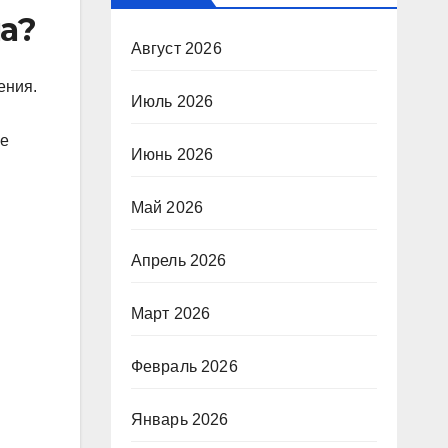
на?
Август 2026
ения.
Июль 2026
ие
Июнь 2026
Май 2026
Апрель 2026
Март 2026
Февраль 2026
Январь 2026