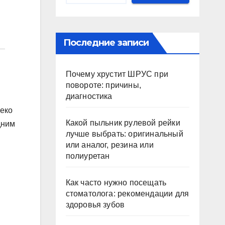
Последние записи
Почему хрустит ШРУС при
повороте: причины,
диагностика
леко
Какой пыльник рулевой рейки
дним
лучше выбрать: оригинальный
или аналог, резина или
полиуретан
Как часто нужно посещать
стоматолога: рекомендации для
здоровья зубов