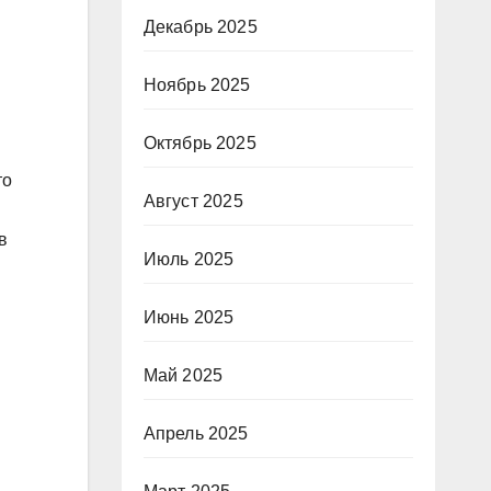
Декабрь 2025
Ноябрь 2025
Октябрь 2025
то
Август 2025
в
Июль 2025
Июнь 2025
Май 2025
Апрель 2025