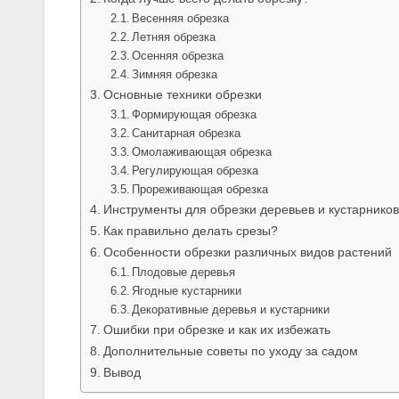
Весенняя обрезка
Летняя обрезка
Осенняя обрезка
Зимняя обрезка
Основные техники обрезки
Формирующая обрезка
Санитарная обрезка
Омолаживающая обрезка
Регулирующая обрезка
Прореживающая обрезка
Инструменты для обрезки деревьев и кустарников
Как правильно делать срезы?
Особенности обрезки различных видов растений
Плодовые деревья
Ягодные кустарники
Декоративные деревья и кустарники
Ошибки при обрезке и как их избежать
Дополнительные советы по уходу за садом
Вывод