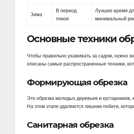
В период
Лучшее время д
Зима
покоя
минимальный ри
Основные техники об
Чтобы правильно ухаживать за садом, нужно зн
описаны самые распространенные техники, кот
Формирующая обрезка
Это обрезка молодых деревьев и кустарников, 
На этом этапе удаляются лишние побеги, которы
Санитарная обрезка