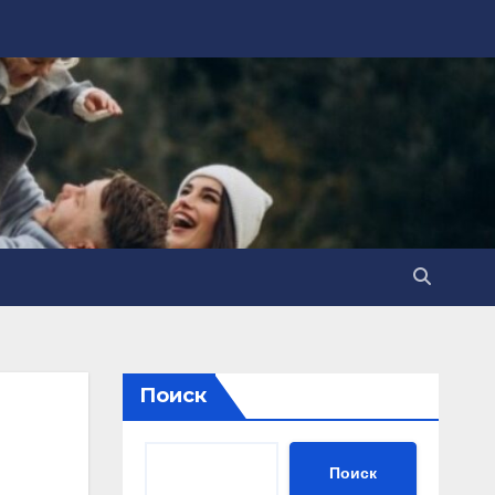
Поиск
Поиск