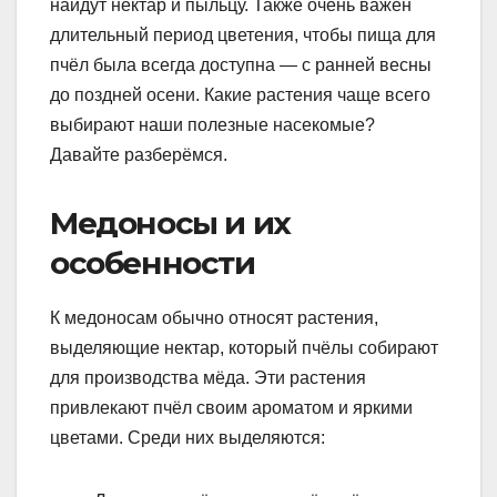
найдут нектар и пыльцу. Также очень важен
длительный период цветения, чтобы пища для
пчёл была всегда доступна — с ранней весны
до поздней осени. Какие растения чаще всего
выбирают наши полезные насекомые?
Давайте разберёмся.
Медоносы и их
особенности
К медоносам обычно относят растения,
выделяющие нектар, который пчёлы собирают
для производства мёда. Эти растения
привлекают пчёл своим ароматом и яркими
цветами. Среди них выделяются: