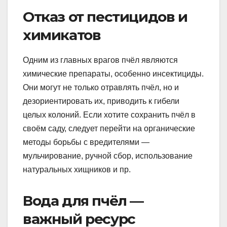
Отказ от пестицидов и
химикатов
Одним из главных врагов пчёл являются
химические препараты, особенно инсектициды.
Они могут не только отравлять пчёл, но и
дезориентировать их, приводить к гибели
целых колоний. Если хотите сохранить пчёл в
своём саду, следует перейти на органические
методы борьбы с вредителями —
мульчирование, ручной сбор, использование
натуральных хищников и пр.
Вода для пчёл —
важный ресурс