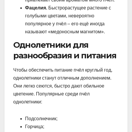
Фацелия.
Быстрорастущее растение с
голубыми цветами, невероятно
популярное у пчёл – его ещё иногда
называют «медоносным магнитом».
Однолетники для
разнообразия и питания
Чтобы обеспечить питание пчёл круглый год,
однолетники станут отличным дополнением.
Они легко сеются, быстро дают обильное
цветение. Популярные среди пчёл
однолетники:
Подсолнечник;
Горчица;