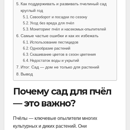
Как поддерживать и развивать пчелиный сад
круглый год
Севооборот и посадки по сезону
Уход без вреда для пчёл
Мониторинг пчёл и насекомых-опылителей
Самые частые ошибки и как их избежать
Использование пестицидов
Однообразие растений
Скашивание цветов в сезон цветения
Недостаток воды и укрытий
Итог: Сад — дом не только для растений
Вывод
Почему сад для пчёл
— это важно?
Пчёлы — ключевые опылители многих
культурных и диких растений. Они