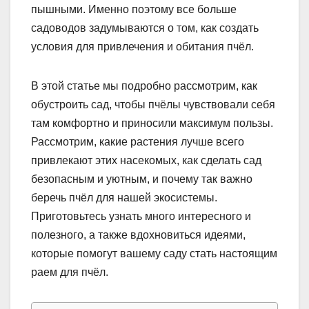
пышными. Именно поэтому все больше
садоводов задумываются о том, как создать
условия для привлечения и обитания пчёл.
В этой статье мы подробно рассмотрим, как
обустроить сад, чтобы пчёлы чувствовали себя
там комфортно и приносили максимум пользы.
Рассмотрим, какие растения лучше всего
привлекают этих насекомых, как сделать сад
безопасным и уютным, и почему так важно
беречь пчёл для нашей экосистемы.
Приготовьтесь узнать много интересного и
полезного, а также вдохновиться идеями,
которые помогут вашему саду стать настоящим
раем для пчёл.