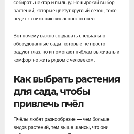
собирать нектар и пыльцу. Неширокий выбор
растений, которые цветут круглый сезон, тоже
ведёт к снижению численности пчёл.
Вот почему важно создавать специально
оборудованные сады, которые не просто
радуют глаз, но и помогают пчёлам выживать и
комфортно жить рядом с человеком.
Как выбрать растения
для сада, чтобы
привлечь пчёл
Пчёлы любят разнообразие — чем больше
видов растений, тем выше шансы, что они