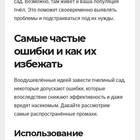
сад. Возможно, там живёт и ваша популяция
пчёл. Это поможет своевременно выявлять
проблемы и подстраиваться под их нужды.
Самые частые
ошибки и как их
избежать
Воодушевлённые идеей завести пчелиный сад,
некоторые допускают ошибки, которые
впоследствии снижают эффективность и даже
вредят насекомым. Давайте рассмотрим
самые распространённые промахи.
Использование