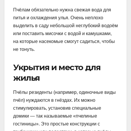
Пчёлам обязательно нужна свежая вода для
питья и охлаждения улья. Очень неплохо
выделить в саду небольшой неглубокий водоём
или поставить мисочки с водой и камушками,
на которые насекомые смогут садиться, чтобы
не тонуть.
Укрытия и место для
жилья
Пчёлы резиденты (например, одиночные виды
пчёл) нуждаются в гнёздах. Их можно
стимулировать, установив специальные
домики — так называемые «пчелиные
гостиницы». Это простые конструкции с