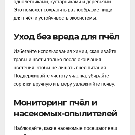
однолетниками, кустарниками и деревьями.
Это поможет сохранить разнообразие пищи
для пчёл и устойчивость экосистемы.
Уход без вреда для пчёл
Избегайте использования химии, скашивайте
травы и цветы только после окончания
цветения, чтобы не лишать пчёл питания.
Поддерживайте чистоту участка, убирайте
сорняки вручную и в меру увлажняйте почву.
Мониторинг пчёл и
насекомых-опылителей
Наблюдайте, какие насекомые посещают ваш