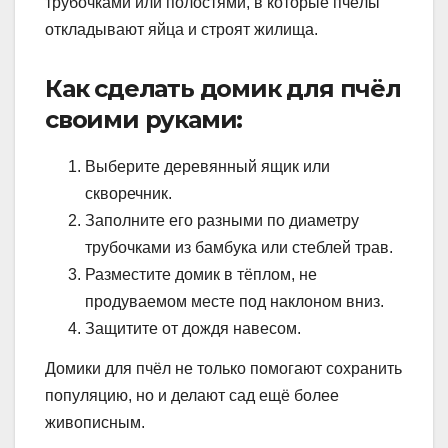
трубочками или полостями, в которые пчёлы
откладывают яйца и строят жилища.
Как сделать домик для пчёл
своими руками:
Выберите деревянный ящик или
скворечник.
Заполните его разными по диаметру
трубочками из бамбука или стеблей трав.
Разместите домик в тёплом, не
продуваемом месте под наклоном вниз.
Защитите от дождя навесом.
Домики для пчёл не только помогают сохранить
популяцию, но и делают сад ещё более
живописным.