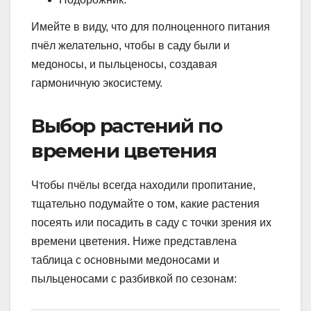
Имейте в виду, что для полноценного питания
пчёл желательно, чтобы в саду были и
медоносы, и пыльценосы, создавая
гармоничную экосистему.
Выбор растений по
времени цветения
Чтобы пчёлы всегда находили пропитание,
тщательно подумайте о том, какие растения
посеять или посадить в саду с точки зрения их
времени цветения. Ниже представлена
таблица с основными медоносами и
пыльценосами с разбивкой по сезонам: