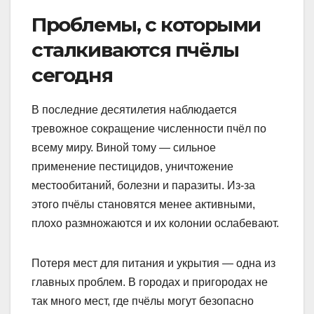
Проблемы, с которыми
сталкиваются пчёлы
сегодня
В последние десятилетия наблюдается
тревожное сокращение численности пчёл по
всему миру. Виной тому — сильное
применение пестицидов, уничтожение
местообитаний, болезни и паразиты. Из-за
этого пчёлы становятся менее активными,
плохо размножаются и их колонии ослабевают.
Потеря мест для питания и укрытия — одна из
главных проблем. В городах и пригородах не
так много мест, где пчёлы могут безопасно