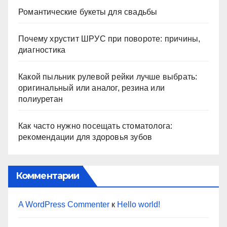
Романтические букеты для свадьбы
Почему хрустит ШРУС при повороте: причины,
диагностика
Какой пыльник рулевой рейки лучше выбрать:
оригинальный или аналог, резина или
полиуретан
Как часто нужно посещать стоматолога:
рекомендации для здоровья зубов
Комментарии
A WordPress Commenter
к
Hello world!