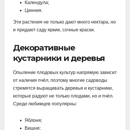
Календула;
Цинния.
Эти растения не только дают много нектара, но
и придают саду яркие, сочные краски.
Декоративные
кустарники и деревья
Опыление плодовых культур напрямую зависит
от наличия пчёл, поэтому многие садоводы
стремятся выращивать деревья и кустарники,
которые радуют не только плодами, но и пчёл.
Среди любимцев популярны:
Яблоня;
Вишня;