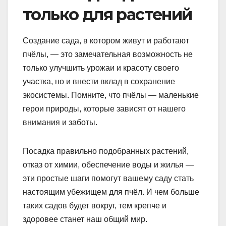
только для растений
Создание сада, в котором живут и работают
пчёлы, — это замечательная возможность не
только улучшить урожаи и красоту своего
участка, но и внести вклад в сохранение
экосистемы. Помните, что пчёлы — маленькие
герои природы, которые зависят от нашего
внимания и заботы.
Посадка правильно подобранных растений,
отказ от химии, обеспечение воды и жилья —
эти простые шаги помогут вашему саду стать
настоящим убежищем для пчёл. И чем больше
таких садов будет вокруг, тем крепче и
здоровее станет наш общий мир.