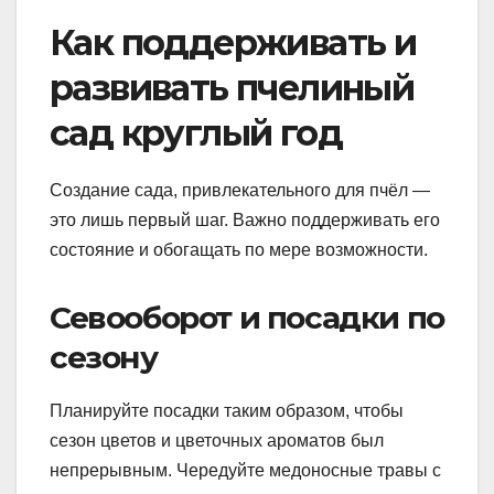
Как поддерживать и
развивать пчелиный
сад круглый год
Создание сада, привлекательного для пчёл —
это лишь первый шаг. Важно поддерживать его
состояние и обогащать по мере возможности.
Севооборот и посадки по
сезону
Планируйте посадки таким образом, чтобы
сезон цветов и цветочных ароматов был
непрерывным. Чередуйте медоносные травы с