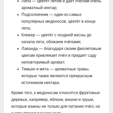
Липа — цветёт летом и даёт пчёлам очень
ароматный нектар;
Подсолнечник — один из самых
популярных медоносов, цветёт в конце
лета;
Клевер — цветёт с поздней весны до
начала лета, обожаем пчёлами;
Лаванда — благодаря своим фиолетовым
цветам привлекает пчёл и придаёт саду
неповторимый аромат;
Тимьян и мята — ароматные травы,
которые также являются прекрасным
источником нектара.
Кроме того, к медоносам относятся фруктовые
деревья, например, яблони, вишни и груши,
которые важны не только для питания пчёл, но