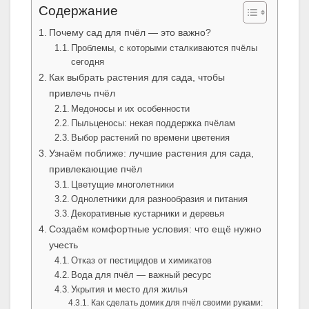
Содержание
Почему сад для пчёл — это важно?
Проблемы, с которыми сталкиваются пчёлы
сегодня
Как выбрать растения для сада, чтобы
привлечь пчёл
Медоносы и их особенности
Пыльценосы: некая поддержка пчёлам
Выбор растений по времени цветения
Узнаём поближе: лучшие растения для сада,
привлекающие пчёл
Цветущие многолетники
Однолетники для разнообразия и питания
Декоративные кустарники и деревья
Создаём комфортные условия: что ещё нужно
учесть
Отказ от пестицидов и химикатов
Вода для пчёл — важный ресурс
Укрытия и место для жилья
Как сделать домик для пчёл своими руками: