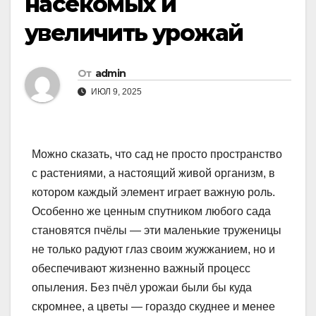
насекомых и
увеличить урожай
От
admin
ИЮЛ 9, 2025
Можно сказать, что сад не просто пространство
с растениями, а настоящий живой организм, в
котором каждый элемент играет важную роль.
Особенно же ценным спутником любого сада
становятся пчёлы — эти маленькие труженицы
не только радуют глаз своим жужжанием, но и
обеспечивают жизненно важный процесс
опыления. Без пчёл урожаи были бы куда
скромнее, а цветы — гораздо скуднее и менее