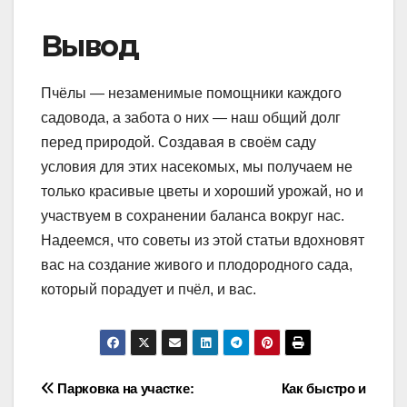
Вывод
Пчёлы — незаменимые помощники каждого
садовода, а забота о них — наш общий долг
перед природой. Создавая в своём саду
условия для этих насекомых, мы получаем не
только красивые цветы и хороший урожай, но и
участвуем в сохранении баланса вокруг нас.
Надеемся, что советы из этой статьи вдохновят
вас на создание живого и плодородного сада,
который порадует и пчёл, и вас.
Навигация
Парковка на участке:
Как быстро и