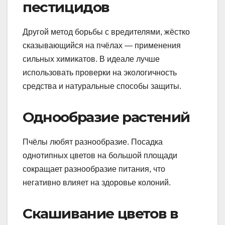
пестицидов
Другой метод борьбы с вредителями, жёстко
сказывающийся на пчёлах — применения
сильных химикатов. В идеале лучше
использовать проверки на экологичность
средства и натуральные способы защиты.
Однообразие растений
Пчёлы любят разнообразие. Посадка
однотипных цветов на большой площади
сокращает разнообразие питания, что
негативно влияет на здоровье колоний.
Скашивание цветов в