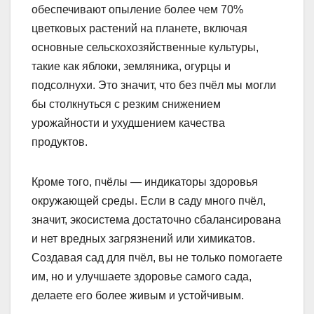
обеспечивают опыление более чем 70%
цветковых растений на планете, включая
основные сельскохозяйственные культуры,
такие как яблоки, земляника, огурцы и
подсолнухи. Это значит, что без пчёл мы могли
бы столкнуться с резким снижением
урожайности и ухудшением качества
продуктов.
Кроме того, пчёлы — индикаторы здоровья
окружающей среды. Если в саду много пчёл,
значит, экосистема достаточно сбалансирована
и нет вредных загрязнений или химикатов.
Создавая сад для пчёл, вы не только помогаете
им, но и улучшаете здоровье самого сада,
делаете его более живым и устойчивым.