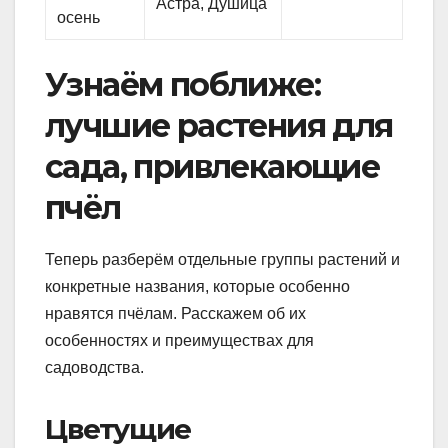
Астра, Душица
осень
Узнаём поближе:
лучшие растения для
сада, привлекающие
пчёл
Теперь разберём отдельные группы растений и
конкретные названия, которые особенно
нравятся пчёлам. Расскажем об их
особенностях и преимуществах для
садоводства.
Цветущие