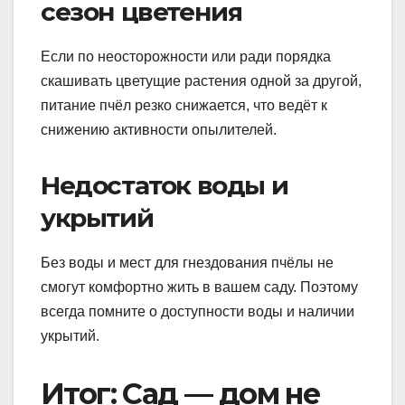
сезон цветения
Если по неосторожности или ради порядка
скашивать цветущие растения одной за другой,
питание пчёл резко снижается, что ведёт к
снижению активности опылителей.
Недостаток воды и
укрытий
Без воды и мест для гнездования пчёлы не
смогут комфортно жить в вашем саду. Поэтому
всегда помните о доступности воды и наличии
укрытий.
Итог: Сад — дом не