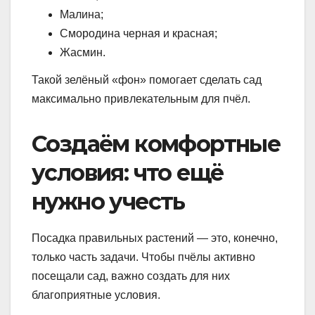
Малина;
Смородина черная и красная;
Жасмин.
Такой зелёный «фон» помогает сделать сад
максимально привлекательным для пчёл.
Создаём комфортные
условия: что ещё
нужно учесть
Посадка правильных растений — это, конечно,
только часть задачи. Чтобы пчёлы активно
посещали сад, важно создать для них
благоприятные условия.