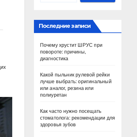
Последние записи
Почему хрустит ШРУС при
повороте: причины,
диагностика
щих
Какой пыльник рулевой рейки
лучше выбрать: оригинальный
или аналог, резина или
полиуретан
Как часто нужно посещать
стоматолога: рекомендации для
здоровья зубов