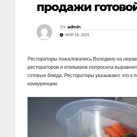
продажи готовой
От
admin
НОЯ 19, 2025
Рестораторы пожаловались Володину на неравн
рестораторов и отельеров попросила выравнят
готовые блюда. Рестораторы указывают, что к 
конкуренцию