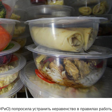
ФРиО) попросила устранить неравенство в правилах работ