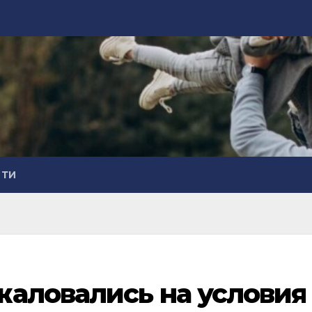
СТИ
жаловались на условия