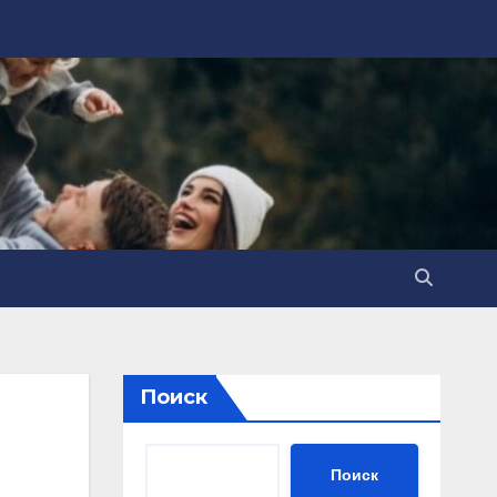
Поиск
Поиск