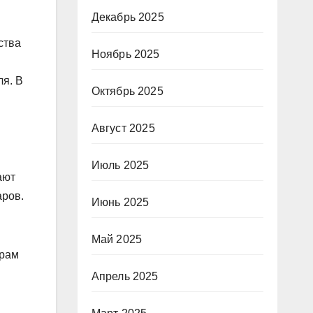
Декабрь 2025
ства
Ноябрь 2025
ля. В
Октябрь 2025
Август 2025
Июль 2025
ают
аров.
Июнь 2025
Май 2025
йрам
Апрель 2025