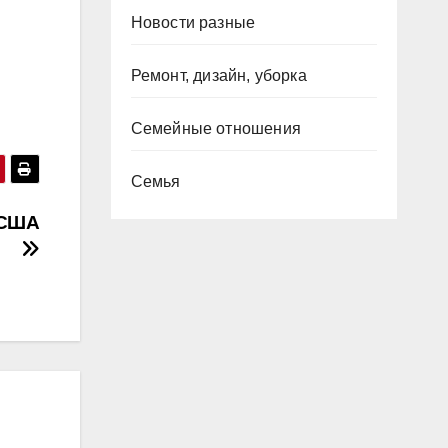
Новости разные
Ремонт, дизайн, уборка
Семейные отношения
Семья
 США