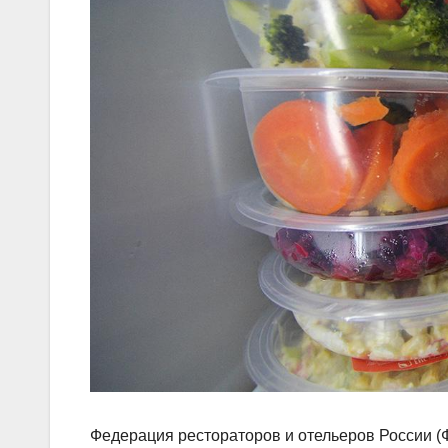
Федерация рестораторов и отельеров России (