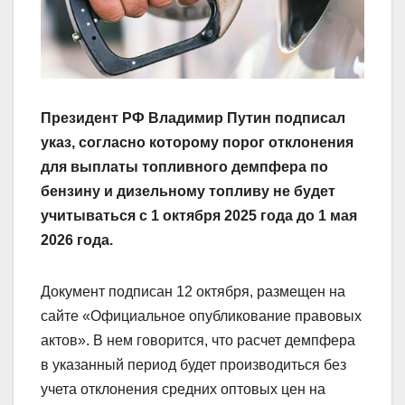
Президент РФ Владимир Путин подписал
указ, согласно которому порог отклонения
для выплаты топливного демпфера по
бензину и дизельному топливу не будет
учитываться с 1 октября 2025 года до 1 мая
2026 года.
Документ подписан 12 октября, размещен на
сайте «Официальное опубликование правовых
актов». В нем говорится, что расчет демпфера
в указанный период будет производиться без
учета отклонения средних оптовых цен на