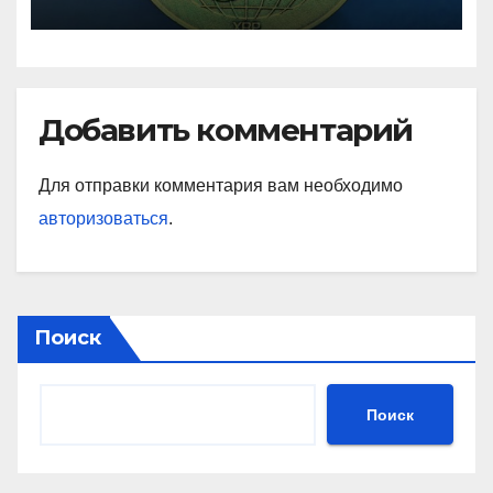
Добавить комментарий
Для отправки комментария вам необходимо
авторизоваться
.
Поиск
Поиск