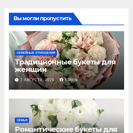
Вы могли пропустить
СЕМЕЙНЫЕ ОТНОШЕНИЯ
Традиционные букеты для
женщин
7 АВГУСТА, 2026
ADMIN
СЕМЬЯ
Романтические букеты для