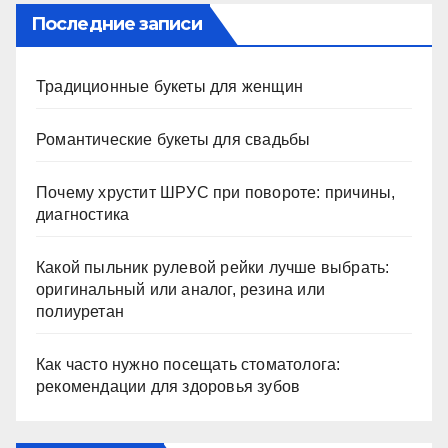
Последние записи
Традиционные букеты для женщин
Романтические букеты для свадьбы
Почему хрустит ШРУС при повороте: причины,
диагностика
Какой пыльник рулевой рейки лучше выбрать:
оригинальный или аналог, резина или
полиуретан
Как часто нужно посещать стоматолога:
рекомендации для здоровья зубов