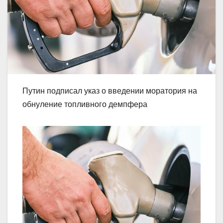
Путин подписал указ о введении моратория на
обнуление топливного демпфера