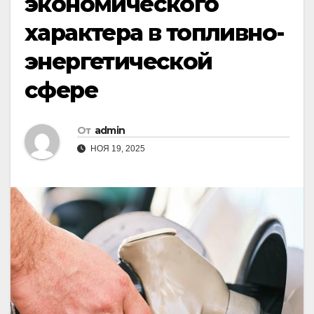
экономического
характера в топливно-
энергетической
сфере
От
admin
НОЯ 19, 2025