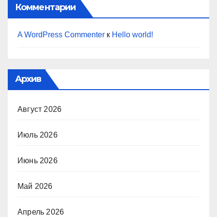
Комментарии
A WordPress Commenter
к
Hello world!
Архив
Август 2026
Июль 2026
Июнь 2026
Май 2026
Апрель 2026