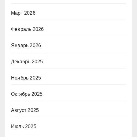
Март 2026
Февраль 2026
Январь 2026
Декабрь 2025
Ноябрь 2025
Октябрь 2025
Август 2025
Июль 2025