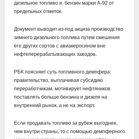
дизельное топливо и бензин марки А-92 от
предельных отметок.
Документ выводит из-под акциза производство
зимнего дизельного топлива путем смешения
его других сортов с авиакеросином вне
нефтеперерабатывающих заводов.
РБК поясняет суть топливного демпфера:
правительство, выплачивая субсидию
переработчикам, мотивирует нефтяников
поставлять больше бензина и дизеля на
внутренний рынок, а не на экспорт.
Если продавать топливо за рубеж выгоднее,
чем внутри страны, то с помощью демпферного