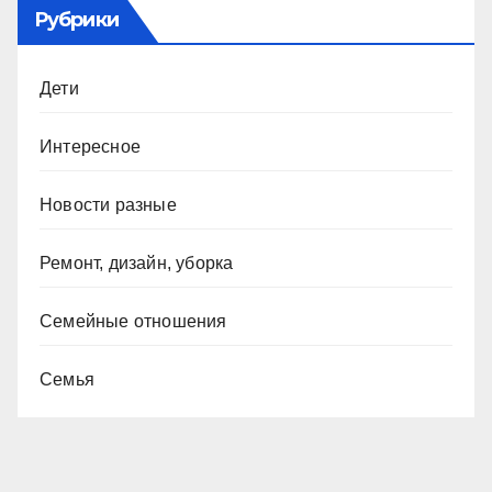
Рубрики
Дети
Интересное
Новости разные
Ремонт, дизайн, уборка
Семейные отношения
Семья