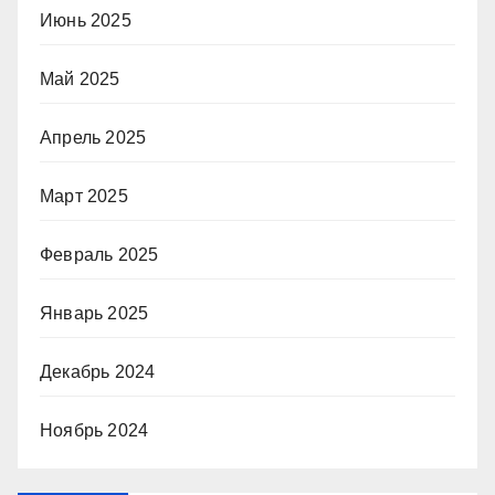
Июнь 2025
Май 2025
Апрель 2025
Март 2025
Февраль 2025
Январь 2025
Декабрь 2024
Ноябрь 2024