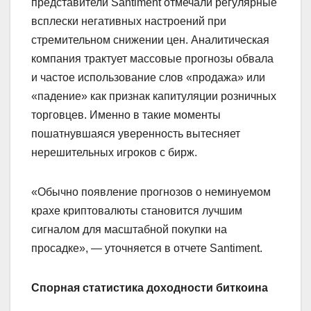
представители Santiment отмечали регулярные
всплески негативных настроений при
стремительном снижении цен. Аналитическая
компания трактует массовые прогнозы обвала
и частое использование слов «продажа» или
«падение» как признак капитуляции розничных
торговцев. Именно в такие моменты
пошатнувшаяся уверенность вытесняет
нерешительных игроков с бирж.
«Обычно появление прогнозов о неминуемом
крахе криптовалюты становится лучшим
сигналом для масштабной покупки на
просадке», — уточняется в отчете Santiment.
Спорная статистика доходности биткоина