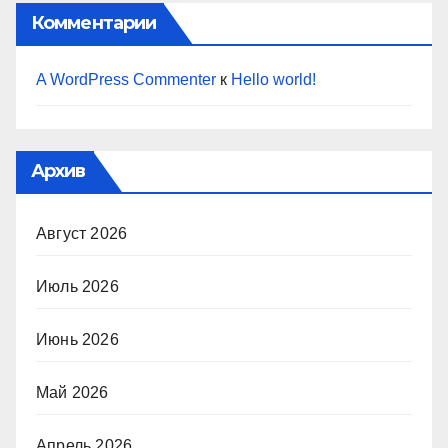
Комментарии
A WordPress Commenter
к
Hello world!
Архив
Август 2026
Июль 2026
Июнь 2026
Май 2026
Апрель 2026