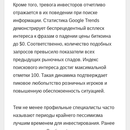
Кроме того, тревога инвесторов отчетливо
отражается в их поведении при поиске
информации. Статистика Google Trends
демонстрирует беспрецедентный всплеск
интереса к фразам о падении цены биткоина
до $0. Соответственно, количество подобных
запросов превысило показатели всех
предыдущих рыночных спадов. Индекс
поискового интереса достиг максимальной
отметки 100. Такая динамика подтверждает
пиковое любопытство розничных игроков и
повышенную обеспокоенность ситуацией.
Тем не менее профильные специалисты часто
называют периоды крайнего пессимизма
лучшим временем для инвестирования. Ранее