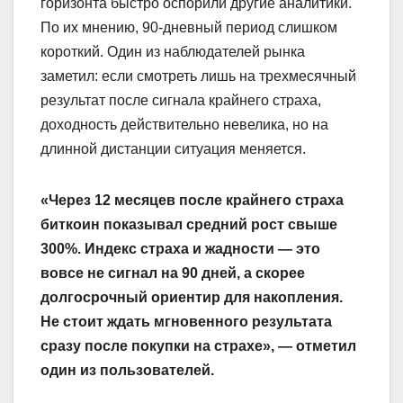
горизонта быстро оспорили другие аналитики.
По их мнению, 90-дневный период слишком
короткий. Один из наблюдателей рынка
заметил: если смотреть лишь на трехмесячный
результат после сигнала крайнего страха,
доходность действительно невелика, но на
длинной дистанции ситуация меняется.
«Через 12 месяцев после крайнего страха
биткоин показывал средний рост свыше
300%. Индекс страха и жадности — это
вовсе не сигнал на 90 дней, а скорее
долгосрочный ориентир для накопления.
Не стоит ждать мгновенного результата
сразу после покупки на страхе», — отметил
один из пользователей.