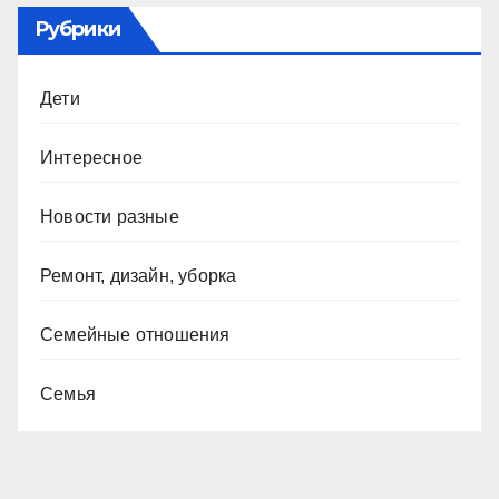
Рубрики
Дети
Интересное
Новости разные
Ремонт, дизайн, уборка
Семейные отношения
Семья