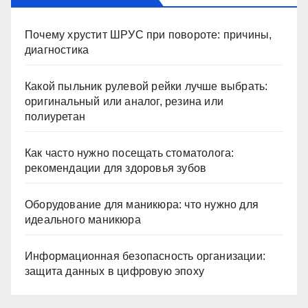
Почему хрустит ШРУС при повороте: причины,
диагностика
Какой пыльник рулевой рейки лучше выбрать:
оригинальный или аналог, резина или
полиуретан
Как часто нужно посещать стоматолога:
рекомендации для здоровья зубов
Оборудование для маникюра: что нужно для
идеального маникюра
Информационная безопасность организации:
защита данных в цифровую эпоху