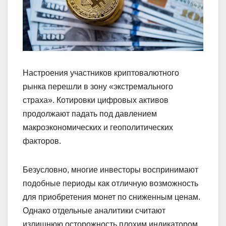
Настроения участников криптовалютного
рынка перешли в зону «экстремального
страха». Котировки цифровых активов
продолжают падать под давлением
макроэкономических и геополитических
факторов.
Безусловно, многие инвесторы воспринимают
подобные периоды как отличную возможность
для приобретения монет по сниженным ценам.
Однако отдельные аналитики считают
излишнюю осторожность плохим индикатором