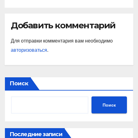
Добавить комментарий
Для отправки комментария вам необходимо
авторизоваться
.
Поиск
Поиск
Последние записи