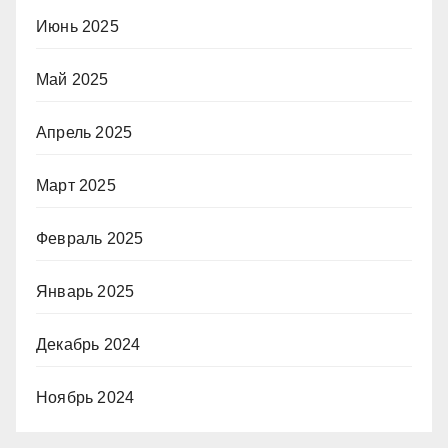
Июнь 2025
Май 2025
Апрель 2025
Март 2025
Февраль 2025
Январь 2025
Декабрь 2024
Ноябрь 2024