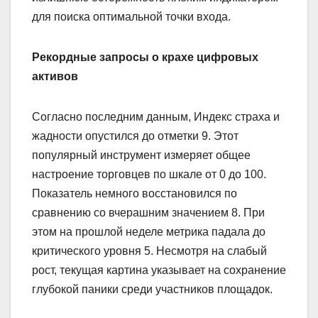
для поиска оптимальной точки входа.
Рекордные запросы о крахе цифровых
активов
Согласно последним данным, Индекс страха и
жадности опустился до отметки 9. Этот
популярный инструмент измеряет общее
настроение торговцев по шкале от 0 до 100.
Показатель немного восстановился по
сравнению со вчерашним значением 8. При
этом на прошлой неделе метрика падала до
критического уровня 5. Несмотря на слабый
рост, текущая картина указывает на сохранение
глубокой паники среди участников площадок.