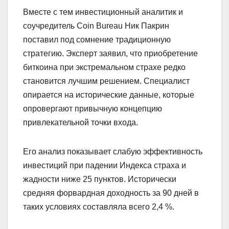
Вместе с тем инвестиционный аналитик и
соучредитель Coin Bureau Ник Пакрин
поставил под сомнение традиционную
стратегию. Эксперт заявил, что приобретение
биткоина при экстремальном страхе редко
становится лучшим решением. Специалист
опирается на исторические данные, которые
опровергают привычную концепцию
привлекательной точки входа.
Его анализ показывает слабую эффективность
инвестиций при падении Индекса страха и
жадности ниже 25 пунктов. Исторически
средняя форвардная доходность за 90 дней в
таких условиях составляла всего 2,4 %.