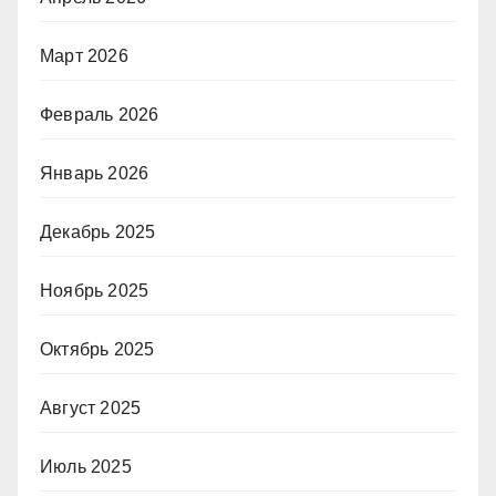
Март 2026
Февраль 2026
Январь 2026
Декабрь 2025
Ноябрь 2025
Октябрь 2025
Август 2025
Июль 2025