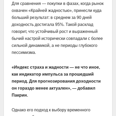
Для сравнения — покупки в фазах, когда рынок
охвачен «Крайней жадностью», принесли куда
больший результат: в среднем за 90 дней
доходность достигала 95%. Такой расклад
говорит, что устойчивый рост и выраженный
бычий настрой исторически совпадали с более
сильной динамикой, а не периоды глубокого
пессимизма.
«Индекс страха и жадности — не что иное,
как индикатор импульса за прошедший
период. Для прогнозирования доходности
он гораздо менее актуален», — добавил
Пакрин.
Однако его подход к выбору временного