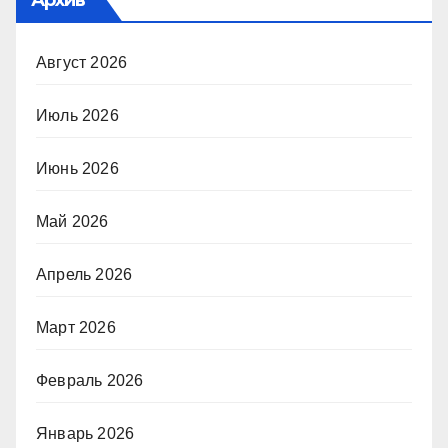
Август 2026
Июль 2026
Июнь 2026
Май 2026
Апрель 2026
Март 2026
Февраль 2026
Январь 2026