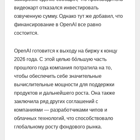
видеокарт отказался инвестировать
озвученную сумму. Однако тут же добавил, что
финансирование в OpenAI все равно
состоится.
OpenAI готовится к выходу на биржу к концу
2026 года. С этой целью бóльшую часть
прошлого года компания потратила на то,
чтобы обеспечить себе значительные
вычислительные мощности для поддержки
продуктов и дальнейшего роста. Она также
заключила ряд других соглашений с
компаниями — разработчиками чипов и
облачных технологий, что способствовало
глобальному росту фондового рынка.