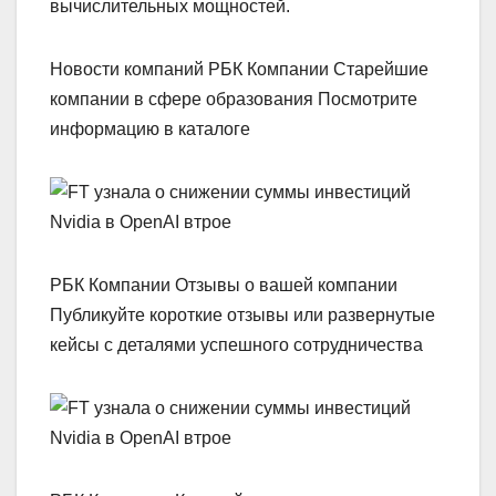
вычислительных мощностей.
Новости компаний РБК Компании Старейшие
компании в сфере образования Посмотрите
информацию в каталоге
РБК Компании Отзывы о вашей компании
Публикуйте короткие отзывы или развернутые
кейсы с деталями успешного сотрудничества