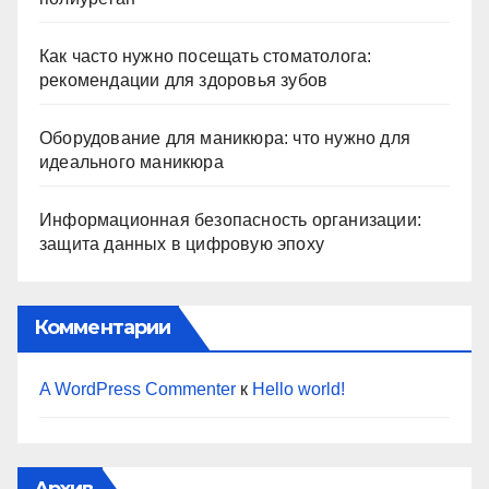
Как часто нужно посещать стоматолога:
рекомендации для здоровья зубов
Оборудование для маникюра: что нужно для
идеального маникюра
Информационная безопасность организации:
защита данных в цифровую эпоху
Комментарии
A WordPress Commenter
к
Hello world!
Архив