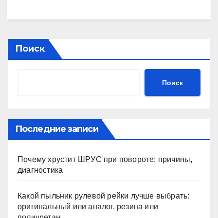
Поиск
Поиск
Последние записи
Почему хрустит ШРУС при повороте: причины,
диагностика
Какой пыльник рулевой рейки лучше выбрать:
оригинальный или аналог, резина или
полиуретан