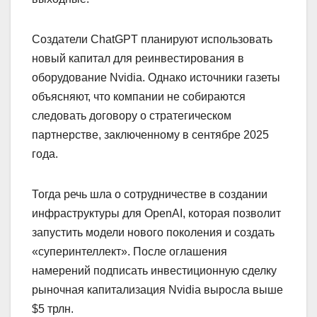
Создатели ChatGPT планируют использовать
новый капитал для реинвестирования в
оборудование Nvidia. Однако источники газеты
объясняют, что компании не собираются
следовать договору о стратегическом
партнерстве, заключенному в сентябре 2025
года.
Тогда речь шла о сотрудничестве в создании
инфраструктуры для OpenAI, которая позволит
запустить модели нового поколения и создать
«суперинтеллект». После оглашения
намерений подписать инвестиционную сделку
рыночная капитализация Nvidia выросла выше
$5 трлн.