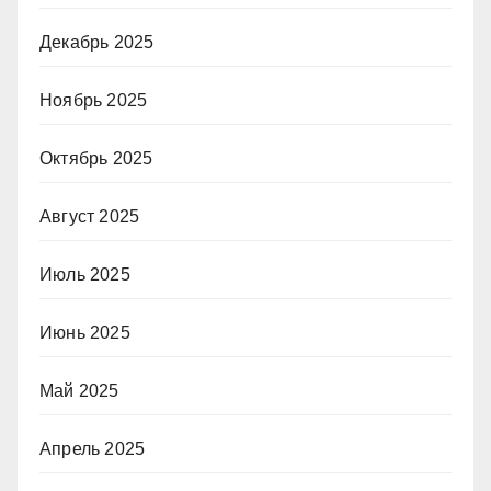
Декабрь 2025
Ноябрь 2025
Октябрь 2025
Август 2025
Июль 2025
Июнь 2025
Май 2025
Апрель 2025