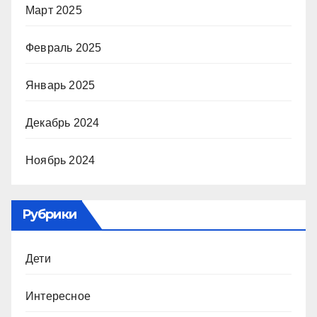
Март 2025
Февраль 2025
Январь 2025
Декабрь 2024
Ноябрь 2024
Рубрики
Дети
Интересное