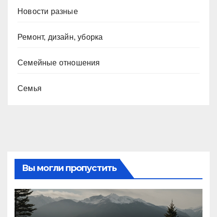
Новости разные
Ремонт, дизайн, уборка
Семейные отношения
Семья
Вы могли пропустить