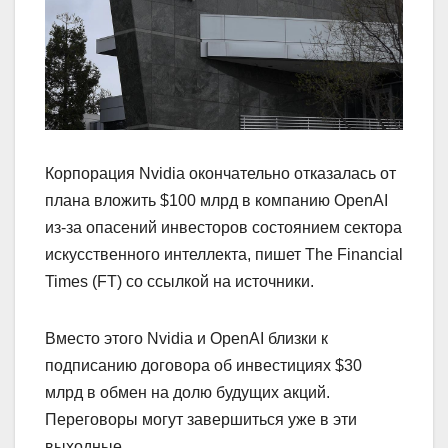
Корпорация Nvidia окончательно отказалась от
плана вложить $100 млрд в компанию OpenAI
из-за опасений инвесторов состоянием сектора
искусственного интеллекта, пишет The Financial
Times (FT) со ссылкой на источники.
Вместо этого Nvidia и OpenAI близки к
подписанию договора об инвестициях $30
млрд в обмен на долю будущих акций.
Переговоры могут завершиться уже в эти
выходные.