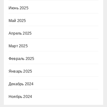
Июнь 2025
Май 2025
Апрель 2025
Март 2025
Февраль 2025
Январь 2025
Декабрь 2024
Ноябрь 2024