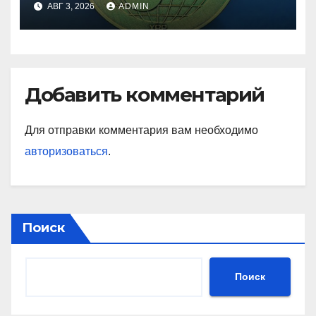
АВГ 3, 2026
ADMIN
Добавить комментарий
Для отправки комментария вам необходимо
авторизоваться
.
Поиск
Поиск