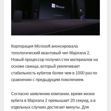
Корпорация Microsoft анонсировала
топологический квантовый чип Majorana 2.
Новый процессор получил стек материалов на
основе свинца, который увеличивает
стабильность кубитов более чем в 1000 раз по
сравнению с предыдущим поколением.
Согласно заявлению компании, время жизни
кубита в Majorana 2 превышает 20 секунд, а в
отдельных случаях достигает минуты. Для