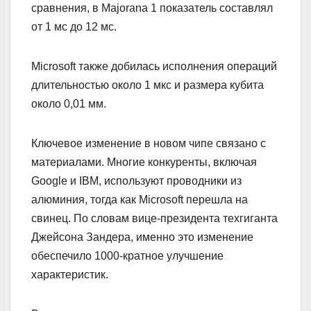
сравнения, в Majorana 1 показатель составлял
от 1 мс до 12 мс.
Microsoft также добилась исполнения операций
длительностью около 1 мкс и размера кубита
около 0,01 мм.
Ключевое изменение в новом чипе связано с
материалами. Многие конкуренты, включая
Google и IBM, используют проводники из
алюминия, тогда как Microsoft перешла на
свинец. По словам вице-президента техгиганта
Джейсона Зандера, именно это изменение
обеспечило 1000-кратное улучшение
характеристик.