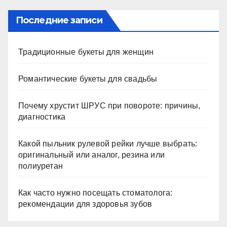
Последние записи
Традиционные букеты для женщин
Романтические букеты для свадьбы
Почему хрустит ШРУС при повороте: причины,
диагностика
Какой пыльник рулевой рейки лучше выбрать:
оригинальный или аналог, резина или
полиуретан
Как часто нужно посещать стоматолога:
рекомендации для здоровья зубов