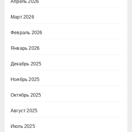
Апрель 2026
Март 2026
Февраль 2026
Январь 2026
Декабрь 2025
Ноябрь 2025
Октябрь 2025
Август 2025
Июль 2025