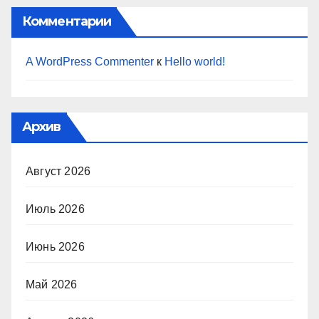
Комментарии
A WordPress Commenter
к
Hello world!
Архив
Август 2026
Июль 2026
Июнь 2026
Май 2026