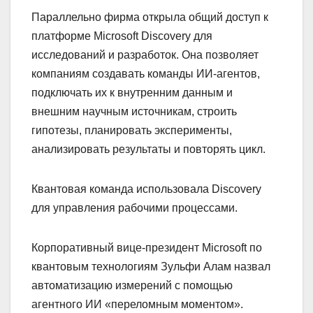
Параллельно фирма открыла общий доступ к
платформе Microsoft Discovery для
исследований и разработок. Она позволяет
компаниям создавать команды ИИ-агентов,
подключать их к внутренним данным и
внешним научным источникам, строить
гипотезы, планировать эксперименты,
анализировать результаты и повторять цикл.
Квантовая команда использовала Discovery
для управления рабочими процессами.
Корпоративный вице-президент Microsoft по
квантовым технологиям Зульфи Алам назвал
автоматизацию измерений с помощью
агентного ИИ «переломным моментом».