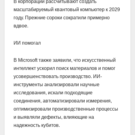
В корпорации рассчитывают создать
масштабируемый квантовый компьютер к 2029
году. Прежние сороки сократили примерно
вдвое.
ИИ помогал
В Microsoft также заявили, что искусственный
интеллект ускорил поиск материалов и помог
усовершенствовать производство. ИИ-
инструменты анализировали научные
исследования, искали подходящие
соединения, автоматизировали измерения,
оптимизировали производственные процессы
и выявляли дефекты, влияющие на
надежность кубитов.