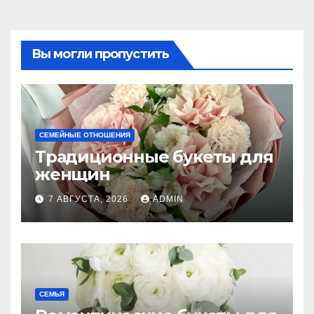
Вы могли пропустить
СЕМЕЙНЫЕ ОТНОШЕНИЯ
Традиционные букеты для
женщин
7 АВГУСТА, 2026
ADMIN
СЕМЬЯ