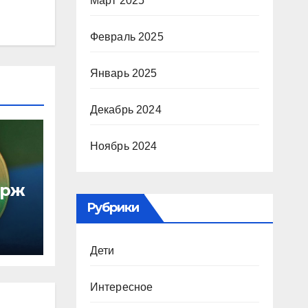
Март 2025
Февраль 2025
Январь 2025
Декабрь 2024
Ноябрь 2024
ирж
Рубрики
Дети
Интересное