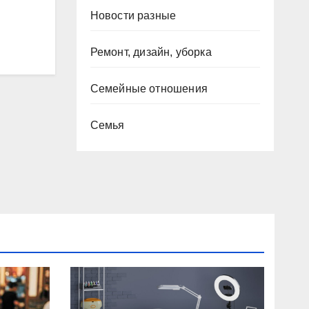
Новости разные
Ремонт, дизайн, уборка
Семейные отношения
Семья