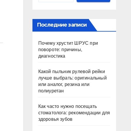
Последние записи
Почему хрустит ШРУС при
повороте: причины,
диагностика
Какой пыльник рулевой рейки
лучше выбрать: оригинальный
или аналог, резина или
полиуретан
Как часто нужно посещать
стоматолога: рекомендации для
здоровья зубов