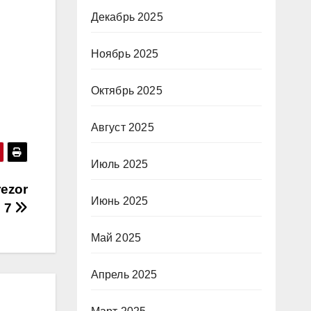
Декабрь 2025
Ноябрь 2025
Октябрь 2025
Август 2025
Июль 2025
ezor
Июнь 2025
e 7
Май 2025
Апрель 2025