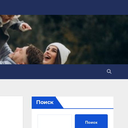
Поиск
Поиск