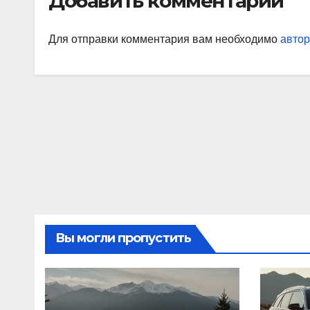
Добавить комментарий
Для отправки комментария вам необходимо
автор
Вы могли пропустить