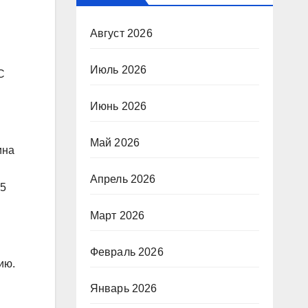
Август 2026
Июль 2026
С
Июнь 2026
Май 2026
ина
Апрель 2026
45
Март 2026
Февраль 2026
ию.
Январь 2026