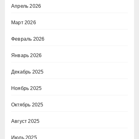
Апрель 2026
Март 2026
Февраль 2026
Январь 2026
Декабрь 2025
Ноябрь 2025
Октябрь 2025
Август 2025
Июль 2025