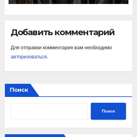
Добавить комментарий
Для отправки комментария вам необходимо
авторизоваться
.
Поиск
Поиск