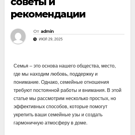
советы и
рекомендации
От
admin
ИЮЛ 29, 2025
Семья – это основа нашего общества, место,
где мы находим любовь, поддержку и
понимание. Однако, семейные отношения
требуют постоянной работы и внимания. В этой
статье мы рассмотрим несколько простых, но
эффективных способов, которые помогут
укрепить ваши семейные узы и создать
гармоничную атмосферу в доме.