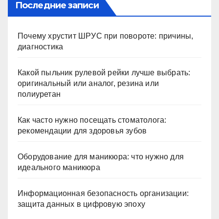
Последние записи
Почему хрустит ШРУС при повороте: причины,
диагностика
Какой пыльник рулевой рейки лучше выбрать:
оригинальный или аналог, резина или
полиуретан
Как часто нужно посещать стоматолога:
рекомендации для здоровья зубов
Оборудование для маникюра: что нужно для
идеального маникюра
Информационная безопасность организации:
защита данных в цифровую эпоху