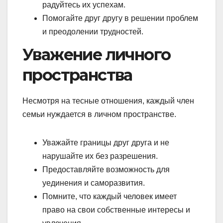
радуйтесь их успехам.
Помогайте друг другу в решении проблем
и преодолении трудностей.
Уважение личного
пространства
Несмотря на тесные отношения, каждый член
семьи нуждается в личном пространстве.
Уважайте границы друг друга и не
нарушайте их без разрешения.
Предоставляйте возможность для
уединения и саморазвития.
Помните, что каждый человек имеет
право на свои собственные интересы и