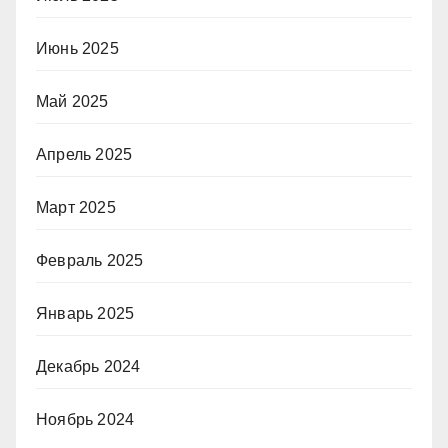
Июнь 2025
Май 2025
Апрель 2025
Март 2025
Февраль 2025
Январь 2025
Декабрь 2024
Ноябрь 2024