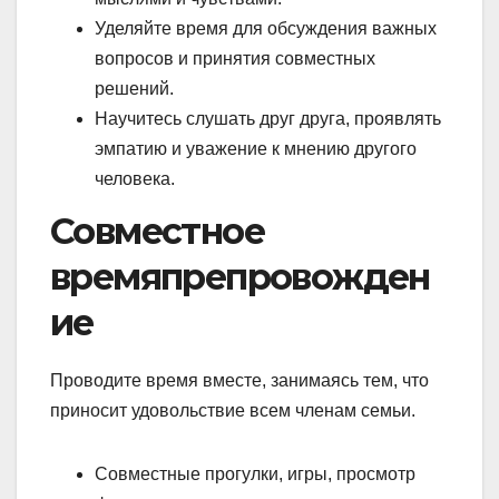
Уделяйте время для обсуждения важных
вопросов и принятия совместных
решений.
Научитесь слушать друг друга, проявлять
эмпатию и уважение к мнению другого
человека.
Совместное
времяпрепровожден
ие
Проводите время вместе, занимаясь тем, что
приносит удовольствие всем членам семьи.
Совместные прогулки, игры, просмотр