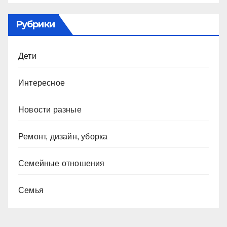
Рубрики
Дети
Интересное
Новости разные
Ремонт, дизайн, уборка
Семейные отношения
Семья