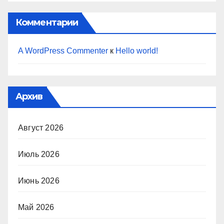
Комментарии
A WordPress Commenter
к
Hello world!
Архив
Август 2026
Июль 2026
Июнь 2026
Май 2026