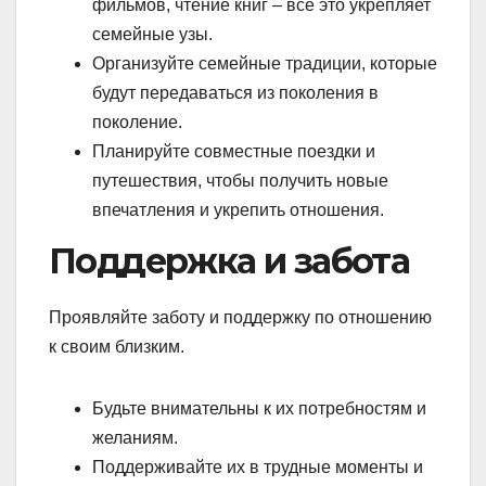
фильмов, чтение книг – все это укрепляет
семейные узы.
Организуйте семейные традиции, которые
будут передаваться из поколения в
поколение.
Планируйте совместные поездки и
путешествия, чтобы получить новые
впечатления и укрепить отношения.
Поддержка и забота
Проявляйте заботу и поддержку по отношению
к своим близким.
Будьте внимательны к их потребностям и
желаниям.
Поддерживайте их в трудные моменты и