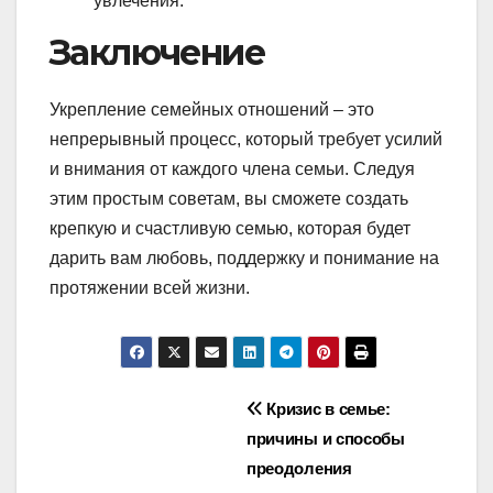
увлечения.
Заключение
Укрепление семейных отношений – это
непрерывный процесс, который требует усилий
и внимания от каждого члена семьи. Следуя
этим простым советам, вы сможете создать
крепкую и счастливую семью, которая будет
дарить вам любовь, поддержку и понимание на
протяжении всей жизни.
Навигация
Кризис в семье:
причины и способы
по
преодоления