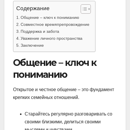
Содержание
Общение – ключ к пониманию
Совместное времяпрепровождение
Поддержка и забота
Уважение личного пространства
Заключение
Общение – ключ к
пониманию
Открытое и честное общение – это фундамент
крепких семейных отношений.
Старайтесь регулярно разговаривать со
своими близкими, делиться своими
мыслями и чувствами.