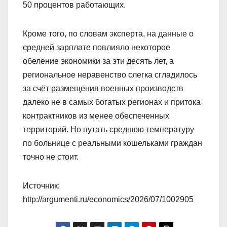
50 процентов работающих.
Кроме того, по словам эксперта, на данные о
средней зарплате повлияло некоторое
обеление экономики за эти десять лет, а
региональное неравенство слегка сгладилось
за счёт размещения военных производств
далеко не в самых богатых регионах и притока
контрактников из менее обеспеченных
территорий. Но путать среднюю температуру
по больнице с реальными кошельками граждан
точно не стоит.
Источник:
http://argumenti.ru/economics/2026/07/1002905