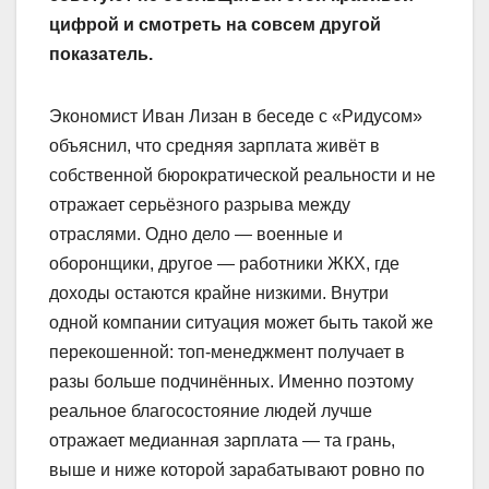
цифрой и смотреть на совсем другой
показатель.
Экономист Иван Лизан в беседе с «Ридусом»
объяснил, что средняя зарплата живёт в
собственной бюрократической реальности и не
отражает серьёзного разрыва между
отраслями. Одно дело — военные и
оборонщики, другое — работники ЖКХ, где
доходы остаются крайне низкими. Внутри
одной компании ситуация может быть такой же
перекошенной: топ-менеджмент получает в
разы больше подчинённых. Именно поэтому
реальное благосостояние людей лучше
отражает медианная зарплата — та грань,
выше и ниже которой зарабатывают ровно по