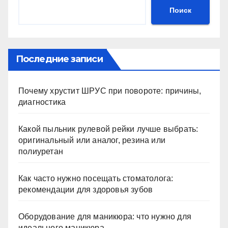
Поиск
Последние записи
Почему хрустит ШРУС при повороте: причины,
диагностика
Какой пыльник рулевой рейки лучше выбрать:
оригинальный или аналог, резина или
полиуретан
Как часто нужно посещать стоматолога:
рекомендации для здоровья зубов
Оборудование для маникюра: что нужно для
идеального маникюра