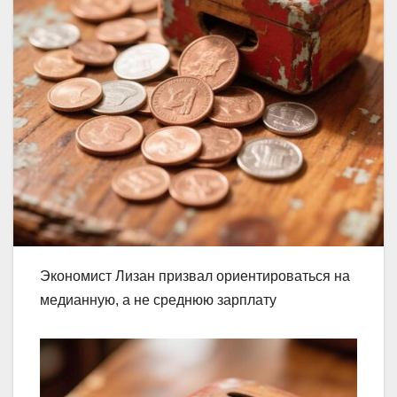
Экономист Лизан призвал ориентироваться на
медианную, а не среднюю зарплату