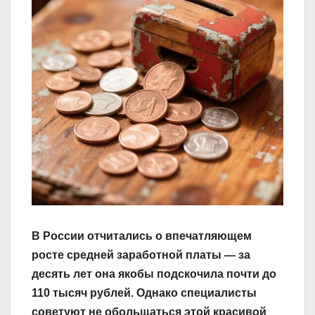
В России отчитались о впечатляющем
росте средней заработной платы — за
десять лет она якобы подскочила почти до
110 тысяч рублей. Однако специалисты
советуют не обольщаться этой красивой