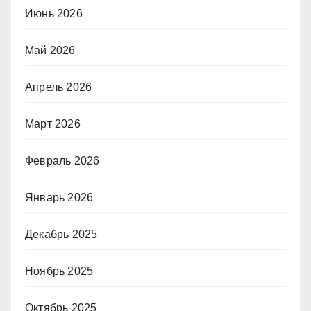
Июнь 2026
Май 2026
Апрель 2026
Март 2026
Февраль 2026
Январь 2026
Декабрь 2025
Ноябрь 2025
Октябрь 2025