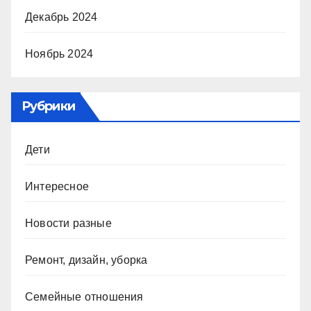
Декабрь 2024
Ноябрь 2024
Рубрики
Дети
Интересное
Новости разные
Ремонт, дизайн, уборка
Семейные отношения