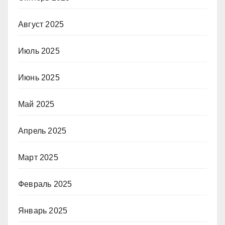
Август 2025
Июль 2025
Июнь 2025
Май 2025
Апрель 2025
Март 2025
Февраль 2025
Январь 2025