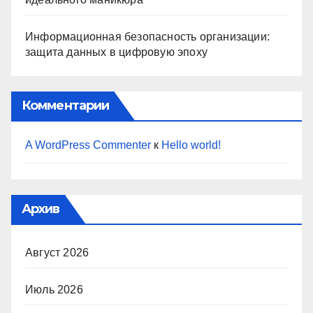
Информационная безопасность организации:
защита данных в цифровую эпоху
Комментарии
A WordPress Commenter
к
Hello world!
Архив
Август 2026
Июль 2026