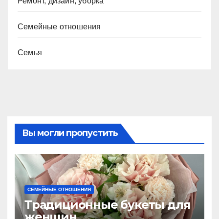
Ремонт, дизайн, уборка
Семейные отношения
Семья
Вы могли пропустить
СЕМЕЙНЫЕ ОТНОШЕНИЯ
Традиционные букеты для
женщин