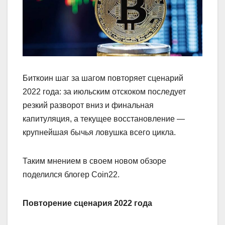
Биткоин шаг за шагом повторяет сценарий
2022 года: за июльским отскоком последует
резкий разворот вниз и финальная
капитуляция, а текущее восстановление —
крупнейшая бычья ловушка всего цикла.
Таким мнением в своем новом обзоре
поделился блогер Coin22.
Повторение сценария 2022 года