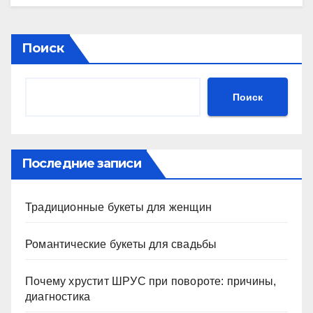
Поиск
Поиск
Последние записи
Традиционные букеты для женщин
Романтические букеты для свадьбы
Почему хрустит ШРУС при повороте: причины,
диагностика