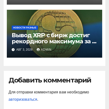
НОВОСТИ РАЗНЫЕ
Вывод XRP с бирж достиг
рекордного максимума за 5
лет
АВГ 3, 2026
ADMIN
Добавить комментарий
Для отправки комментария вам необходимо
авторизоваться
.