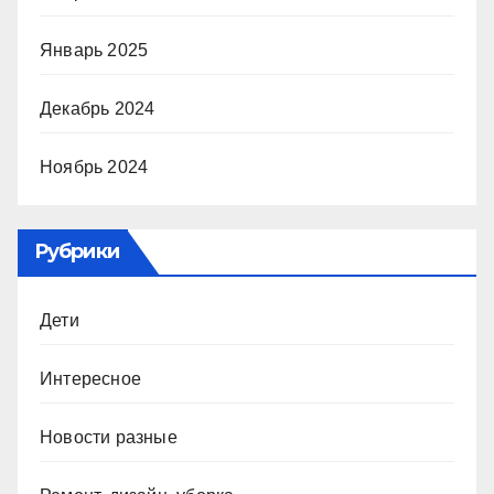
Январь 2025
Декабрь 2024
Ноябрь 2024
Рубрики
Дети
Интересное
Новости разные