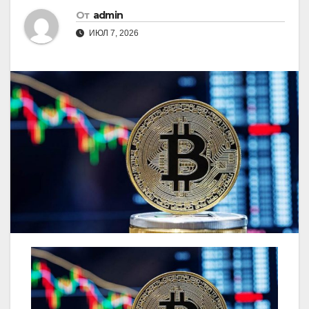
От
admin
ИЮЛ 7, 2026