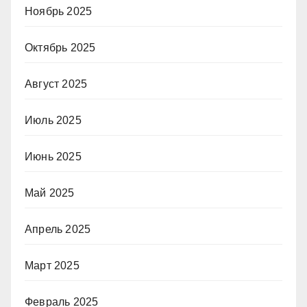
Ноябрь 2025
Октябрь 2025
Август 2025
Июль 2025
Июнь 2025
Май 2025
Апрель 2025
Март 2025
Февраль 2025