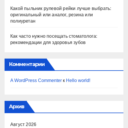
Какой пыльник рулевой рейки лучше выбрать:
оригинальный или аналог, резина или
полиуретан
Как часто нужно посещать стоматолога:
рекомендации для здоровья зубов
Комментарии
A WordPress Commenter
к
Hello world!
Архив
Август 2026