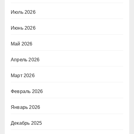
Июль 2026
Июнь 2026
Май 2026
Апрель 2026
Март 2026
Февраль 2026
Январь 2026
Декабрь 2025