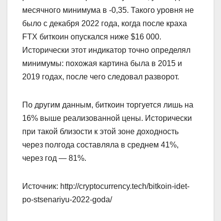
месячного минимума в -0,35. Такого уровня не
было с декабря 2022 года, когда после краха
FTX биткоин опускался ниже $16 000.
Исторически этот индикатор точно определял
минимумы: похожая картина была в 2015 и
2019 годах, после чего следовал разворот.
По другим данным, биткоин торгуется лишь на
16% выше реализованной цены. Исторически
при такой близости к этой зоне доходность
через полгода составляла в среднем 41%,
через год — 81%.
Источник: http://cryptocurrency.tech/bitkoin-idet-
po-stsenariyu-2022-goda/