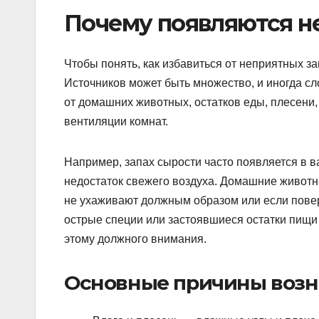
Почему появляются н
Чтобы понять, как избавиться от неприятных за
Источников может быть множество, и иногда сл
от домашних животных, остатков еды, плесени,
вентиляции комнат.
Например, запах сырости часто появляется в в
недостаток свежего воздуха. Домашние животны
не ухаживают должным образом или если поверх
острые специи или застоявшиеся остатки пищи 
этому должного внимания.
Основные причины возн