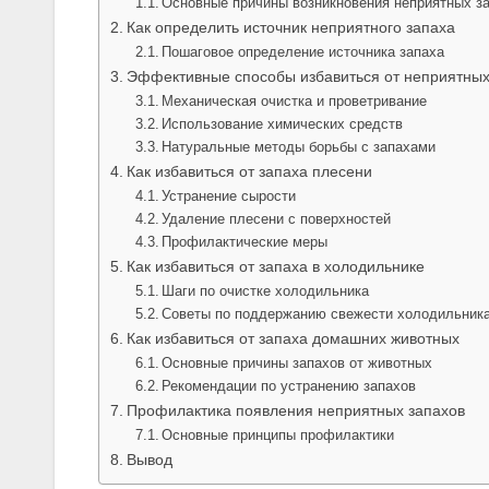
Основные причины возникновения неприятных з
Как определить источник неприятного запаха
Пошаговое определение источника запаха
Эффективные способы избавиться от неприятных
Механическая очистка и проветривание
Использование химических средств
Натуральные методы борьбы с запахами
Как избавиться от запаха плесени
Устранение сырости
Удаление плесени с поверхностей
Профилактические меры
Как избавиться от запаха в холодильнике
Шаги по очистке холодильника
Советы по поддержанию свежести холодильник
Как избавиться от запаха домашних животных
Основные причины запахов от животных
Рекомендации по устранению запахов
Профилактика появления неприятных запахов
Основные принципы профилактики
Вывод