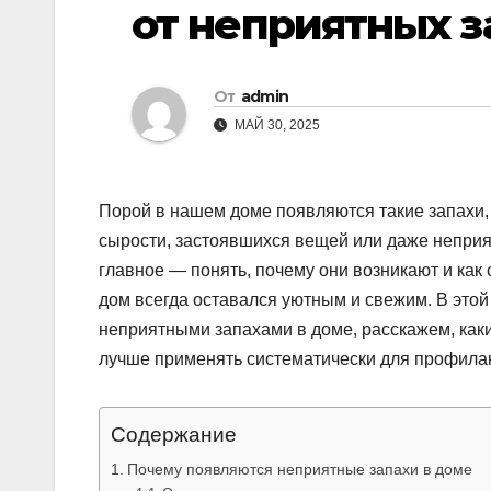
от неприятных з
От
admin
МАЙ 30, 2025
Порой в нашем доме появляются такие запахи, 
сырости, застоявшихся вещей или даже неприя
главное — понять, почему они возникают и как
дом всегда оставался уютным и свежим. В это
неприятными запахами в доме, расскажем, каки
лучше применять систематически для профилак
Содержание
Почему появляются неприятные запахи в доме