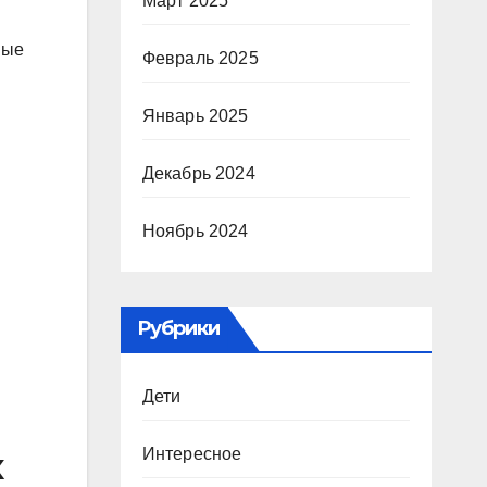
Март 2025
мые
Февраль 2025
Январь 2025
Декабрь 2024
Ноябрь 2024
Рубрики
Дети
Интересное
х