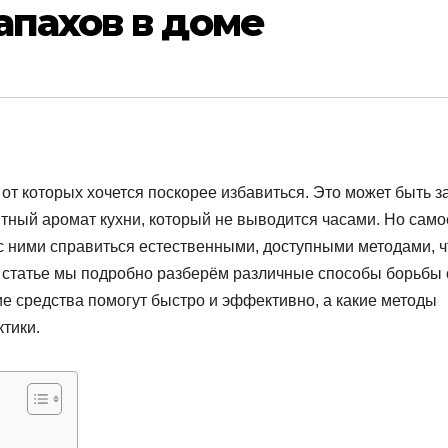
апахов в доме
от которых хочется поскорее избавиться. Это может быть з
тный аромат кухни, который не выводится часами. Но само
 с ними справиться естественными, доступными методами, 
й статье мы подробно разберём различные способы борьбы 
е средства помогут быстро и эффективно, а какие методы
тики.