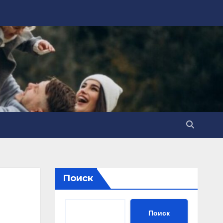
Поиск
Поиск