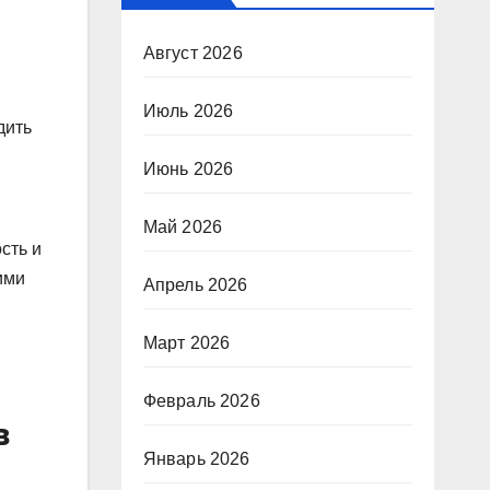
Август 2026
Июль 2026
дить
Июнь 2026
Май 2026
сть и
ими
Апрель 2026
Март 2026
Февраль 2026
в
Январь 2026