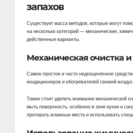
запахов
Существует масса методов, которые могут пом
на несколько категорий — механические, хими
действенные варианты.
Механическая очистка и
Самое простое и часто недооценённое средств
кондиционеров и обогревателей свежий воздух
Также стоит уделить внимание механической очи
мыть поверхность, особенно в зоне кухни и са
протирать влажные места и использовать спец
Использование химичес