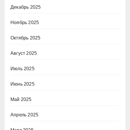
Декабрь 2025
Ноябрь 2025
Октябрь 2025
Август 2025
Июль 2025
Июнь 2025
Май 2025
Апрель 2025