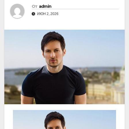
От
admin
ИЮН 2, 2026