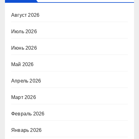
Август 2026
Июль 2026
Июнь 2026
Май 2026
Апрель 2026
Март 2026
Февраль 2026
Январь 2026