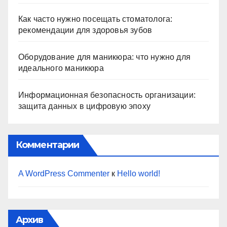
Как часто нужно посещать стоматолога:
рекомендации для здоровья зубов
Оборудование для маникюра: что нужно для
идеального маникюра
Информационная безопасность организации:
защита данных в цифровую эпоху
Комментарии
A WordPress Commenter
к
Hello world!
Архив