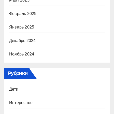
Март 2025
Февраль 2025
Январь 2025
Декабрь 2024
Ноябрь 2024
Рубрики
Дети
Интересное