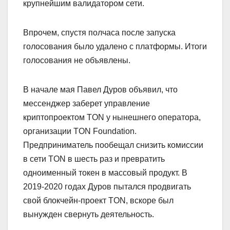
крупнейшим валидатором сети.
Впрочем, спустя полчаса после запуска
голосования было удалено с платформы. Итоги
голосования не объявлены.
В начале мая Павел Дуров объявил, что
мессенджер заберет управление
криптопроектом TON у нынешнего оператора,
организации TON Foundation.
Предприниматель пообещал снизить комиссии
в сети TON в шесть раз и превратить
одноименный токен в массовый продукт. В
2019-2020 годах Дуров пытался продвигать
свой блокчейн-проект TON, вскоре был
вынужден свернуть деятельность.