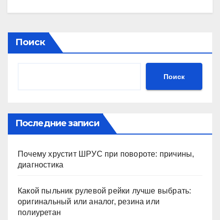
Поиск
Поиск
Последние записи
Почему хрустит ШРУС при повороте: причины,
диагностика
Какой пыльник рулевой рейки лучше выбрать:
оригинальный или аналог, резина или
полиуретан