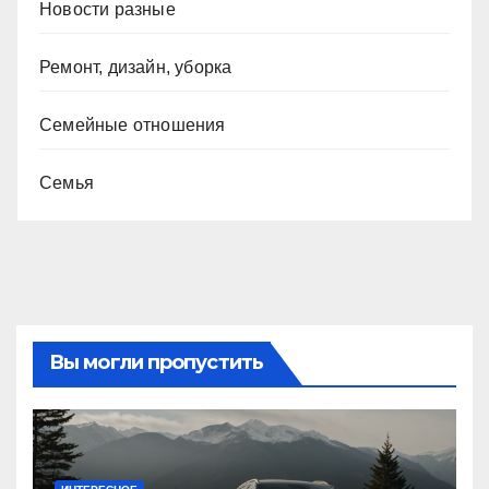
Новости разные
Ремонт, дизайн, уборка
Семейные отношения
Семья
Вы могли пропустить