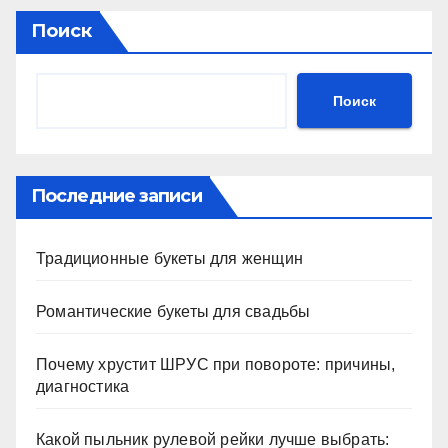
Поиск
Поиск
Последние записи
Традиционные букеты для женщин
Романтические букеты для свадьбы
Почему хрустит ШРУС при повороте: причины,
диагностика
Какой пыльник рулевой рейки лучше выбрать: