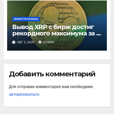
НОВОСТИ РАЗНЫЕ
Вывод XRP с бирж достиг
рекордного максимума за 5
лет
АВГ 3, 2026
ADMIN
Добавить комментарий
Для отправки комментария вам необходимо
авторизоваться
.