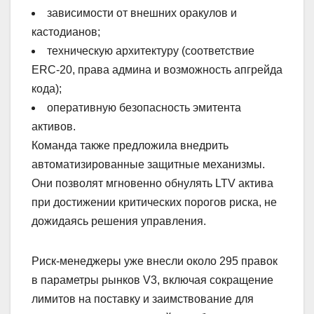
зависимости от внешних оракулов и
кастодианов;
техническую архитектуру (соответствие
ERC-20, права админа и возможность апгрейда
кода);
оперативную безопасность эмитента
активов.
Команда также предложила внедрить
автоматизированные защитные механизмы.
Они позволят мгновенно обнулять LTV актива
при достижении критических порогов риска, не
дожидаясь решения управления.
Риск-менеджеры уже внесли около 295 правок
в параметры рынков V3, включая сокращение
лимитов на поставку и заимствование для