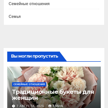
Семейные отношения
Семья
Вы могли пропустить
СЕМЕЙНЫЕ ОТНОШЕНИЯ
Традиционные букеты для
женщин
7 АВГУСТА, 2026
ADMIN