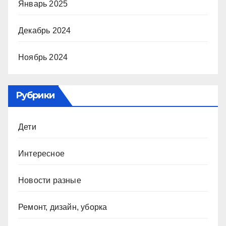
Январь 2025
Декабрь 2024
Ноябрь 2024
Рубрики
Дети
Интересное
Новости разные
Ремонт, дизайн, уборка