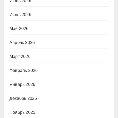
Июль 2026
Июнь 2026
Май 2026
Апрель 2026
Март 2026
Февраль 2026
Январь 2026
Декабрь 2025
Ноябрь 2025