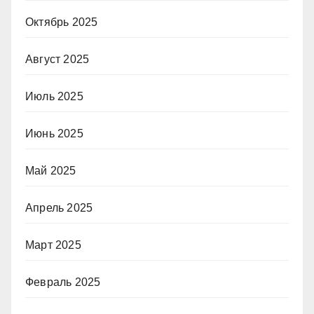
Октябрь 2025
Август 2025
Июль 2025
Июнь 2025
Май 2025
Апрель 2025
Март 2025
Февраль 2025