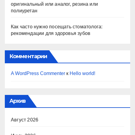
оригинальный или аналог, резина или
полиуретан
Как часто нужно посещать стоматолога:
рекомендации для здоровья зубов
Комментарии
A WordPress Commenter
к
Hello world!
Архив
Август 2026