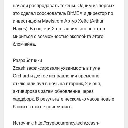
начали распродавать токены. Одним из первых
это сделал сооснователь BitMEX и директор по
инвестициям Maelstrom Артур Хейс (Arthur
Hayes). В соцсети Х он заявил, что не готов
мириться с возможностью эксплойта этого
блокчейна.
Разработчики
Zcash зафиксировали уязвимость в пуле
Orchard и для ее исправления временно
отключили пул в ночь на вторник, 2 июня,
активировав затем обновление через
хардфорк. В результате несколько часов новые
блоки в сети не появлялись.
Источник: http://cryptocurrency.tech/zcash-