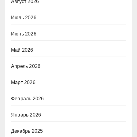
Август 2026
Июль 2026
Июнь 2026
Май 2026
Апрель 2026
Март 2026
Февраль 2026
Январь 2026
Декабрь 2025