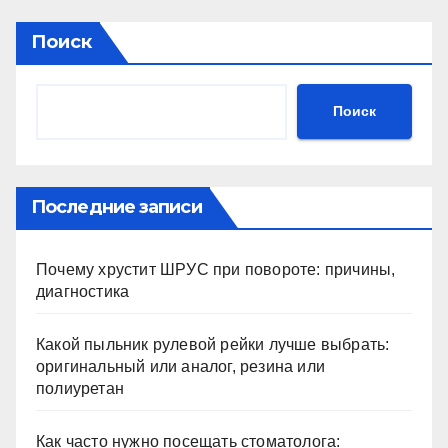
Поиск
Поиск
Последние записи
Почему хрустит ШРУС при повороте: причины,
диагностика
Какой пыльник рулевой рейки лучше выбрать:
оригинальный или аналог, резина или
полиуретан
Как часто нужно посещать стоматолога: