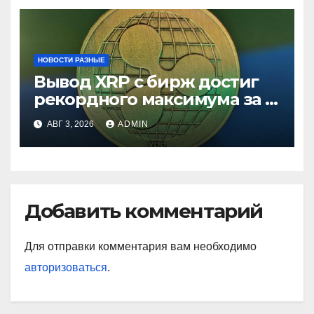
НОВОСТИ РАЗНЫЕ
Вывод XRP с бирж достиг
рекордного максимума за 5
лет
АВГ 3, 2026
ADMIN
Добавить комментарий
Для отправки комментария вам необходимо
авторизоваться
.