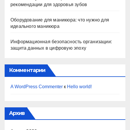
рекомендации для здоровья зубов
Оборудование для маникюра: что нужно для
идеального маникюра
Информационная безопасность организации:
защита данных в цифровую эпоху
Комментарии
A WordPress Commenter
к
Hello world!
Архив