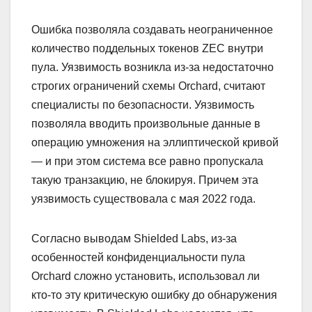
Ошибка позволяла создавать неограниченное
количество поддельных токенов ZEC внутри
пула. Уязвимость возникла из‑за недостаточно
строгих ограничений схемы Orchard, считают
специалисты по безопасности. Уязвимость
позволяла вводить произвольные данные в
операцию умножения на эллиптической кривой
— и при этом система все равно пропускала
такую транзакцию, не блокируя. Причем эта
уязвимость существовала с мая 2022 года.
Согласно выводам Shielded Labs, из‑за
особенностей конфиденциальности пула
Orchard сложно установить, использовал ли
кто-то эту критическую ошибку до обнаружения