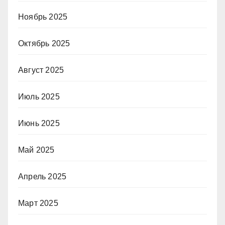
Ноябрь 2025
Октябрь 2025
Август 2025
Июль 2025
Июнь 2025
Май 2025
Апрель 2025
Март 2025