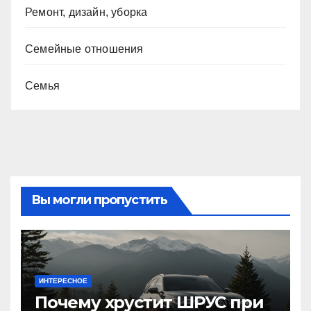
Ремонт, дизайн, уборка
Семейные отношения
Семья
Вы могли пропустить
ИНТЕРЕСНОЕ
Почему хрустит ШРУС при