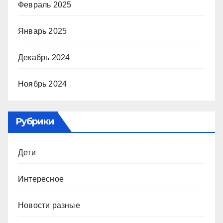
Февраль 2025
Январь 2025
Декабрь 2024
Ноябрь 2024
Рубрики
Дети
Интересное
Новости разные