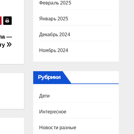
Февраль 2025
Январь 2025
Декабрь 2024
па —
нту
Ноябрь 2024
Рубрики
Дети
Интересное
Новости разные