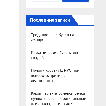
Последние записи
Традиционные букеты для
женщин
Романтические букеты для
свадьбы
Почему хрустит ШРУС при
повороте: причины,
диагностика
Какой пыльник рулевой рейки
лучше выбрать: оригинальный
или аналог, резина или