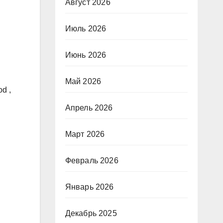
Август 2026
Июль 2026
Июнь 2026
Май 2026
d ,
Апрель 2026
Март 2026
Февраль 2026
Январь 2026
Декабрь 2025