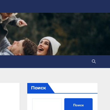
Поиск
Поиск