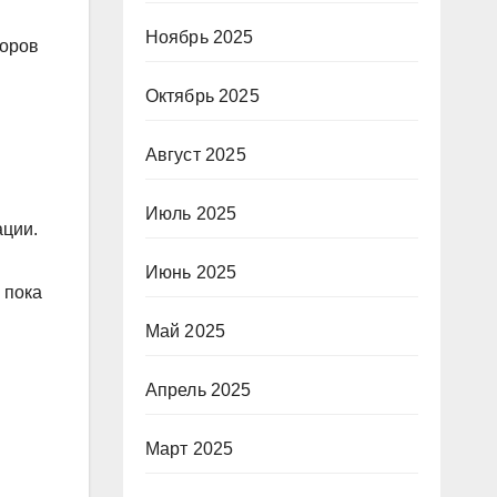
Ноябрь 2025
торов
Октябрь 2025
Август 2025
Июль 2025
ации.
Июнь 2025
 пока
Май 2025
Апрель 2025
Март 2025