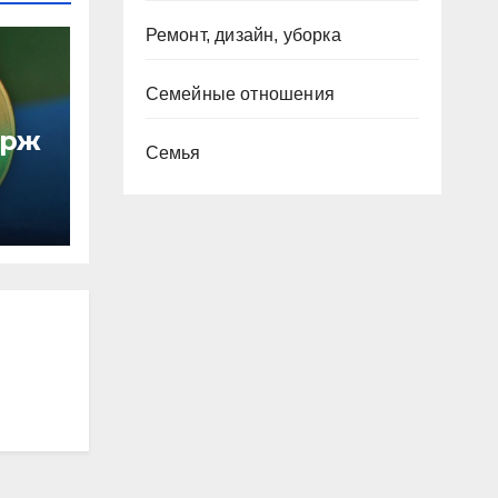
Ремонт, дизайн, уборка
Семейные отношения
ирж
Семья