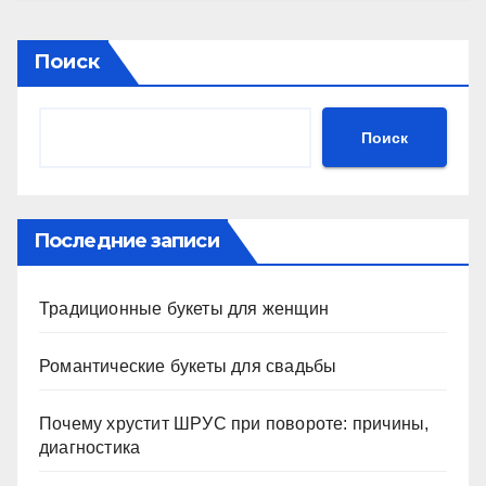
Поиск
Поиск
Последние записи
Традиционные букеты для женщин
Романтические букеты для свадьбы
Почему хрустит ШРУС при повороте: причины,
диагностика