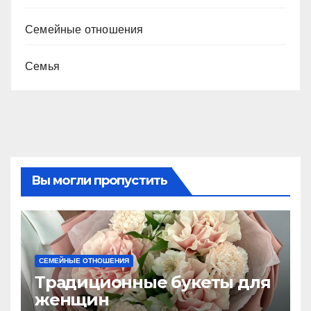
Семейные отношения
Семья
Вы могли пропустить
СЕМЕЙНЫЕ ОТНОШЕНИЯ
Традиционные букеты для
женщин