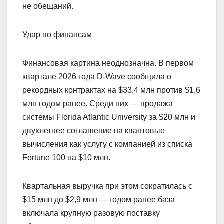
не обещаний.
Удар по финансам
Финансовая картина неоднозначна. В первом
квартале 2026 года D-Wave сообщила о
рекордных контрактах на $33,4 млн против $1,6
млн годом ранее. Среди них — продажа
системы Florida Atlantic University за $20 млн и
двухлетнее соглашение на квантовые
вычисления как услугу с компанией из списка
Fortune 100 на $10 млн.
Квартальная выручка при этом сократилась с
$15 млн до $2,9 млн — годом ранее база
включала крупную разовую поставку