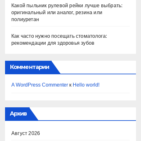
Какой пыльник рулевой рейки лучше выбрать:
оригинальный или аналог, резина или
полиуретан
Как часто нужно посещать стоматолога:
рекомендации для здоровья зубов
Комментарии
A WordPress Commenter
к
Hello world!
Архив
Август 2026