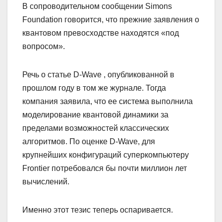
В сопроводительном сообщении Simons
Foundation говорится, что прежние заявления о
квантовом превосходстве находятся «под
вопросом».
Речь о статье D-Wave , опубликованной в
прошлом году в том же журнале. Тогда
компания заявила, что ее система выполнила
моделирование квантовой динамики за
пределами возможностей классических
алгоритмов. По оценке D-Wave, для
крупнейших конфигураций суперкомпьютеру
Frontier потребовался бы почти миллион лет
вычислений.
Именно этот тезис теперь оспаривается.