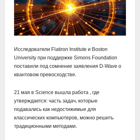
Исследователи Flatiron Institute и Boston
University при поддержке Simons Foundation
поставили под сомнение заявления D-Wave о
квантовом превосходстве.
21 мая в Science вышла работа , где
утверждается: часть задач, которые
подавались как недостижимые для
классических компьютеров, можно решить
традиционными методами.