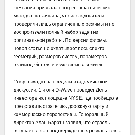
компания признала прогресс классических
методов, но заявила, что исследователи
проверили лишь ограниченные режимы и не
воспроизвели полный набор задач из
оригинальной работы. По версии фирмы,
новая статья не охватывает весь спектр
геометрий, размеров систем, параметров
взаимодействия и измеряемых величин.
Спор выходит за пределы академической
дискуссии. 1 июня D-Wave проведет День
инвестора на площадке NYSE, где пообещала
представить стратегию, дорожную карту и
коммерческие перспективы. Генеральный
директор Алан Баратц заявил, что отрасль
вступает в этап подтвержденных результатов, а