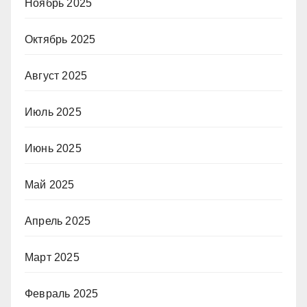
Ноябрь 2025
Октябрь 2025
Август 2025
Июль 2025
Июнь 2025
Май 2025
Апрель 2025
Март 2025
Февраль 2025