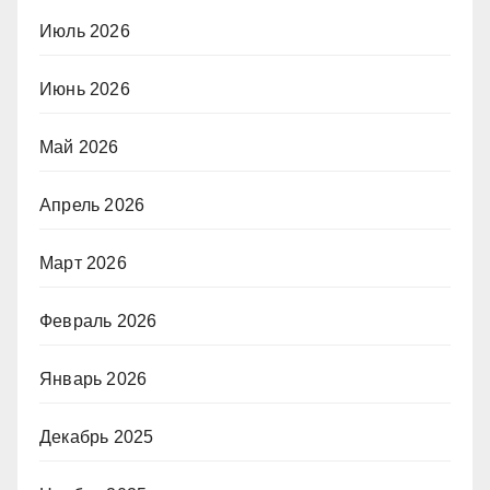
Июль 2026
Июнь 2026
Май 2026
Апрель 2026
Март 2026
Февраль 2026
Январь 2026
Декабрь 2025