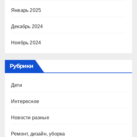
Январь 2025
Декабрь 2024
Ноябрь 2024
Рубрики
Дети
Интересное
Новости разные
Ремонт, дизайн, уборка