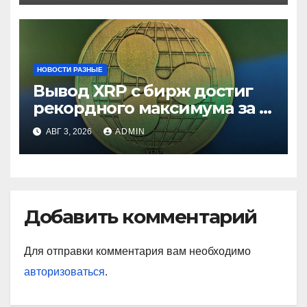
НОВОСТИ РАЗНЫЕ
Вывод XRP с бирж достиг
рекордного максимума за 5
лет
АВГ 3, 2026
ADMIN
Добавить комментарий
Для отправки комментария вам необходимо
авторизоваться
.