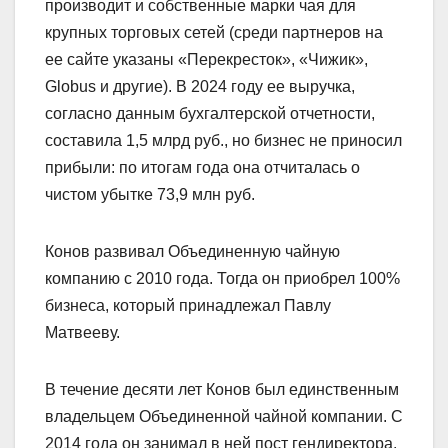
производит и собственные марки чая для
крупных торговых сетей (среди партнеров на
ее сайте указаны «Перекресток», «Чижик»,
Globus и другие). В 2024 году ее выручка,
согласно данным бухгалтерской отчетности,
составила 1,5 млрд руб., но бизнес не приносил
прибыли: по итогам года она отчиталась о
чистом убытке 73,9 млн руб.
Конов развивал Объединенную чайную
компанию с 2010 года. Тогда он приобрел 100%
бизнеса, который принадлежал Павлу
Матвееву.
В течение десяти лет Конов был единственным
владельцем Объединенной чайной компании. С
2014 года он занимал в ней пост гендиректора.