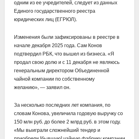
одним из ее учредителей, следует из данных
Единого государственного реестра
юридических лиц (ЕГРЮЛ).
Изменения были зафиксированы в реестре в
начале декабря 2025 года. Сам Конов
подтвердил РБК, что вышел из бизнеса. «Я
продал свою долю и с 11 декабря не являюсь
генеральным директором Объединенной
чайной компании по собственному
желанию», — заявил он.
За несколько последних лет компания, по
словам Конова, увеличила годовую выручку со
150 млн руб. до более 2 млрд руб. в этом году.
«Мы выиграли сложнейший тендер и
приобрели [бывшую] чайную фабрику компании