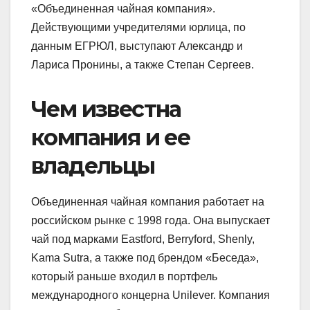
«Объединенная чайная компания».
Действующими учредителями юрлица, по
данным ЕГРЮЛ, выступают Александр и
Лариса Пронины, а также Степан Сергеев.
Чем известна
компания и ее
владельцы
Объединенная чайная компания работает на
российском рынке с 1998 года. Она выпускает
чай под марками Eastford, Berryford, Shenly,
Kama Sutra, а также под брендом «Беседа»,
который раньше входил в портфель
международного концерна Unilever. Компания