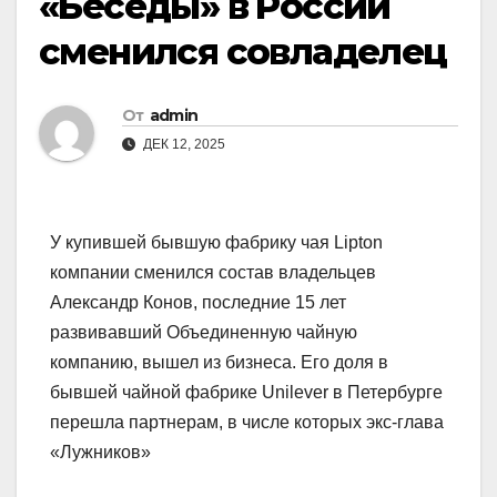
«Беседы» в России
сменился совладелец
От
admin
ДЕК 12, 2025
У купившей бывшую фабрику чая Lipton
компании сменился состав владельцев
Александр Конов, последние 15 лет
развивавший Объединенную чайную
компанию, вышел из бизнеса. Его доля в
бывшей чайной фабрике Unilever в Петербурге
перешла партнерам, в числе которых экс-глава
«Лужников»