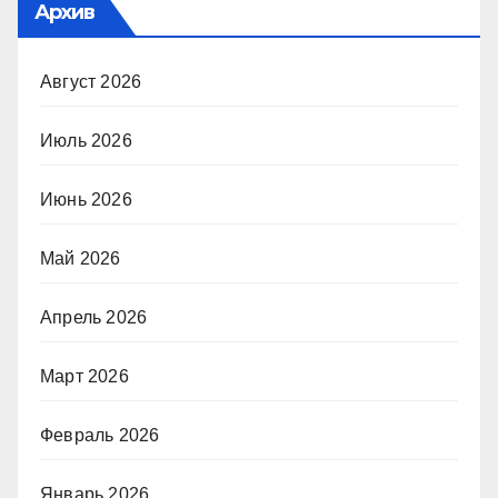
Архив
Август 2026
Июль 2026
Июнь 2026
Май 2026
Апрель 2026
Март 2026
Февраль 2026
Январь 2026