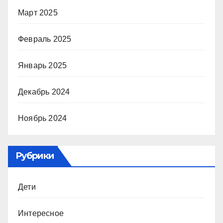
Март 2025
Февраль 2025
Январь 2025
Декабрь 2024
Ноябрь 2024
Рубрики
Дети
Интересное