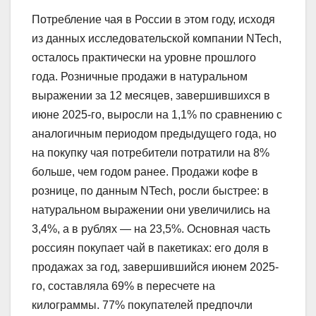
Потребление чая в России в этом году, исходя
из данных исследовательской компании NTech,
осталось практически на уровне прошлого
года. Розничные продажи в натуральном
выражении за 12 месяцев, завершившихся в
июне 2025-го, выросли на 1,1% по сравнению с
аналогичным периодом предыдущего года, но
на покупку чая потребители потратили на 8%
больше, чем годом ранее. Продажи кофе в
рознице, по данным NTech, росли быстрее: в
натуральном выражении они увеличились на
3,4%, а в рублях — на 23,5%. Основная часть
россиян покупает чай в пакетиках: его доля в
продажах за год, завершившийся июнем 2025-
го, составляла 69% в пересчете на
килограммы. 77% покупателей предпочли