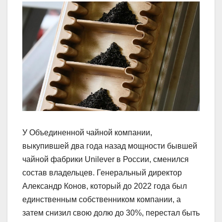
У Объединенной чайной компании,
выкупившей два года назад мощности бывшей
чайной фабрики Unilever в России, сменился
состав владельцев. Генеральный директор
Александр Конов, который до 2022 года был
единственным собственником компании, а
затем снизил свою долю до 30%, перестал быть