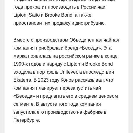
года прекратит производить в России
чаи
Lipton, Saito и Brooke Bond, а также
приостановит их продажу и дистрибуцию.
Вместе с производством Объединенная чайная
компания приобрела и бренд «Беседа». Эта
марка появилась на российском рынке в конце
1990-х годов и наряду с Lipton и Brooke Bond
входила в портфель Unilever, а впоследствии
Ekaterra. В 2023 году Конов рассказывал, что
компания планирует перезапустить чай
«Беседа» и предлагать его в среднем ценовом
сегменте. В августе того года компания
запустила его производство на фабрике в
Петербурге.