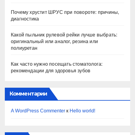
Почему хрустит ШРУС при повороте: причины,
диагностика
Какой пыльник рулевой рейки лучше выбрать:
оригинальный или аналог, резина или
полиуретан
Как часто нужно посещать стоматолога:
рекомендации для здоровья зубов
Комментарии
A WordPress Commenter
к
Hello world!