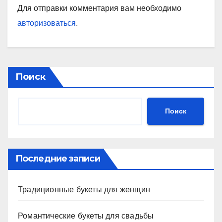
Для отправки комментария вам необходимо
авторизоваться
.
Поиск
Поиск
Последние записи
Традиционные букеты для женщин
Романтические букеты для свадьбы