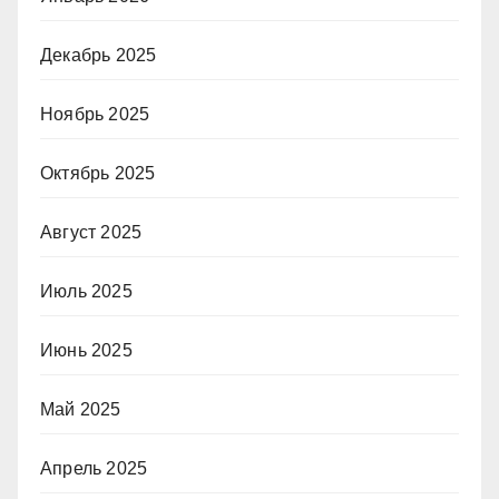
Декабрь 2025
Ноябрь 2025
Октябрь 2025
Август 2025
Июль 2025
Июнь 2025
Май 2025
Апрель 2025