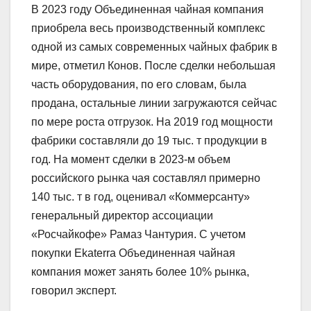
В 2023 году Объединенная чайная компания
приобрела весь производственный комплекс
одной из самых современных чайных фабрик в
мире, отметил Конов. После сделки небольшая
часть оборудования, по его словам, была
продана, остальные линии загружаются сейчас
по мере роста отгрузок. На 2019 год мощности
фабрики составляли до 19 тыс. т продукции в
год. На момент сделки в 2023-м объем
российского рынка чая составлял примерно
140 тыс. т в год, оценивал «Коммерсанту»
генеральный директор ассоциации
«Росчайкофе» Рамаз Чантурия. С учетом
покупки Ekaterra Объединенная чайная
компания может занять более 10% рынка,
говорил эксперт.