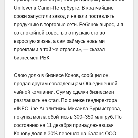
Unilever в Санкт-Петербурге. В кратчайшие
сроки запустили завод и начали поставлять
продукцию в торговые сети. Ребенок вырос, и я
со спокойной совестью отпускаю его во
взрослую жизнь, а сам займусь новыми
проектами в той же отрасли», — сказал
бизнесмен РБК.
Свою долю в бизнесе Конов, сообщил он,
продал другим совладельцам Объединенной
чайной компании. Сумму сделки бизнесмен
разглашать не стал. По оценке гендиректора
«INFOLine-Аналитики» Михаила Бурмистрова,
покупка могла обойтись в 300–350 млн руб. По
состоянию на 11 декабря принадлежавшая
Конову доля в 30% перешла на баланс ООО