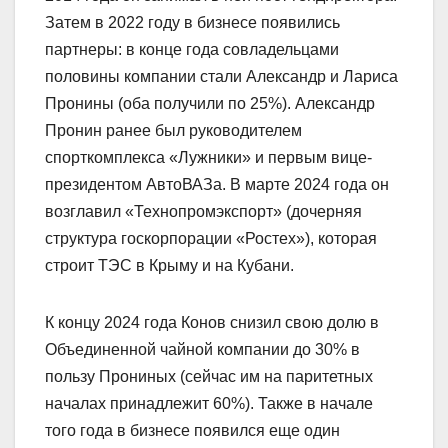
Затем в 2022 году в бизнесе появились
партнеры: в конце года совладельцами
половины компании стали Александр и Лариса
Пронины (оба получили по 25%). Александр
Пронин ранее был руководителем
спорткомплекса «Лужники» и первым вице-
президентом АвтоВАЗа. В марте 2024 года он
возглавил «Технопромэкспорт» (дочерняя
структура госкорпорации «Ростех»), которая
строит ТЭС в Крыму и на Кубани.
К концу 2024 года Конов снизил свою долю в
Объединенной чайной компании до 30% в
пользу Прониных (сейчас им на паритетных
началах принадлежит 60%). Также в начале
того года в бизнесе появился еще один