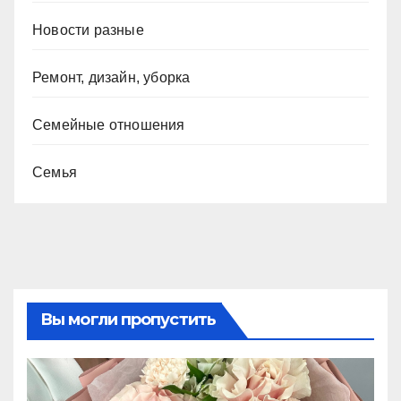
Новости разные
Ремонт, дизайн, уборка
Семейные отношения
Семья
Вы могли пропустить