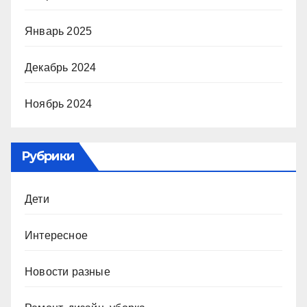
Январь 2025
Декабрь 2024
Ноябрь 2024
Рубрики
Дети
Интересное
Новости разные