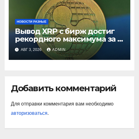
НОВОСТИ РАЗНЫЕ
Вывод XRP с бирж достиг
рекордного максимума за 5
лет
АВГ 3, 2026
ADMIN
Добавить комментарий
Для отправки комментария вам необходимо
авторизоваться
.