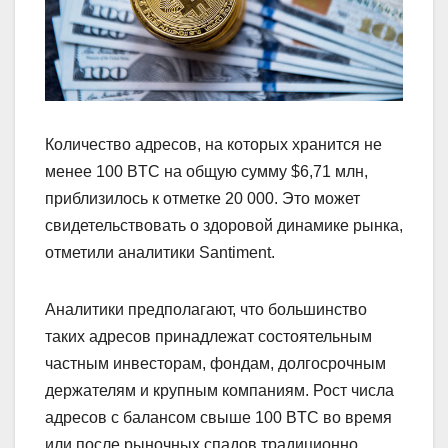
Количество адресов, на которых хранится не
менее 100 BTC на общую сумму $6,71 млн,
приблизилось к отметке 20 000. Это может
свидетельствовать о здоровой динамике рынка,
отметили аналитики Santiment.
Аналитики предполагают, что большинство
таких адресов принадлежат состоятельным
частным инвесторам, фондам, долгосрочным
держателям и крупным компаниям. Рост числа
адресов с балансом свыше 100 BTC во время
или после рыночных спадов традиционно