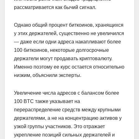
рассматривается как бычий сигнал.
Однако общий процент биткоинов, хранящихся
у этих держателей, существенно не увеличился
— даже если одни адреса накапливают более
100 биткоинов, некоторые долгосрочные
держатели могут продавать криптовалюту.
Именно поэтому ее курс остается относительно
низким, объяснили эксперты.
Увеличение числа адресов с балансом более
100 BTC также указывает на
перераспределение средств между крупными
держателями, а не на концентрацию активов у
узкой группы участников. Это отражает
укрепление позиций сильных держателей и