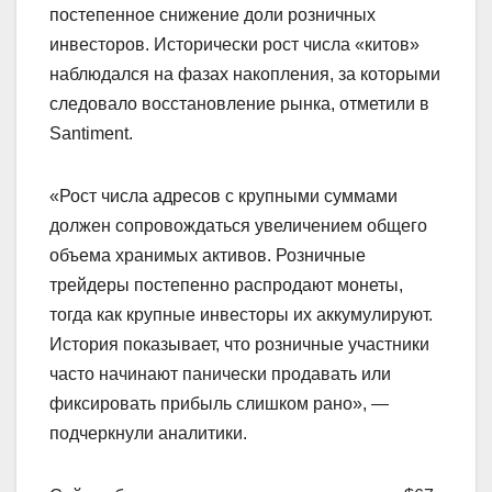
постепенное снижение доли розничных
инвесторов. Исторически рост числа «китов»
наблюдался на фазах накопления, за которыми
следовало восстановление рынка, отметили в
Santiment.
«Рост числа адресов с крупными суммами
должен сопровождаться увеличением общего
объема хранимых активов. Розничные
трейдеры постепенно распродают монеты,
тогда как крупные инвесторы их аккумулируют.
История показывает, что розничные участники
часто начинают панически продавать или
фиксировать прибыль слишком рано», —
подчеркнули аналитики.