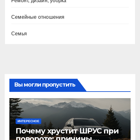
Ремонт, дизайн, уборка
Семейные отношения
Семья
Вы могли пропустить
ИНТЕРЕСНОЕ
Почему хрустит ШРУС при
повороте: причины,