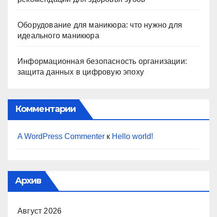
Оборудование для маникюра: что нужно для
идеального маникюра
Информационная безопасность организации:
защита данных в цифровую эпоху
Комментарии
A WordPress Commenter
к
Hello world!
Архив
Август 2026