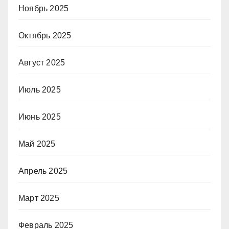
Ноябрь 2025
Октябрь 2025
Август 2025
Июль 2025
Июнь 2025
Май 2025
Апрель 2025
Март 2025
Февраль 2025