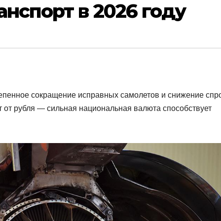
анспорт в 2026 году
епенное сокращение исправных самолетов и снижение спр
т от рубля — сильная национальная валюта способствует