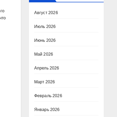
-го
Август 2026
что
Июль 2026
Июнь 2026
Май 2026
Апрель 2026
Март 2026
Февраль 2026
Январь 2026