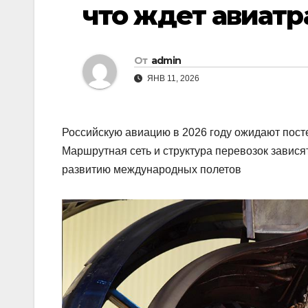
что ждет авиатр
От
admin
ЯНВ 11, 2026
Российскую авиацию в 2026 году ожидают пост
Маршрутная сеть и структура перевозок завися
развитию международных полетов