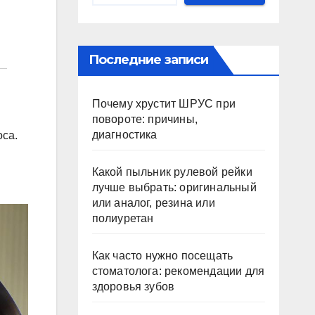
Последние записи
Почему хрустит ШРУС при
повороте: причины,
диагностика
оса.
Какой пыльник рулевой рейки
лучше выбрать: оригинальный
или аналог, резина или
полиуретан
Как часто нужно посещать
стоматолога: рекомендации для
здоровья зубов