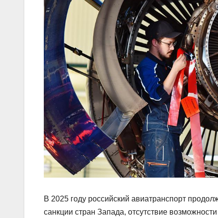
В 2025 году российский авиатранспорт продолж
санкции стран Запада, отсутствие возможност