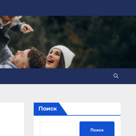
Поиск
Поиск