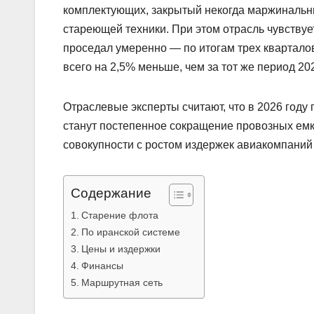
комплектующих, закрытый некогда маржинальн
стареющей техники. При этом отрасль чувствуе
проседал умеренно — по итогам трех квартало
всего на 2,5% меньше, чем за тот же период 202
Отраслевые эксперты считают, что в 2026 году
станут постепенное сокращение провозных емк
совокупности с ростом издержек авиакомпаний 
Содержание
Старение флота
По иранской системе
Цены и издержки
Финансы
Маршрутная сеть