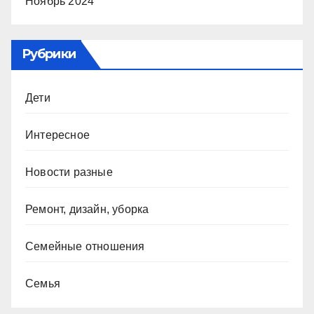
Ноябрь 2024
Рубрики
Дети
Интересное
Новости разные
Ремонт, дизайн, уборка
Семейные отношения
Семья