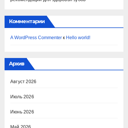
Комментарии
A WordPress Commenter
к
Hello world!
Архив
Август 2026
Июль 2026
Июнь 2026
Май 2026