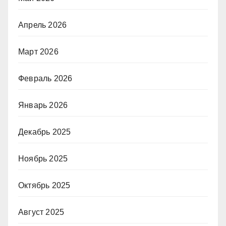
Апрель 2026
Март 2026
Февраль 2026
Январь 2026
Декабрь 2025
Ноябрь 2025
Октябрь 2025
Август 2025