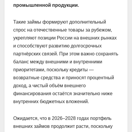
промышленной продукции.
Такие займы формируют дополнительный
спрос на отечественные товары за рубежом,
укрепляют позиции России на внешних рынках
и способствуют развитию долгосрочных
партнёрских связей. При этом важно сохранять
баланс между внешними и внутренними
приоритетами, поскольку кредиты —
возвратные средства и приносят процентный
доход, а чистый объём внешнего
финансирования остаётся значительно ниже
внутренних бюджетных вложений.
Ожидается, что в 2026–2028 годах портфель
внешних займов продолжит расти, поскольку