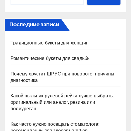
Последние записи
Традиционные букеты для женщин
Романтические букеты для свадьбы
Почему хрустит ШРУС при повороте: причины,
диагностика
Какой пыльник рулевой рейки лучше выбрать:
оригинальный или аналог, резина или
полиуретан
Как часто нужно посещать стоматолога:
рекомендации для здоровья зубов