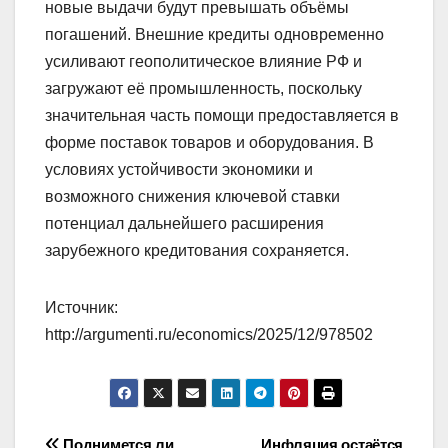
новые выдачи будут превышать объёмы
погашений. Внешние кредиты одновременно
усиливают геополитическое влияние РФ и
загружают её промышленность, поскольку
значительная часть помощи предоставляется в
форме поставок товаров и оборудования. В
условиях устойчивости экономики и
возможного снижения ключевой ставки
потенциал дальнейшего расширения
зарубежного кредитования сохраняется.
Источник:
http://argumenti.ru/economics/2025/12/978502
Поднимется ли
Инфляция остаётся