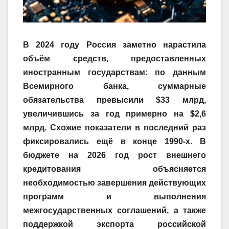
В 2024 году Россия заметно нарастила
объём средств, предоставленных
иностранным государствам: по данным
Всемирного банка, суммарные
обязательства превысили $33 млрд,
увеличившись за год примерно на $2,6
млрд. Схожие показатели в последний раз
фиксировались ещё в конце 1990-х. В
бюджете на 2026 год рост внешнего
кредитования объясняется
необходимостью завершения действующих
программ и выполнения
межгосударственных соглашений, а также
поддержкой экспорта российской