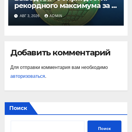
рекордного максимума за 5
лет
АВГ 3, 2026
ADMIN
Добавить комментарий
Для отправки комментария вам необходимо
авторизоваться
.
Поиск
Поиск