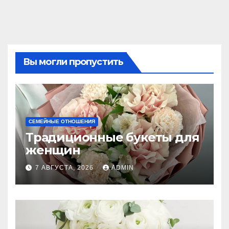
Вы могли пропустить
СЕМЕЙНЫЕ ОТНОШЕНИЯ
Традиционные букеты для
женщин
7 АВГУСТА, 2026
ADMIN