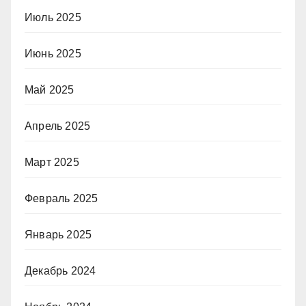
Июль 2025
Июнь 2025
Май 2025
Апрель 2025
Март 2025
Февраль 2025
Январь 2025
Декабрь 2024