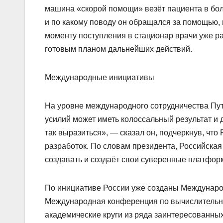
машина «скорой помощи» везёт пациента в бол
и по какому поводу он обращался за помощью,
моменту поступления в стационар врачи уже 
готовым планом дальнейших действий.
Международные инициативы
На уровне международного сотрудничества Пут
усилий может иметь колоссальный результат и 
так выразиться», — сказал он, подчеркнув, что
разработок. По словам президента, Российская
создавать и создаёт свои суверенные платформ
По инициативе России уже созданы Международ
Международная конференция по вычислительн
академические круги из ряда заинтересованных