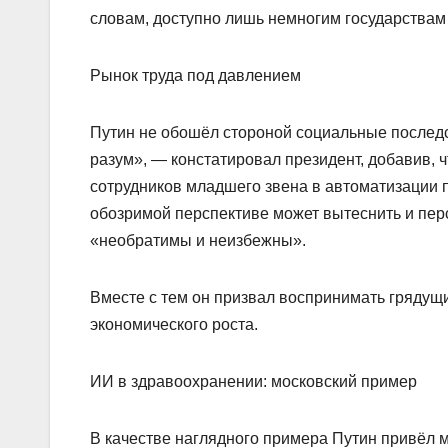
словам, доступно лишь немногим государствам
Рынок труда под давлением
Путин не обошёл стороной социальные послед
разум», — констатировал президент, добавив, 
сотрудников младшего звена в автоматизации п
обозримой перспективе может вытеснить и перс
«необратимы и неизбежны».
Вместе с тем он призвал воспринимать грядущие
экономического роста.
ИИ в здравоохранении: московский пример
В качестве наглядного примера Путин привёл м