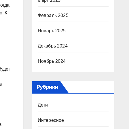
Март 2025
когда
о. К
Февраль 2025
Январь 2025
Декабрь 2024
Ноябрь 2024
будет
и
Рубрики
Дети
Интересное
в