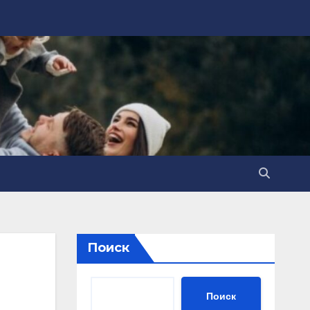
Поиск
Поиск