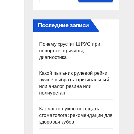
Последние записи
Почему хрустит ШРУС при
повороте: причины,
диагностика
Какой пыльник рулевой рейки
лучше выбрать: оригинальный
или аналог, резина или
полиуретан
Как часто нужно посещать
стоматолога: рекомендации для
здоровья зубов