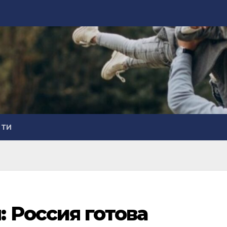
СТИ
 Россия готова