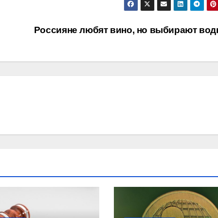
Россияне любят вино, но выбирают вод