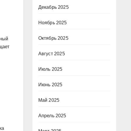
Декабрь 2025
Ноябрь 2025
Октябрь 2025
рный
щает
Август 2025
Июль 2025
Июнь 2025
Май 2025
Апрель 2025
ка