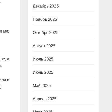
у
Декабрь 2025
Ноябрь 2025
вает,
Октябрь 2025
Август 2025
be, а
Июль 2025
.
Июнь 2025
или о
Май 2025
д
Апрель 2025