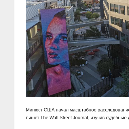
Минюст США начал масштабное расследование в
пишет The Wall Street Journal, изучив судебные