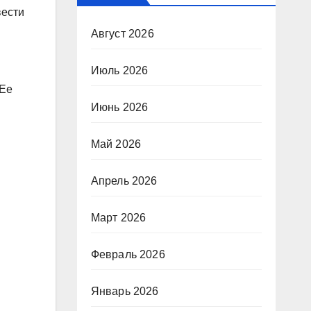
вести
Август 2026
Июль 2026
 Ее
Июнь 2026
Май 2026
и
Апрель 2026
Март 2026
Февраль 2026
Январь 2026