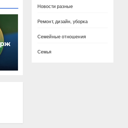
Новости разные
Ремонт, дизайн, уборка
Семейные отношения
ирж
Семья