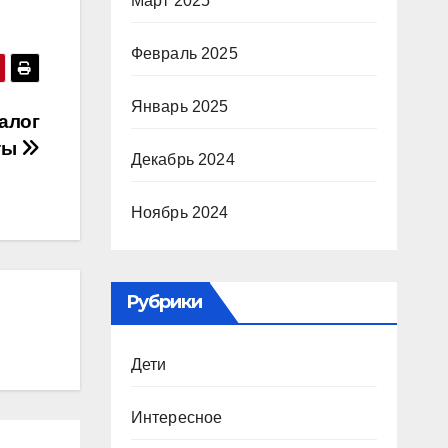
Март 2025
Февраль 2025
Январь 2025
алог
ты
Декабрь 2024
Ноябрь 2024
Рубрики
Дети
Интересное