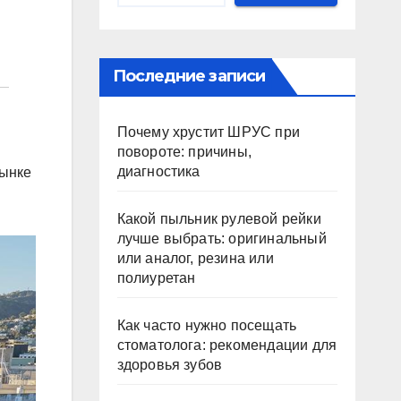
Последние записи
Почему хрустит ШРУС при
повороте: причины,
диагностика
рынке
Какой пыльник рулевой рейки
лучше выбрать: оригинальный
или аналог, резина или
полиуретан
Как часто нужно посещать
стоматолога: рекомендации для
здоровья зубов