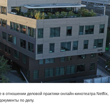
 отношении деловой практики онлайн-кинотеатра Netflix,
 документы по делу.