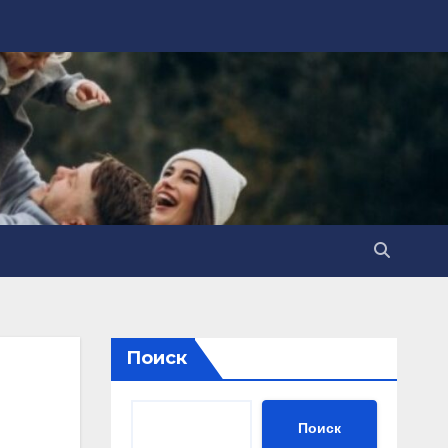
Поиск
Поиск