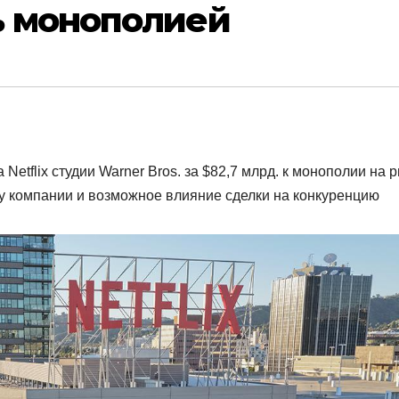
ь монополией
Netflix студии Warner Bros. за $82,7 млрд. к монополии на 
ку компании и возможное влияние сделки на конкуренцию