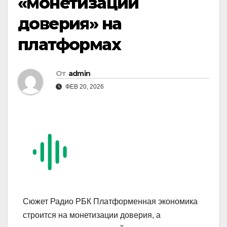
«монетизации
доверия» на
платформах
От
admin
ФЕВ 20, 2026
Сюжет Радио РБК Платформенная экономика
строится на монетизации доверия, а