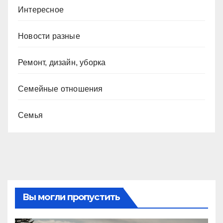
Интересное
Новости разные
Ремонт, дизайн, уборка
Семейные отношения
Семья
Вы могли пропустить