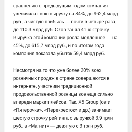
сравнению с предыдущим годом компания
увеличила свою выручку на 84%, до 962,4 млрд
руб., а чистую прибыль — почти в четыре раза,
до 110,3 млрд руб. Ozon занял 41-ю строчку.
Выручка этой компании росла медленнее — на
45%, до 615,7 млрд руб., и по итогам года
компания показала убыток 59,4 млрд руб.
Несмотря на то что уже более 20% всех
розничных продаж в стране совершаются в
интернете, участники традиционной
продовольственной розницы все еще сильно
впереди маркетплейсов. Так, X5 Group (сети
«Пятерочка», «Перекресток» и др.) занимает
шестую строчку рейтинга с выручкой 3,9 трлн
руб., а «Магнит» — девятую с 3 трлн руб.