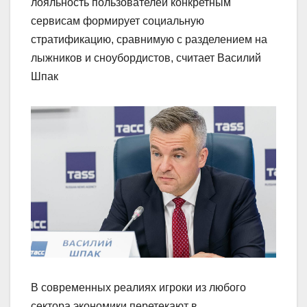
лояльность пользователей конкретным
сервисам формирует социальную
стратификацию, сравнимую с разделением на
лыжников и сноубордистов, считает Василий
Шпак
В современных реалиях игроки из любого
сектора экономики перетекают в