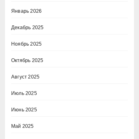
Январь 2026
Декабрь 2025
Ноябрь 2025
Октябрь 2025
Август 2025
Июль 2025
Июнь 2025
Май 2025