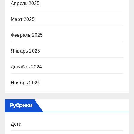
Апрель 2025
Март 2025
Февраль 2025
Январь 2025
Декабрь 2024
Ноябрь 2024
Рубрики
Дети