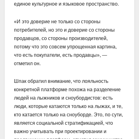
единое культурное и языковое пространство.
«И это доверие не только со стороны
потребителей, но это и доверие со стороны
продавцов, со стороны производителей,
потому что это совсем упрощенная картина,
что есть покупатели, есть продавцы», —
отметил он.
Шпак обратил внимание, что лояльность
конкретной платформе похожа на разделение
людей на лыжников и сноубордистов: есть
люди, которые катаются только на лыжах, и те,
кто катается только на сноуборде. Это, по сути,
является социальной стратификацией, что
важно учитывать при проектировании и