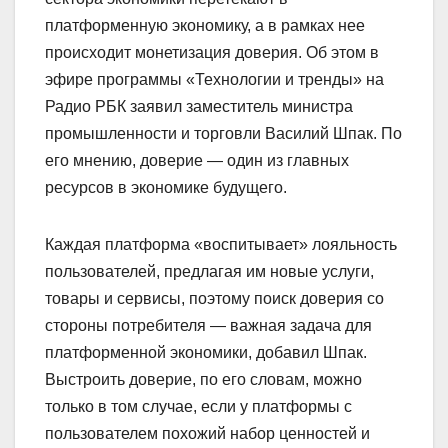
платформенную экономику, а в рамках нее
происходит монетизация доверия. Об этом в
эфире программы «Технологии и тренды» на
Радио РБК заявил заместитель министра
промышленности и торговли Василий Шпак. По
его мнению, доверие — один из главных
ресурсов в экономике будущего.
Каждая платформа «воспитывает» лояльность
пользователей, предлагая им новые услуги,
товары и сервисы, поэтому поиск доверия со
стороны потребителя — важная задача для
платформенной экономики, добавил Шпак.
Выстроить доверие, по его словам, можно
только в том случае, если у платформы с
пользователем похожий набор ценностей и