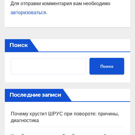
Для отправки комментария вам необходимо
авторизоваться
.
Поиск
Поиск
Последние записи
Почему хрустит ШРУС при повороте: причины,
диагностика