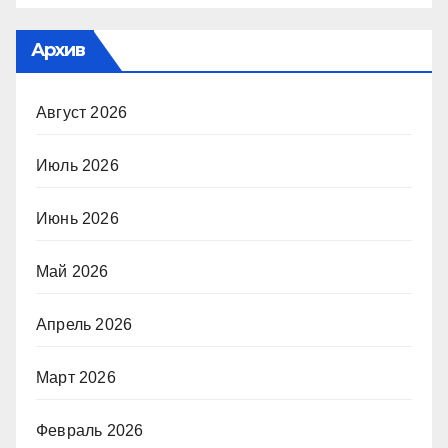
Архив
Август 2026
Июль 2026
Июнь 2026
Май 2026
Апрель 2026
Март 2026
Февраль 2026