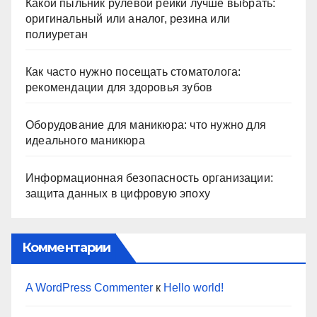
Какой пыльник рулевой рейки лучше выбрать:
оригинальный или аналог, резина или
полиуретан
Как часто нужно посещать стоматолога:
рекомендации для здоровья зубов
Оборудование для маникюра: что нужно для
идеального маникюра
Информационная безопасность организации:
защита данных в цифровую эпоху
Комментарии
A WordPress Commenter
к
Hello world!